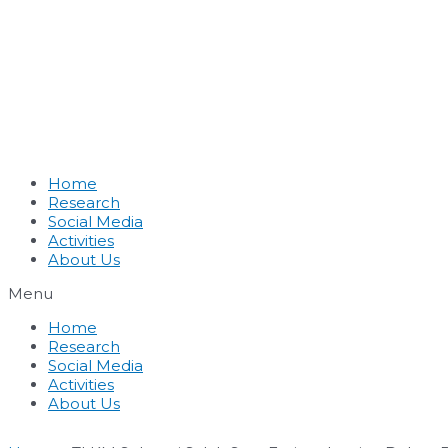
Home
Research
Social Media
Activities
About Us
Menu
Home
Research
Social Media
Activities
About Us