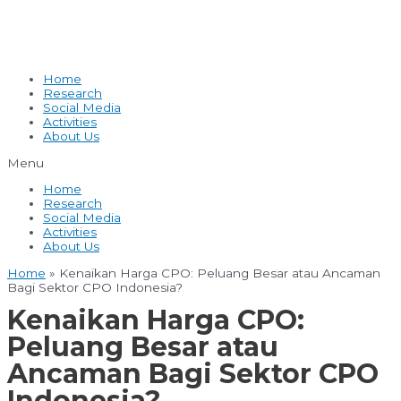
Home
Research
Social Media
Activities
About Us
Menu
Home
Research
Social Media
Activities
About Us
Home
»
Kenaikan Harga CPO: Peluang Besar atau Ancaman
Bagi Sektor CPO Indonesia?
Kenaikan Harga CPO:
Peluang Besar atau
Ancaman Bagi Sektor CPO
Indonesia?