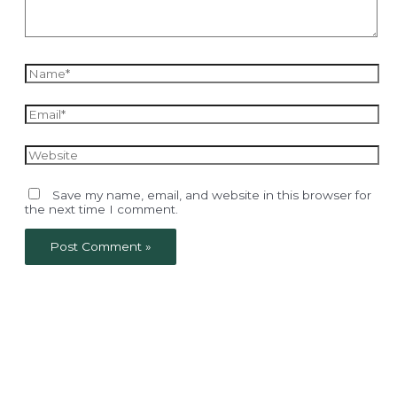
Name*
Email*
Website
Save my name, email, and website in this browser for
the next time I comment.