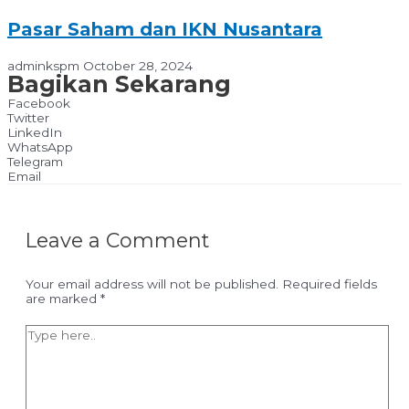
Pasar Saham dan IKN Nusantara
adminkspm
October 28, 2024
Bagikan Sekarang
Facebook
Twitter
LinkedIn
WhatsApp
Telegram
Email
Leave a Comment
Your email address will not be published.
Required fields
are marked
*
Type
here..