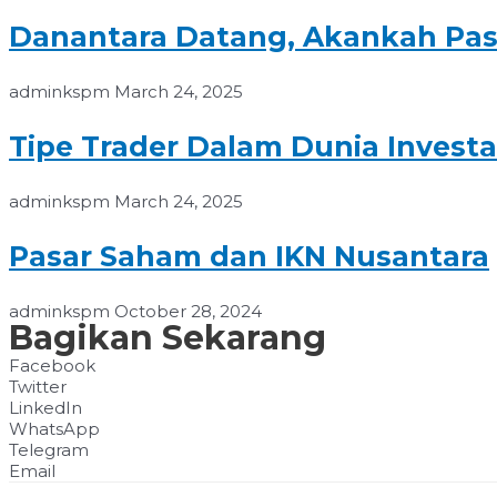
Danantara Datang, Akankah Pas
adminkspm
March 24, 2025
Tipe Trader Dalam Dunia Investa
adminkspm
March 24, 2025
Pasar Saham dan IKN Nusantara
adminkspm
October 28, 2024
Bagikan Sekarang
Facebook
Twitter
LinkedIn
WhatsApp
Telegram
Email