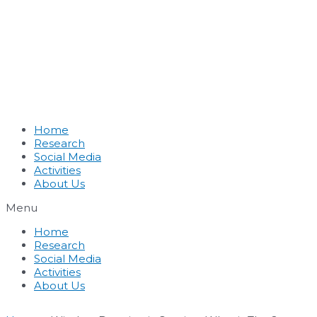
Home
Research
Social Media
Activities
About Us
Menu
Home
Research
Social Media
Activities
About Us