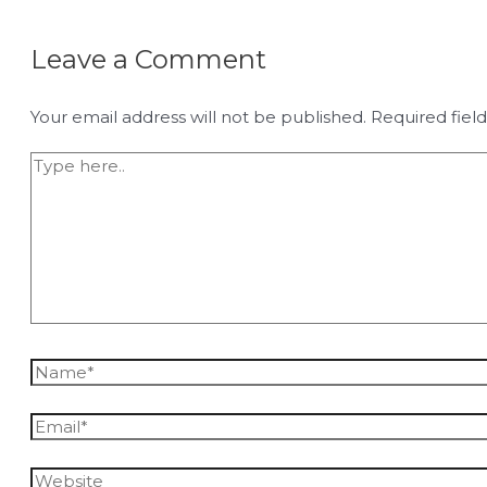
Leave a Comment
Your email address will not be published.
Required fiel
Type
here..
Name*
Email*
Website