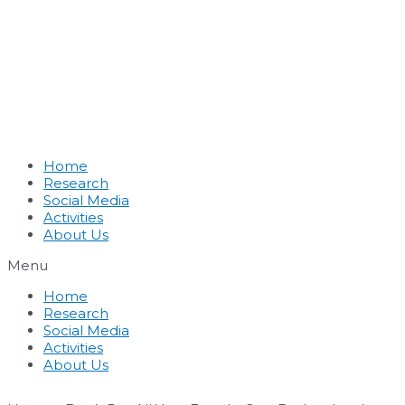
Home
Research
Social Media
Activities
About Us
Menu
Home
Research
Social Media
Activities
About Us