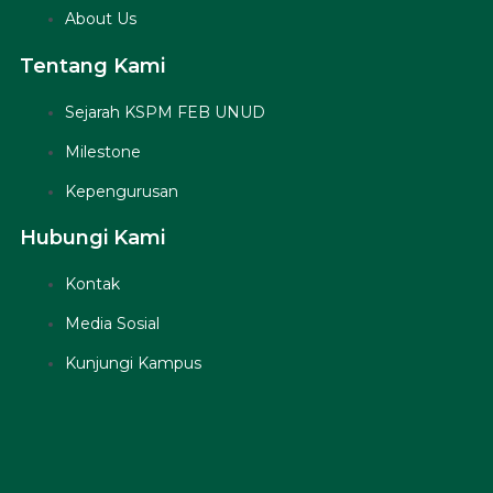
About Us
Tentang Kami
Sejarah KSPM FEB UNUD
Milestone
Kepengurusan
Hubungi Kami
Kontak
Media Sosial
Kunjungi Kampus