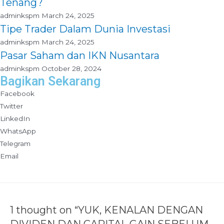
Tenang?
adminkspm
March 24, 2025
Tipe Trader Dalam Dunia Investasi
adminkspm
March 24, 2025
Pasar Saham dan IKN Nusantara
adminkspm
October 28, 2024
Bagikan Sekarang
Facebook
Twitter
LinkedIn
WhatsApp
Telegram
Email
1 thought on “YUK, KENALAN DENGAN