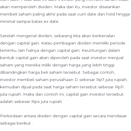
akan memperoleh dividen. Maka dari itu, investor disarankan
membeli saham paling akhir pada saat cum date dan hold hingga
minimal sampai batas ex date.
Setelah mengenal dividen, sekarang kita akan berkenalan
dengan capital gain. Kalau pembagian dividen memiliki periode
tertentu, lain halnya dengan capital gain. Keuntungan dalam
bentuk capital gain akan diperoleh pada saat investor menjual
saham yang mereka miliki dengan harga yang lebih tinggi
dibandingkan harga beli saham tersebut. Sebagai contoh,
investor membeli saham perusahaan D sebesar Rp7 juta rupiah,
kemudian dijual pada saat harga saham tersebut sebesar Rp11
juta rupiah. Maka dari contoh ini, capital gain investor tersebut
adalah sebesar Rp4 juta rupiah.
Perbedaan antara dividen dengan capital gain secara mendasar
sebagai berikut :