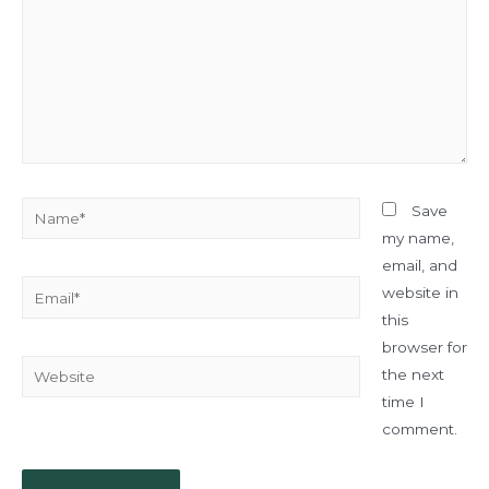
Name*
Save
my name,
email, and
Email*
website in
this
browser for
Website
the next
time I
comment.