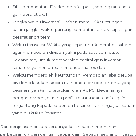
Sifat pendapatan. Dividen bersifat pasif, sedangkan capital
gain bersifat aktif.
Jangka waktu investasi. Dividen memiliki keuntungan
dalam jangka waktu panjang, sementara untuk capital gain
bersifat short term.
Waktu transaksi. Waktu yang tepat untuk membeli saham
agar mempeoleh dividen yakni pada saat cum date.
Sedangkan, untuk memperoleh capital gain investor
seharusnya menjual saham pada saat ex date.
Waktu memperoleh keuntungan. Pembagian laba berupa
dividen dilakukan secara rutin pada periode tertentu yang
besarannya akan ditetapkan oleh RUPS. Beda halnya
dengan dividen, dimana profit keuntungan capital gain
tergantung kepada seberapa besar selisih harga jual saham
yang dilakukan investor.
Dari penjelasan di atas, tentunya kalian sudah memahami
perbedaan dividen dengan capital gain. Sebagai seorang investor,