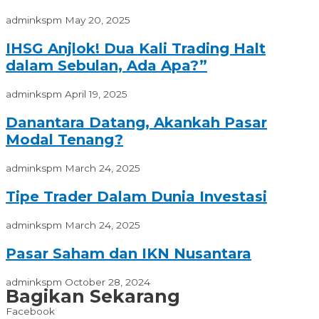
adminkspm
May 20, 2025
IHSG Anjlok! Dua Kali Trading Halt
dalam Sebulan, Ada Apa?”
adminkspm
April 19, 2025
Danantara Datang, Akankah Pasar
Modal Tenang?
adminkspm
March 24, 2025
Tipe Trader Dalam Dunia Investasi
adminkspm
March 24, 2025
Pasar Saham dan IKN Nusantara
adminkspm
October 28, 2024
Bagikan Sekarang
Facebook