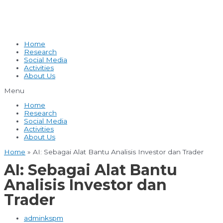
Home
Research
Social Media
Activities
About Us
Menu
Home
Research
Social Media
Activities
About Us
Home
»
AI: Sebagai Alat Bantu Analisis Investor dan Trader
AI: Sebagai Alat Bantu
Analisis Investor dan
Trader
adminkspm