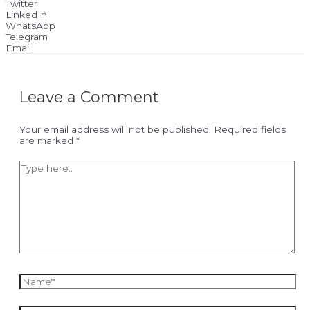
Twitter
LinkedIn
WhatsApp
Telegram
Email
Leave a Comment
Your email address will not be published.
Required fields
are marked
*
Type
here..
Name*