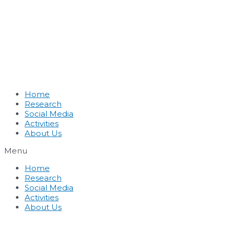
Home
Research
Social Media
Activities
About Us
Menu
Home
Research
Social Media
Activities
About Us