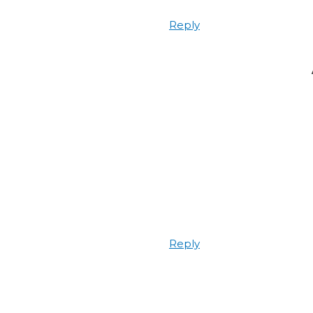
Reply
Reply