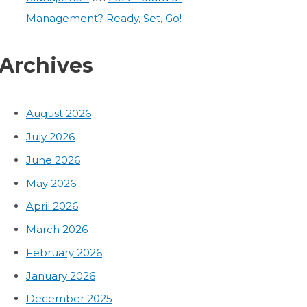
Management? Ready, Set, Go!
Archives
August 2026
July 2026
June 2026
May 2026
April 2026
March 2026
February 2026
January 2026
December 2025