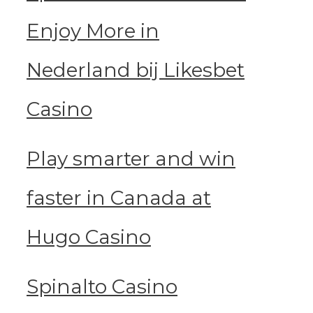
Enjoy More in
Nederland bij Likesbet
Casino
Play smarter and win
faster in Canada at
Hugo Casino
Spinalto Casino