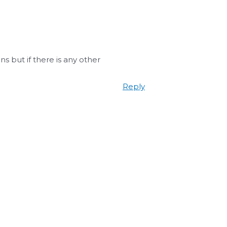
 but if there is any other
Reply