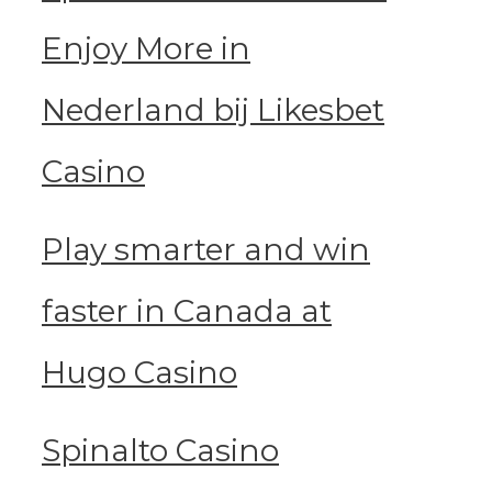
Enjoy More in
Nederland bij Likesbet
Casino
Play smarter and win
faster in Canada at
Hugo Casino
Spinalto Casino