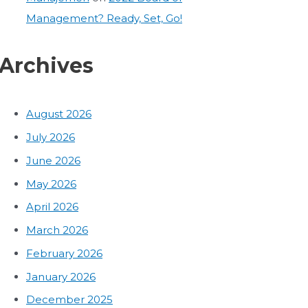
Management? Ready, Set, Go!
Archives
August 2026
July 2026
June 2026
May 2026
April 2026
March 2026
February 2026
January 2026
December 2025