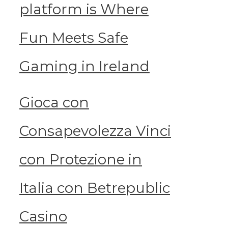
platform is Where
Fun Meets Safe
Gaming in Ireland
Gioca con
Consapevolezza Vinci
con Protezione in
Italia con Betrepublic
Casino