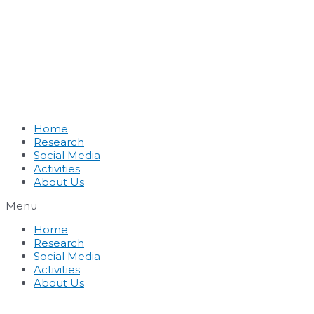
Home
Research
Social Media
Activities
About Us
Menu
Home
Research
Social Media
Activities
About Us