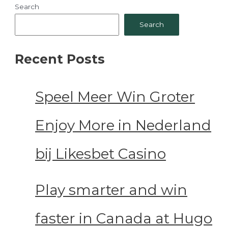
Search
Search
Recent Posts
Speel Meer Win Groter
Enjoy More in Nederland
bij Likesbet Casino
Play smarter and win
faster in Canada at Hugo