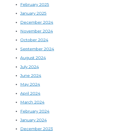
February 2025
January 2025
December 2024
November 2024
October 2024
September 2024
August 2024
July 2024
June 2024
May 2024
April 2024
March 2024
February 2024
January 2024
December 2023