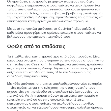
Οι προτάσεις επιστροφής μετρητών παρέχουν ένα δίχτυ
ασφαλείας, επιτρέποντας στους παίκτες να ανακτήσουν ένα
τμήμα των απωλειών τους, γεγονός που κρατά ζωντανό τον
ενθουσιασμό. Τέλος, οι ανταμοιβές επιβράβευσης καλλιεργούν
τη μακροπρόθεσμη δέσμευση, προκαλώντας τους παίκτες να
επιστρέφουν καθημερινά για αποκλειστικά προνόμια.
Με αυτά τα ποικίλα μπόνους, το Casinion1 εξασφαλίζει ότι
κάθε μέρα προσφέρει μια φρέσκια ευκαιρία στους παίκτες να
βελτιώσουν την εμπειρία παιχνιδιού τους.
Οφέλη από τα επιδόσεις
Τα έπαθλα είναι κάτι περισσότερο από μόνο προνόμια. Είναι
καινοτόμα στοιχεία που μπορούν να ενισχύσουν σημαντικά το
gameplay στο Casinion1. Τα καθημερινά μπόνους εργάζονται
ως ισχυροί καταλύτες, διασφαλίζοντας ότι οι παίκτες όχι μόνο
αυξάνουν την απόλαυσή τους αλλά και διευρύνουν τις
συνεδρίες παιχνιδιού τους.
Με κάθε μπόνους, οι παίκτες απελευθερώνουν νέες ευκαιρίες
—είτε πρόκειται για την ενίσχυση της στοιχηματικής τους
ισχύος είτε για την είσοδο σε αποκλειστικές λειτουργίες του
παιχνιδιού. Αυτή η εισροή πόρων μετατρέπει την ημερήσια
εμπειρία παιχνιδιού σε εντυπωσιακές περιπέτειες,
επιτρέποντας στους παίκτες να ακολουθήσουν ποικίλες
στρατηγικές και να εξερευνήσουν καινοτόμες αλληλεπιδράσεις