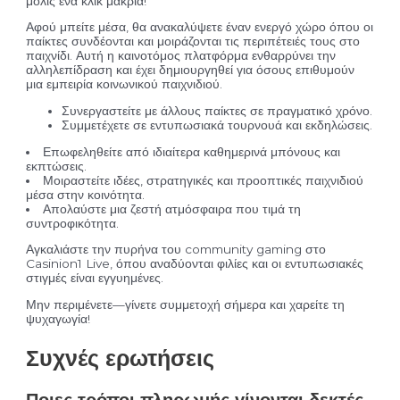
μόλις ένα κλικ μακριά!
Αφού μπείτε μέσα, θα ανακαλύψετε έναν ενεργό χώρο όπου οι
παίκτες συνδέονται και μοιράζονται τις περιπέτειές τους στο
παιχνίδι. Αυτή η καινοτόμος πλατφόρμα ενθαρρύνει την
αλληλεπίδραση και έχει δημιουργηθεί για όσους επιθυμούν
μια εμπειρία κοινωνικού παιχνιδιού.
Συνεργαστείτε με άλλους παίκτες σε πραγματικό χρόνο.
Συμμετέχετε σε εντυπωσιακά τουρνουά και εκδηλώσεις.
Επωφεληθείτε από ιδιαίτερα καθημερινά μπόνους και
εκπτώσεις.
Μοιραστείτε ιδέες, στρατηγικές και προοπτικές παιχνιδιού
μέσα στην κοινότητα.
Απολαύστε μια ζεστή ατμόσφαιρα που τιμά τη
συντροφικότητα.
Αγκαλιάστε την πυρήνα του community gaming στο
Casinion1 Live, όπου αναδύονται φιλίες και οι εντυπωσιακές
στιγμές είναι εγγυημένες.
Μην περιμένετε—γίνετε συμμετοχή σήμερα και χαρείτε τη
ψυχαγωγία!
Συχνές ερωτήσεις