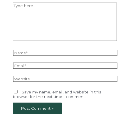
Type
here..
Name*
Email*
Website
Save my name, email, and website in this
browser for the next time I comment.