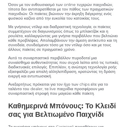
Όσον με τον ενθουσιασμό των online τυχερών παιχνιδιών,
τίποτα δεν αντιπαρατίθεται με τον πάθος των πραγματικών
παιχνιδιών. Οι παίκτες βιώνουν την έκρηξη διέγερσης ενός
φυσικού καζίνο από την ευκολία του κατοικίας τους.
Με γνήσιους ντίλερ και διαδραστική τεχνολογία, οι παίκτες
συμμετέχουν σε διαγωνισμούς όπως το μπλακτζάκ και η
ρουλέτα, καλλιεργώντας μια γνήσια περιβάλλον που βελτιώνει
κάθε προβλέψεις. Απολαμβάνουν την άμεση αντίκτυπο και τη
συνοδεία, συνδεόμενοι τόσο με τον ντίλερ όσο και με τους
άλλους παίκτες σε πραγματικό χρόνο.
Αυτό το συναρπαστικό περιβάλλον πυροδοτεί μια
συναίσθημα αυθεντικότητας που συχνά λείπει από τις τυπικές
διαδικτυακές επιλογές. Επιπλέον, η ανώτερη τεχνολογία ροής
εξασφαλίζει μια απαλή αλληλεπίδραση, κρατώντας τη δράση
ενεργή και εντυπωσιακή.
Ανεξαρτήτως πρόκειται για τον ήχο των chips είτε για το
ταλέντο του dealer, τα live παιχνίδια προσφέρουν μια
συναρπαστική στροφή που μαγεύει κάθε παίκτη.
Καθημερινά Μπόνους: Το Κλειδί
σας για Βελτιωμένο Παιχνίδι
Τα ημερήσια μπόνους στο Casinion1 προσθέτουν μια