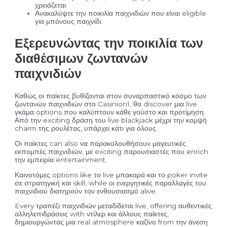
χρειάζεται.
Ανακαλύψτε την ποικιλία παιχνιδιών που είναι eligible
για μπόνους παιχνίδι.
Εξερευνώντας την ποικιλία των
διαθέσιμων ζωντανών
παιχνιδιών
Καθώς οι παίκτες βυθίζονται στον συναρπαστικό κόσμο των
ζωντανών παιχνιδιών στο Casinion1, θα discover μια live
γκάμα options που καλύπτουν κάθε γούστο και προτίμηση.
Από την exciting δράση του live blackjack μέχρι την κομψή
charm της ρουλέτας, υπάρχει κάτι για όλους.
Οι παίκτες can also να παρακολουθήσουν μαγευτικές
εκπομπές παιχνιδιών, με exciting παρουσιαστές που enrich
την εμπειρία entertainment.
Καινοτόμες options like το live μπακαρά και το poker invite
σε στρατηγική και skill, while οι ενεργητικές παραλλαγές του
παιχνιδιού διατηρούν τον ενθουσιασμό alive.
Every τραπέζι παιχνιδιών μεταδίδεται live, offering αυθεντικές
αλληλεπιδράσεις with ντίλερ και άλλους παίκτες,
δημιουργώντας μια real atmosphere καζίνο from την άνεση