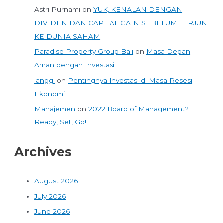
Astri Purnami
on
YUK, KENALAN DENGAN
DIVIDEN DAN CAPITAL GAIN SEBELUM TERJUN
KE DUNIA SAHAM
Paradise Property Group Bali
on
Masa Depan
Aman dengan Investasi
langgi
on
Pentingnya Investasi di Masa Resesi
Ekonomi
Manajemen
on
2022 Board of Management?
Ready, Set, Go!
Archives
August 2026
July 2026
June 2026