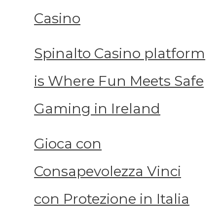
Casino
Spinalto Casino platform
is Where Fun Meets Safe
Gaming in Ireland
Gioca con
Consapevolezza Vinci
con Protezione in Italia