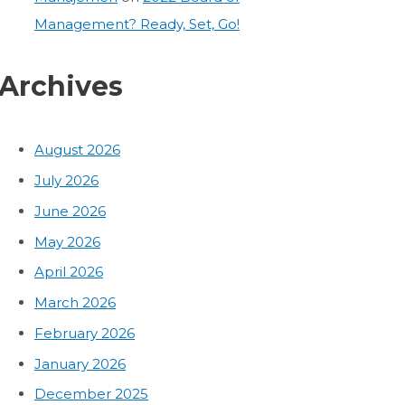
Management? Ready, Set, Go!
Archives
August 2026
July 2026
June 2026
May 2026
April 2026
March 2026
February 2026
January 2026
December 2025