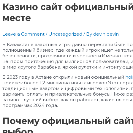
Казино сайт официальный:
месте
Leave a Comment
/
Uncategorized
/ By
devin devin
В Казахстане азартные игры давно перестали быть п
полноценный бизнес, где каждый игрок ищет не толь
безопасности, прозрачности и честности.Именно поэ
центром притяжения для миллионов пользователей, 
в мир крутого барабана, яркой рулетки и интригующи
В 2023 году в Астане открыли новый официальный
hoi
привлек более 1,2 миллиона новых игроков.Этот пор
традиционным азартом и цифровыми технологиями, п
варианты оплаты и привлекательные бонусы.Ниже ра
казино – лучший выбор, как он работает, какие плюсы 
программах 2024 года.
Почему официальный сайт
выбор