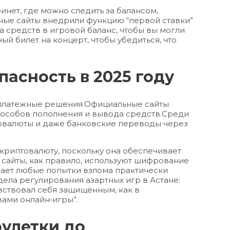
нет, где можно следить за балансом,
ьные сайты внедрили функцию “первой ставки”
 средств в игровой баланс, чтобы вы могли
ый билет на концерт, чтобы убедиться, что
асность в 2025 году
е платежные решения.Официальные сайты
способов пополнения и вывода средств.Среди
товалюты и даже банковские переводы через
 криптовалюту, поскольку она обеспечивает
сайты, как правило, используют шифрование
елает любые попытки взлома практически
ела регулирования азартных игр в Астане:
вствовал себя защищённым, как в
ами онлайн‑игры”.
рулетки до