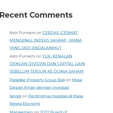
Recent Comments
Astri Purnami
on
CERDAS (CERMAT
MENGENAL INDEKS SAHAM) : MANA
YANG JADI ANDALANMU?
Astri Purnami
on
YUK, KENALAN
DENGAN DIVIDEN DAN CAPITAL GAIN
SEBELUM TERJUN KE DUNIA SAHAM
Paradise Property Group Bali
on
Masa
Depan Aman dengan Investasi
langgi
on
Pentingnya Investasi di Masa
Resesi Ekonomi
Manajemen
on
2022 Board of