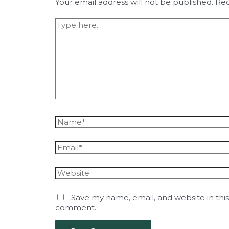
Your email address will not be published.
Req
Type
here..
Name*
Email*
Website
Save my name, email, and website in this
comment.