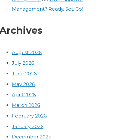
Management? Ready, Set, Go!
Archives
August 2026
July 2026
June 2026
May 2026
April 2026
March 2026
February 2026
January 2026
December 2025