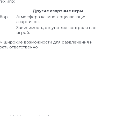
их игр:
Другие азартные игры
ыбор
Атмосфера казино, социализация,
азарт игры.
Зависимость, отсутствие контроля над
игрой.
ам широкие возможности для развлечения и
рать ответственно.