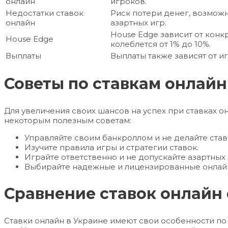
онлайн
игроков.
Недостатки ставок
Риск потери денег, возможн
онлайн
азартных игр.
House Edge зависит от конк
House Edge
колеблется от 1% до 10%.
Выплаты
Выплаты также зависят от и
Советы по ставкам онлайн
Для увеличения своих шансов на успех при ставках о
некоторым полезным советам:
Управляйте своим банкроллом и не делайте став
Изучите правила игры и стратегии ставок.
Играйте ответственно и не допускайте азартных
Выбирайте надежные и лицензированные онлай
Сравнение ставок онлайн
Ставки онлайн в Украине имеют свои особенности п