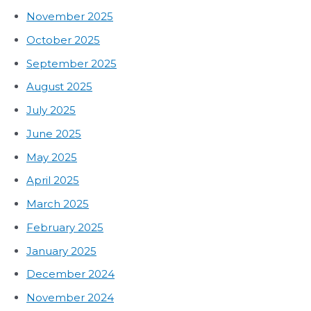
November 2025
October 2025
September 2025
August 2025
July 2025
June 2025
May 2025
April 2025
March 2025
February 2025
January 2025
December 2024
November 2024