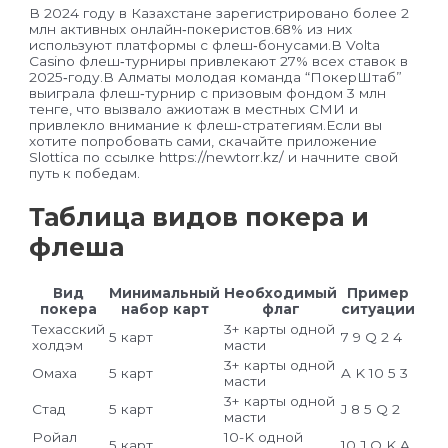
В 2024 году в Казахстане зарегистрировано более 2
млн активных онлайн‑покеристов.68% из них
используют платформы с флеш‑бонусами.В Volta
Casino флеш‑турниры привлекают 27% всех ставок в
2025‑году.В Алматы молодая команда “ПокерШтаб”
выиграла флеш‑турнир с призовым фондом 3 млн
тенге, что вызвало ажиотаж в местных СМИ и
привлекло внимание к флеш‑стратегиям.Если вы
хотите попробовать сами, скачайте приложение
Slottica по ссылке https://newtorr.kz/ и начните свой
путь к победам.
Таблица видов покера и
флеша
Вид
Минимальный
Необходимый
Пример
покера
набор карт
флаг
ситуации
Техасский
3+ карты одной
5 карт
7 9 Q 2 4
холдэм
масти
3+ карты одной
Омаха
5 карт
A K 10 5 3
масти
3+ карты одной
Стад
5 карт
J 8 5 Q 2
масти
Ройал
10-K одной
5 карт
10 J Q K A