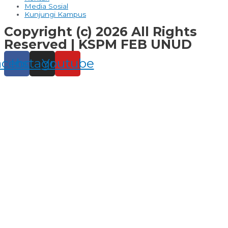
Media Sosial
Kunjungi Kampus
Copyright (c) 2026 All Rights
Reserved | KSPM FEB UNUD
acebook
Instagram
Youtube