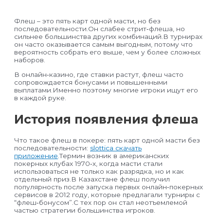
Флеш – это пять карт одной масти, но без
последовательности.Он слабее стрит‑флеша, но
сильнее большинства других комбинаций.В турнирах
он часто оказывается самым выгодным, потому что
вероятность собрать его выше, чем у более сложных
наборов.
В онлайн‑казино, где ставки растут, флеш часто
сопровождается бонусами и повышенными
выплатами.Именно поэтому многие игроки ищут его
в каждой руке.
История появления флеша
Что такое флеш в покере: пять карт одной масти без
последовательности:
slottica скачать
приложение
.Термин возник в американских
покерных клубах 1970‑х, когда масти стали
использоваться не только как разрядка, но и как
отдельный приз.В Казахстане флеш получил
популярность после запуска первых онлайн‑покерных
сервисов в 2012 году, которые предлагали турниры с
“флеш‑бонусом”.С тех пор он стал неотъемлемой
частью стратегии большинства игроков.