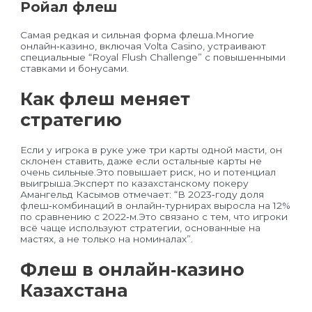
Ройал флеш
Самая редкая и сильная форма флеша.Многие
онлайн‑казино, включая Volta Casino, устраивают
специальные “Royal Flush Challenge” с повышенными
ставками и бонусами.
Как флеш меняет
стратегию
Если у игрока в руке уже три карты одной масти, он
склонен ставить, даже если остальные карты не
очень сильные.Это повышает риск, но и потенциал
выигрыша.Эксперт по казахстанскому покеру
Амангельд Касымов отмечает: “В 2023‑году доля
флеш‑комбинаций в онлайн‑турнирах выросла на 12%
по сравнению с 2022‑м.Это связано с тем, что игроки
всё чаще используют стратегии, основанные на
мастях, а не только на номиналах”.
Флеш в онлайн‑казино
Казахстана