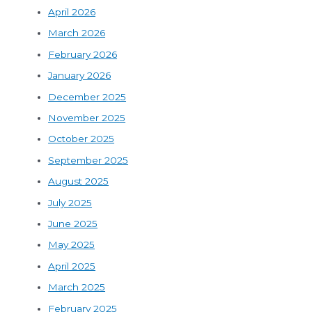
April 2026
March 2026
February 2026
January 2026
December 2025
November 2025
October 2025
September 2025
August 2025
July 2025
June 2025
May 2025
April 2025
March 2025
February 2025