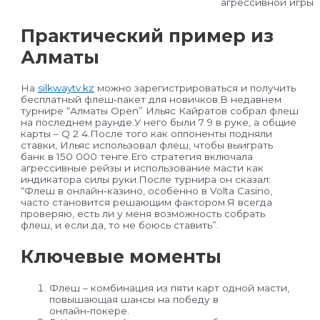
агрессивной игры
Практический пример из
Алматы
На
silkwaytv.kz
можно зарегистрироваться и получить
бесплатный флеш‑пакет для новичков.В недавнем
турнире “Алматы Open” Ильяс Кайратов собрал флеш
на последнем раунде.У него были 7 9 в руке, а общие
карты – Q 2 4.После того как оппоненты подняли
ставки, Ильяс использовал флеш, чтобы выиграть
банк в 150 000 тенге.Его стратегия включала
агрессивные рейзы и использование масти как
индикатора силы руки.После турнира он сказал:
“Флеш в онлайн‑казино, особенно в Volta Casino,
часто становится решающим фактором.Я всегда
проверяю, есть ли у меня возможность собрать
флеш, и если да, то не боюсь ставить”.
Ключевые моменты
Флеш – комбинация из пяти карт одной масти,
повышающая шансы на победу в
онлайн‑покере.