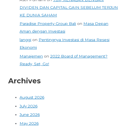
DIVIDEN DAN CAPITAL GAIN SEBELUM TERJUN
KE DUNIA SAHAM
Paradise Property Group Bali
on
Masa Depan
Aman dengan Investasi
langgi
on
Pentingnya Investasi di Masa Resesi
Ekonomi
Manajemen
on
2022 Board of Management?
Ready, Set, Go!
Archives
August 2026
July 2026
June 2026
May 2026