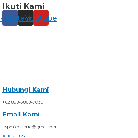
Ikuti Kami
Skip
to
content
acebook
Instagram
Youtube
Hubungi Kami
+62 858-5868-7035
Email Kami
kspmfebunud@gmail.com
ABOUT US