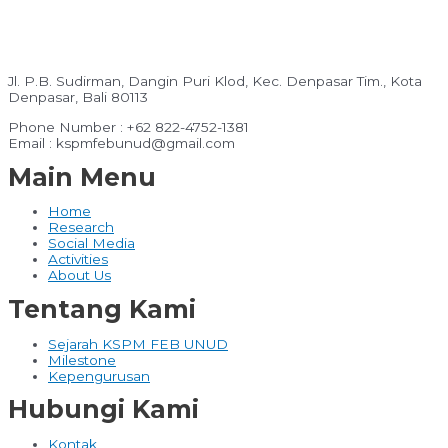
Jl. P.B. Sudirman, Dangin Puri Klod, Kec. Denpasar Tim., Kota
Denpasar, Bali 80113
Phone Number : +62 822-4752-1381
Email : kspmfebunud@gmail.com
Main Menu
Home
Research
Social Media
Activities
About Us
Tentang Kami
Sejarah KSPM FEB UNUD
Milestone
Kepengurusan
Hubungi Kami
Kontak