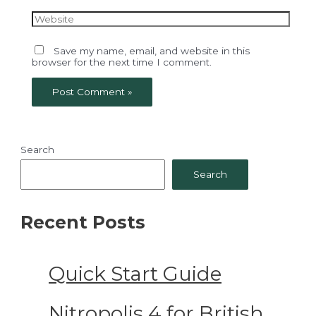
Website
Save my name, email, and website in this
browser for the next time I comment.
Search
Search
Recent Posts
Quick Start Guide
Nitropolis 4 for British