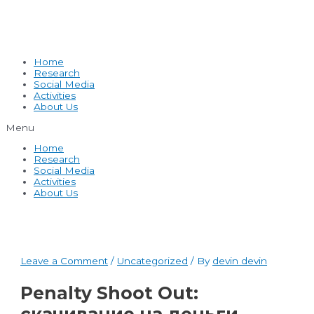
Home
Research
Social Media
Activities
About Us
Menu
Home
Research
Social Media
Activities
About Us
Leave a Comment
/
Uncategorized
/ By
devin devin
Penalty Shoot Out:
скачивание на деньги