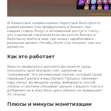
В Казахстане онлайн‑казино перестали быть просто
развлечением.Они превратились в бизнес, где
каждая ставка, бонус и мгновенный доступ к счету –
это отдельная стратегия.Если вы хотите быстро и
безопасно войти в мир, где можно зарабатывать
реальные деньги, Penalty Shoot Out покажет, как это
делается.
Как это работает
Вместо привычного депозита вы можете сразу
пополнить свой игровой счёт, заплатив за
“скачивание”.Это мгновенный платеж, который сразу
переводит деньги в ваш баланс.Процесс занимает
пару минут: вы вводите сумму, выбираете способ
оплаты, и система списывает деньги с вашего счета и
добавляет их в игру.Весь цикл обычно не превышает
30 секунд.
Плюсы и минусы монетизации