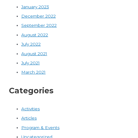
January 2023
December 2022
September 2022
August 2022
July 2022
August 2021
July 2021
March 2021
Categories
Activities
Articles
Program & Events
Uncategorized