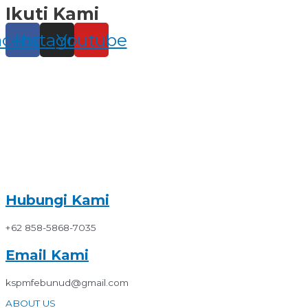
Ikuti Kami
Skip
to
content
acebook
Instagram
Youtube
Hubungi Kami
+62 858-5868-7035
Email Kami
kspmfebunud@gmail.com
ABOUT US