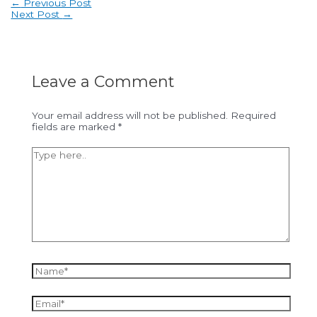
Post
←
Previous Post
navigation
Next Post
→
Leave a Comment
Your email address will not be published.
Required
fields are marked
*
Type
here..
Name*
Email*