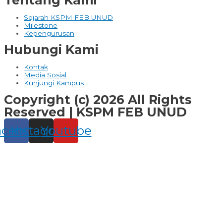
Tentang Kami
Sejarah KSPM FEB UNUD
Milestone
Kepengurusan
Hubungi Kami
Kontak
Media Sosial
Kunjungi Kampus
Copyright (c) 2026 All Rights
Reserved | KSPM FEB UNUD
acebook
Instagram
Youtube