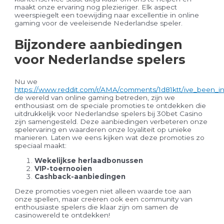
maakt onze ervaring nog plezieriger. Elk aspect
weerspiegelt een toewijding naar excellentie in online
gaming voor de veeleisende Nederlandse speler.
Bijzondere aanbiedingen
voor Nederlandse spelers
Nu we
https://www.reddit.com/r/AMA/comments/1d81ktt/ive_been_in
de wereld van online gaming betreden, zijn we
enthousiast om de speciale promoties te ontdekken die
uitdrukkelijk voor Nederlandse spelers bij 30bet Casino
zijn samengesteld. Deze aanbiedingen verbeteren onze
spelervaring en waarderen onze loyaliteit op unieke
manieren. Laten we eens kijken wat deze promoties zo
speciaal maakt:
Wekelijkse herlaadbonussen
VIP-toernooien
Cashback-aanbiedingen
Deze promoties voegen niet alleen waarde toe aan
onze spellen, maar creëren ook een community van
enthousiaste spelers die klaar zijn om samen de
casinowereld te ontdekken!