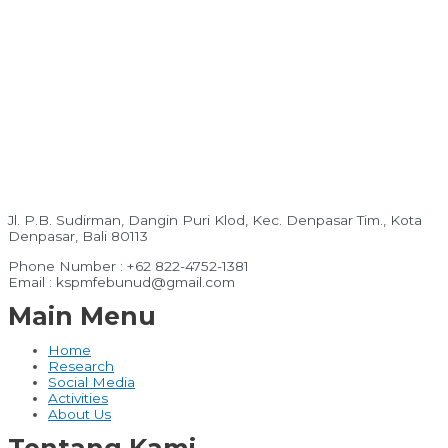
Jl. P.B. Sudirman, Dangin Puri Klod, Kec. Denpasar Tim., Kota
Denpasar, Bali 80113
Phone Number : +62 822-4752-1381
Email : kspmfebunud@gmail.com
Main Menu
Home
Research
Social Media
Activities
About Us