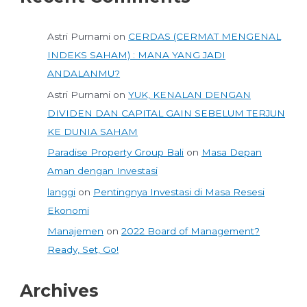
Astri Purnami
on
CERDAS (CERMAT MENGENAL
INDEKS SAHAM) : MANA YANG JADI
ANDALANMU?
Astri Purnami
on
YUK, KENALAN DENGAN
DIVIDEN DAN CAPITAL GAIN SEBELUM TERJUN
KE DUNIA SAHAM
Paradise Property Group Bali
on
Masa Depan
Aman dengan Investasi
langgi
on
Pentingnya Investasi di Masa Resesi
Ekonomi
Manajemen
on
2022 Board of Management?
Ready, Set, Go!
Archives