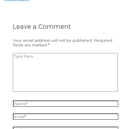
Leave a Comment
Your email address will not be published.
Required
fields are marked
*
Type
here..
Name*
Email*
Website