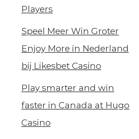
Players
Speel Meer Win Groter
Enjoy More in Nederland
bij Likesbet Casino
Play smarter and win
faster in Canada at Hugo
Casino