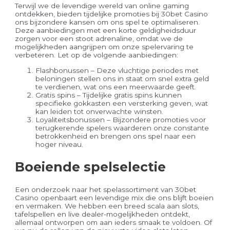
Terwijl we de levendige wereld van online gaming
ontdekken, bieden tijdelijke promoties bij 30bet Casino
ons bijzondere kansen om ons spel te optimaliseren.
Deze aanbiedingen met een korte geldigheidsduur
zorgen voor een stoot adrenaline, omdat we de
mogelijkheden aangrijpen om onze spelervaring te
verbeteren. Let op de volgende aanbiedingen:
Flashbonussen – Deze vluchtige periodes met
beloningen stellen ons in staat om snel extra geld
te verdienen, wat ons een meerwaarde geeft.
Gratis spins – Tijdelijke gratis spins kunnen
specifieke gokkasten een versterking geven, wat
kan leiden tot onverwachte winsten.
Loyaliteitsbonussen – Bijzondere promoties voor
terugkerende spelers waarderen onze constante
betrokkenheid en brengen ons spel naar een
hoger niveau.
Boeiende spelselectie
Een onderzoek naar het spelassortiment van 30bet
Casino openbaart een levendige mix die ons blijft boeien
en vermaken. We hebben een breed scala aan slots,
tafelspellen en live dealer-mogelijkheden ontdekt,
allemaal ontworpen om aan ieders smaak te voldoen. Of