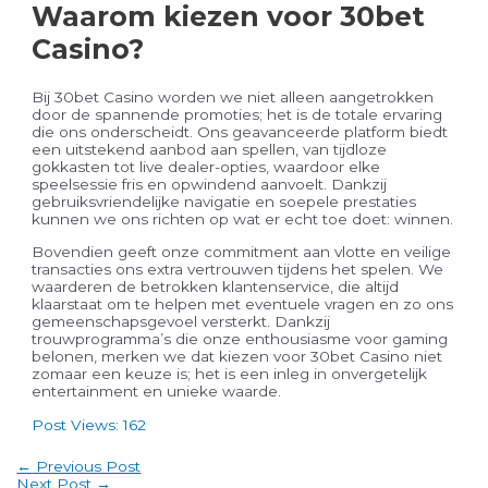
Waarom kiezen voor 30bet
Casino?
Bij 30bet Casino worden we niet alleen aangetrokken
door de spannende promoties; het is de totale ervaring
die ons onderscheidt. Ons geavanceerde platform biedt
een uitstekend aanbod aan spellen, van tijdloze
gokkasten tot live dealer-opties, waardoor elke
speelsessie fris en opwindend aanvoelt. Dankzij
gebruiksvriendelijke navigatie en soepele prestaties
kunnen we ons richten op wat er echt toe doet: winnen.
Bovendien geeft onze commitment aan vlotte en veilige
transacties ons extra vertrouwen tijdens het spelen. We
waarderen de betrokken klantenservice, die altijd
klaarstaat om te helpen met eventuele vragen en zo ons
gemeenschapsgevoel versterkt. Dankzij
trouwprogramma’s die onze enthousiasme voor gaming
belonen, merken we dat kiezen voor 30bet Casino niet
zomaar een keuze is; het is een inleg in onvergetelijk
entertainment en unieke waarde.
Post Views:
162
Post
←
Previous Post
navigation
Next Post
→