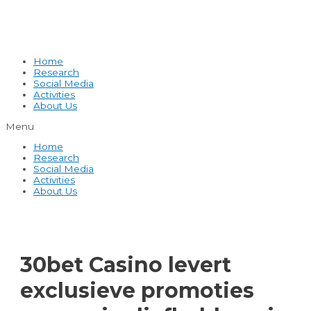
Home
Research
Social Media
Activities
About Us
Menu
Home
Research
Social Media
Activities
About Us
30bet Casino levert
exclusieve promoties