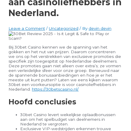
aan casinoliefhebbers in
Nederland.
Leave a Comment
/
Uncategorized
/ By
devin devin
Bij 30bet Casino kennen we de spanning van het
gokken en het nut van prijzen. Daarom concentreren
we ons op het verstrekken van exclusieve promoties die
specifiek zijn toegespitst op Nederlandse deelnemers.
Deze promoties gaan niet alleen over extra’s; ze vormen
een verleidelijke sfeer voor onze groep. Benieuwd naar
de spannende bonusaanbiedingen en hoe je er het
meeste uit kunt putten? Laten we eens kijken waarom
30bet een voorkeursoptie is voor casinoliefhebbers in
Nederland.
https://30betscasino.nl/
Hoofd conclusies
30bet Casino levert wekelijkse oplaadbonussen
aan om het spelbudget van deelnemers in
Nederland te vergroten.
Exclusieve VIP-wedstrijden erkennen trouwe