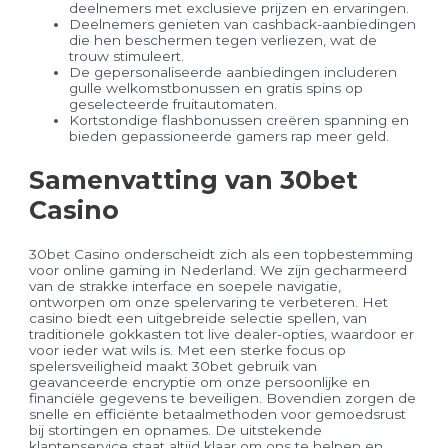
deelnemers met exclusieve prijzen en ervaringen.
Deelnemers genieten van cashback-aanbiedingen
die hen beschermen tegen verliezen, wat de
trouw stimuleert.
De gepersonaliseerde aanbiedingen includeren
gulle welkomstbonussen en gratis spins op
geselecteerde fruitautomaten.
Kortstondige flashbonussen creëren spanning en
bieden gepassioneerde gamers rap meer geld.
Samenvatting van 30bet
Casino
30bet Casino onderscheidt zich als een topbestemming
voor online gaming in Nederland. We zijn gecharmeerd
van de strakke interface en soepele navigatie,
ontworpen om onze spelervaring te verbeteren. Het
casino biedt een uitgebreide selectie spellen, van
traditionele gokkasten tot live dealer-opties, waardoor er
voor ieder wat wils is. Met een sterke focus op
spelersveiligheid maakt 30bet gebruik van
geavanceerde encryptie om onze persoonlijke en
financiële gegevens te beveiligen. Bovendien zorgen de
snelle en efficiënte betaalmethoden voor gemoedsrust
bij stortingen en opnames. De uitstekende
klantenservice staat altijd klaar om ons te helpen en