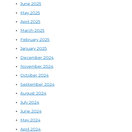
June 2025
May 2025
April 2025
March 2025
February 2025
January 2025
December 2024
November 2024
October 2024
September 2024
August 2024
July 2024
June 2024
May 2024
April 2024