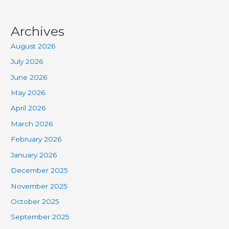
Archives
August 2026
July 2026
June 2026
May 2026
April 2026
March 2026
February 2026
January 2026
December 2025
November 2025
October 2025
September 2025