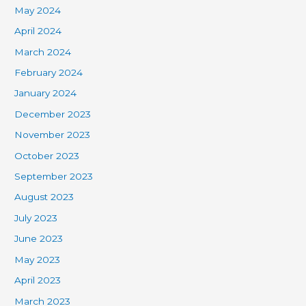
May 2024
April 2024
March 2024
February 2024
January 2024
December 2023
November 2023
October 2023
September 2023
August 2023
July 2023
June 2023
May 2023
April 2023
March 2023