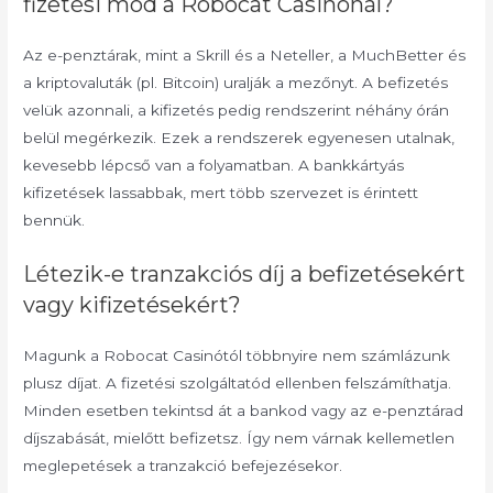
fizetési mód a Robocat Casinónál?
Az e-penztárak, mint a Skrill és a Neteller, a MuchBetter és
a kriptovaluták (pl. Bitcoin) uralják a mezőnyt. A befizetés
velük azonnali, a kifizetés pedig rendszerint néhány órán
belül megérkezik. Ezek a rendszerek egyenesen utalnak,
kevesebb lépcső van a folyamatban. A bankkártyás
kifizetések lassabbak, mert több szervezet is érintett
bennük.
Létezik-e tranzakciós díj a befizetésekért
vagy kifizetésekért?
Magunk a Robocat Casinótól többnyire nem számlázunk
plusz díjat. A fizetési szolgáltatód ellenben felszámíthatja.
Minden esetben tekintsd át a bankod vagy az e-penztárad
díjszabását, mielőtt befizetsz. Így nem várnak kellemetlen
meglepetések a tranzakció befejezésekor.