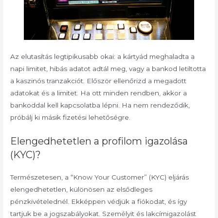
Az elutasítás legtipikusabb okai: a kártyád meghaladta a
napi limitet, hibás adatot adtál meg, vagy a bankod letiltotta
a kaszinós tranzakciót. Először ellenőrizd a megadott
adatokat és a limitet. Ha ott minden rendben, akkor a
bankoddal kell kapcsolatba lépni. Ha nem rendeződik,
próbálj ki másik fizetési lehetőségre.
Elengedhetetlen a profilom igazolása
(KYC)?
Természetesen, a “Know Your Customer” (KYC) eljárás
elengedhetetlen, különösen az elsődleges
pénzkivételednél. Ekképpen védjük a fiókodat, és így
tartjuk be a jogszabályokat. Személyit és lakcímigazolást