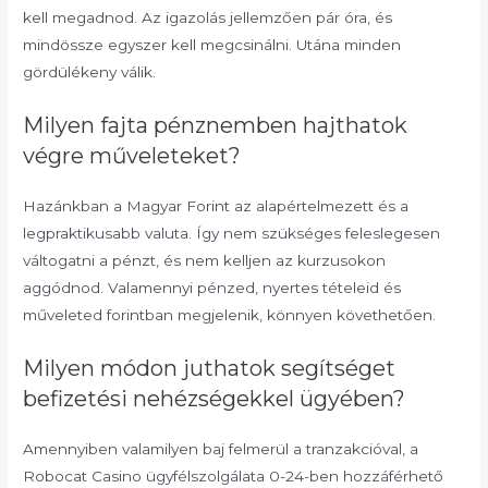
kell megadnod. Az igazolás jellemzően pár óra, és
mindössze egyszer kell megcsinálni. Utána minden
gördülékeny válik.
Milyen fajta pénznemben hajthatok
végre műveleteket?
Hazánkban a Magyar Forint az alapértelmezett és a
legpraktikusabb valuta. Így nem szükséges feleslegesen
váltogatni a pénzt, és nem kelljen az kurzusokon
aggódnod. Valamennyi pénzed, nyertes tételeid és
műveleted forintban megjelenik, könnyen követhetően.
Milyen módon juthatok segítséget
befizetési nehézségekkel ügyében?
Amennyiben valamilyen baj felmerül a tranzakcióval, a
Robocat Casino ügyfélszolgálata 0-24-ben hozzáférhető