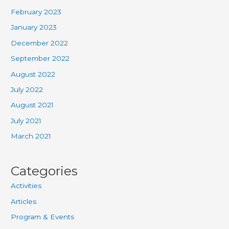
February 2023
January 2023
December 2022
September 2022
August 2022
July 2022
August 2021
July 2021
March 2021
Categories
Activities
Articles
Program & Events