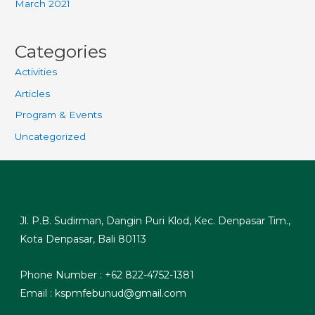
March 2021
Categories
Activities
Articles
Program & Events
Uncategorized
Jl. P.B. Sudirman, Dangin Puri Klod, Kec. Denpasar Tim.,
Kota Denpasar, Bali 80113
Phone Number : +62 822-4752-1381
Email : kspmfebunud@gmail.com