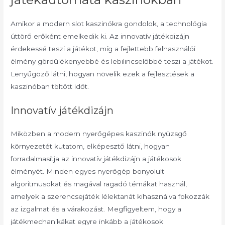
Amikor a modern slot kaszinókra gondolok, a technológia
úttörő erőként emelkedik ki. Az innovatív játékdizájn
érdekessé teszi a játékot, míg a fejlettebb felhasználói
élmény gördülékenyebbé és lebilincselőbbé teszi a játékot.
Lenyűgöző látni, hogyan növelik ezek a fejlesztések a
kaszinóban töltött időt.
Innovatív játékdizájn
Miközben a modern nyerőgépes kaszinók nyüzsgő
környezetét kutatom, elképesztő látni, hogyan
forradalmasítja az innovatív játékdizájn a játékosok
élményét. Minden egyes nyerőgép bonyolult
algoritmusokat és magával ragadó témákat használ,
amelyek a szerencsejáték lélektanát kihasználva fokozzák
az izgalmat és a várakozást. Megfigyeltem, hogy a
játékmechanikákat egyre inkább a játékosok