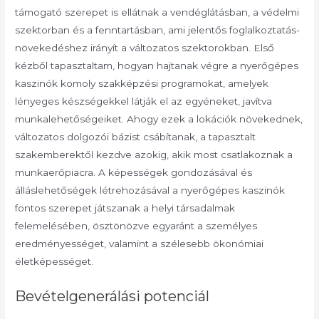
támogató szerepet is ellátnak a vendéglátásban, a védelmi
szektorban és a fenntartásban, ami jelentős foglalkoztatás-
növekedéshez irányít a változatos szektorokban. Első
kézből tapasztaltam, hogyan hajtanak végre a nyerőgépes
kaszinók komoly szakképzési programokat, amelyek
lényeges készségekkel látják el az egyéneket, javítva
munkalehetőségeiket. Ahogy ezek a lokációk növekednek,
változatos dolgozói bázist csábítanak, a tapasztalt
szakemberektől kezdve azokig, akik most csatlakoznak a
munkaerőpiacra. A képességek gondozásával és
álláslehetőségek létrehozásával a nyerőgépes kaszinók
fontos szerepet játszanak a helyi társadalmak
felemelésében, ösztönözve egyaránt a személyes
eredményességet, valamint a szélesebb ökonómiai
életképességet.
Bevételgenerálási potenciál