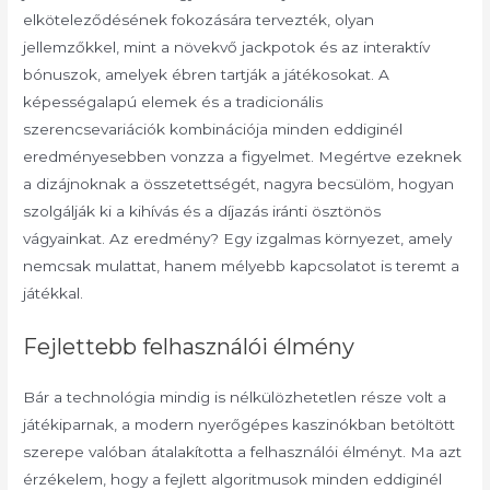
elköteleződésének fokozására tervezték, olyan
jellemzőkkel, mint a növekvő jackpotok és az interaktív
bónuszok, amelyek ébren tartják a játékosokat. A
képességalapú elemek és a tradicionális
szerencsevariációk kombinációja minden eddiginél
eredményesebben vonzza a figyelmet. Megértve ezeknek
a dizájnoknak a összetettségét, nagyra becsülöm, hogyan
szolgálják ki a kihívás és a díjazás iránti ösztönös
vágyainkat. Az eredmény? Egy izgalmas környezet, amely
nemcsak mulattat, hanem mélyebb kapcsolatot is teremt a
játékkal.
Fejlettebb felhasználói élmény
Bár a technológia mindig is nélkülözhetetlen része volt a
játékiparnak, a modern nyerőgépes kaszinókban betöltött
szerepe valóban átalakította a felhasználói élményt. Ma azt
érzékelem, hogy a fejlett algoritmusok minden eddiginél