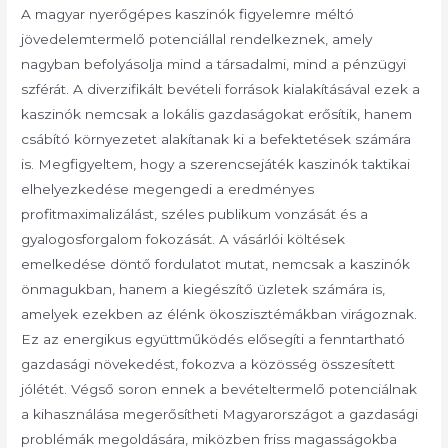
A magyar nyerőgépes kaszinók figyelemre méltó
jövedelemtermelő potenciállal rendelkeznek, amely
nagyban befolyásolja mind a társadalmi, mind a pénzügyi
szférát. A diverzifikált bevételi források kialakításával ezek a
kaszinók nemcsak a lokális gazdaságokat erősítik, hanem
csábító környezetet alakítanak ki a befektetések számára
is. Megfigyeltem, hogy a szerencsejáték kaszinók taktikai
elhelyezkedése megengedi a eredményes
profitmaximalizálást, széles publikum vonzását és a
gyalogosforgalom fokozását. A vásárlói költések
emelkedése döntő fordulatot mutat, nemcsak a kaszinók
önmagukban, hanem a kiegészítő üzletek számára is,
amelyek ezekben az élénk ökoszisztémákban virágoznak.
Ez az energikus együttműködés elősegíti a fenntartható
gazdasági növekedést, fokozva a közösség összesített
jólétét. Végső soron ennek a bevételtermelő potenciálnak
a kihasználása megerősítheti Magyarországot a gazdasági
problémák megoldására, miközben friss magasságokba