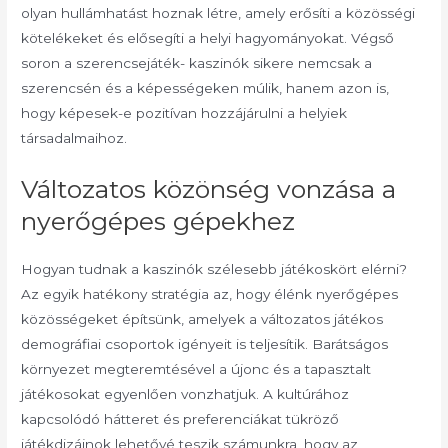
olyan hullámhatást hoznak létre, amely erősíti a közösségi
kötelékeket és elősegíti a helyi hagyományokat. Végső
soron a szerencsejáték- kaszinók sikere nemcsak a
szerencsén és a képességeken múlik, hanem azon is,
hogy képesek-e pozitívan hozzájárulni a helyiek
társadalmaihoz.
Változatos közönség vonzása a
nyerőgépes gépekhez
Hogyan tudnak a kaszinók szélesebb játékoskört elérni?
Az egyik hatékony stratégia az, hogy élénk nyerőgépes
közösségeket építsünk, amelyek a változatos játékos
demográfiai csoportok igényeit is teljesítik. Barátságos
környezet megteremtésével a újonc és a tapasztalt
játékosokat egyenlően vonzhatjuk. A kultúrához
kapcsolódó hátteret és preferenciákat tükröző
játékdizájnok lehetővé teszik számunkra, hogy az