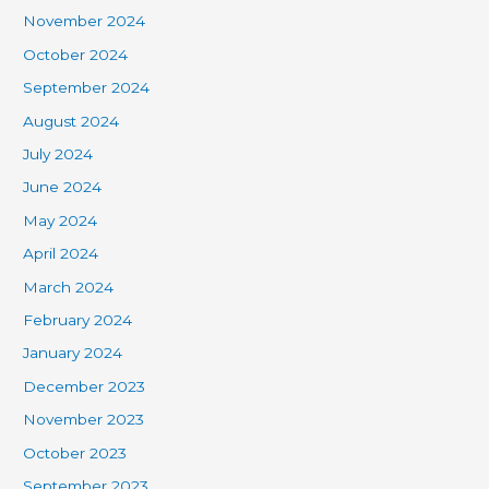
November 2024
October 2024
September 2024
August 2024
July 2024
June 2024
May 2024
April 2024
March 2024
February 2024
January 2024
December 2023
November 2023
October 2023
September 2023