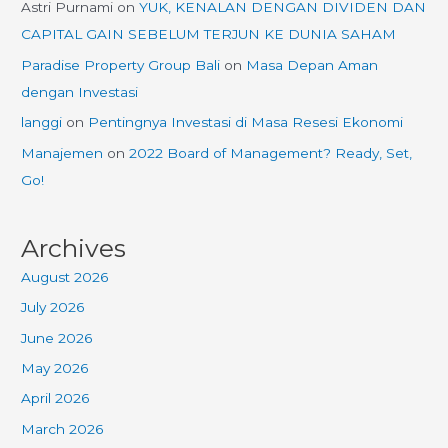
Astri Purnami
on
YUK, KENALAN DENGAN DIVIDEN DAN
CAPITAL GAIN SEBELUM TERJUN KE DUNIA SAHAM
Paradise Property Group Bali
on
Masa Depan Aman
dengan Investasi
langgi
on
Pentingnya Investasi di Masa Resesi Ekonomi
Manajemen
on
2022 Board of Management? Ready, Set,
Go!
Archives
August 2026
July 2026
June 2026
May 2026
April 2026
March 2026