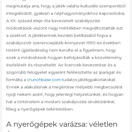
megmutatja arra, hogy a játék valaha kulturális szempontból
integrálódott, gyakran a néphagyományokhoz kapcsolódva.
A XX. század eleje óta bevezetett szabályozási
módosítások viszont nagy mértékben megváltoztatták ezt
a szektort. A játéktermek kezdeti betiltásától fogva a
szabályozott szerencsejáték-környezet 1990-es években
történt újjáéledéséig nem kerülte el a figyelmem, hogy
ezek a módosítások hogyan befolyásolták a közvélemény
észlelését és részvételét. Az licencek bevezetése és a
szigorúbb felügyelet egyaránt felélesztette az iparágat és
formálta a
crunchbase.com
tudatos játékgyakorlatokat.
Ennek a alakulásnak a megértése mélyebb megbecsülést
nyújt nekem azért, hogy jelenlegi helyzetünket, és hogyan
hat a történelem a mostani szabályozási struktúránkat,
főleg a nyerőgépek tekintetében.
A nyerőgépek varázsa: véletlen