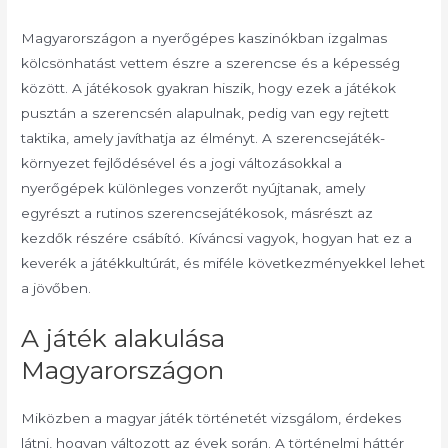
Magyarországon a nyerőgépes kaszinókban izgalmas
kölcsönhatást vettem észre a szerencse és a képesség
között. A játékosok gyakran hiszik, hogy ezek a játékok
pusztán a szerencsén alapulnak, pedig van egy rejtett
taktika, amely javíthatja az élményt. A szerencsejáték-
környezet fejlődésével és a jogi változásokkal a
nyerőgépek különleges vonzerőt nyújtanak, amely
egyrészt a rutinos szerencsejátékosok, másrészt az
kezdők részére csábító. Kíváncsi vagyok, hogyan hat ez a
keverék a játékkultúrát, és miféle következményekkel lehet
a jövőben.
A játék alakulása
Magyarországon
Miközben a magyar játék történetét vizsgálom, érdekes
látni, hogyan változott az évek során. A történelmi háttér