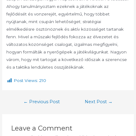
Ahogy tanulmányoztam ezeknek a játékoknak az
fejlődését és vonzerejét, egyértelmű, hogy többet
nyújtanak, mint csupán lehetőséget; stratégiai
elmélkedésre ösztönöznek és aktív közösséget tartanak
fenn. Mivel a műszaki fejlődés fokozza az élvezetet és
változatos közönséget csalogat, izgalmas megfigyelni,
hogyan formálták a nyerőgépek a játékvilágunkat. Nagyon
várom, hogy mit tartogat a következő időszak a szerencse
és a taktika lendületes összjátékának.
Post Views:
210
←
Previous Post
Next Post
→
Leave a Comment