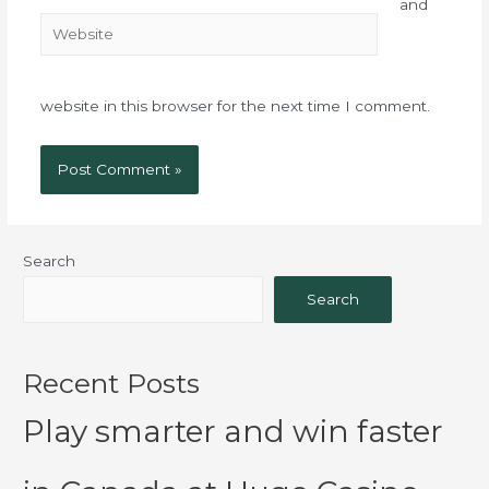
and
website in this browser for the next time I comment.
Search
Search
Recent Posts
Play smarter and win faster