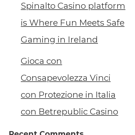
Spinalto Casino platform
is Where Fun Meets Safe
Gaming in Ireland
Gioca con
Consapevolezza Vinci
con Protezione in Italia
con Betrepublic Casino
Recent Comments