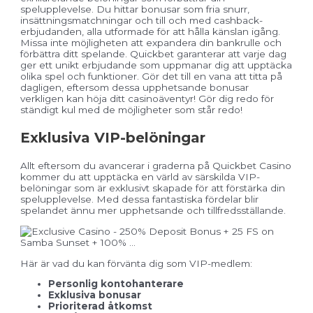
spelupplevelse. Du hittar bonusar som fria snurr,
insättningsmatchningar och till och med cashback-
erbjudanden, alla utformade för att hålla känslan igång.
Missa inte möjligheten att expandera din bankrulle och
förbättra ditt spelande. Quickbet garanterar att varje dag
ger ett unikt erbjudande som uppmanar dig att upptäcka
olika spel och funktioner. Gör det till en vana att titta på
dagligen, eftersom dessa upphetsande bonusar
verkligen kan höja ditt casinoäventyr! Gör dig redo för
ständigt kul med de möjligheter som står redo!
Exklusiva VIP-belöningar
Allt eftersom du avancerar i graderna på Quickbet Casino
kommer du att upptäcka en värld av särskilda VIP-
belöningar som är exklusivt skapade för att förstärka din
spelupplevelse. Med dessa fantastiska fördelar blir
spelandet ännu mer upphetsande och tillfredsställande.
Här är vad du kan förvänta dig som VIP-medlem:
Personlig kontohanterare
Exklusiva bonusar
Prioriterad åtkomst