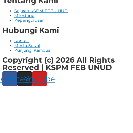
Tentang Kami
Sejarah KSPM FEB UNUD
Milestone
Kepengurusan
Hubungi Kami
Kontak
Media Sosial
Kunjungi Kampus
Copyright (c) 2026 All Rights
Reserved | KSPM FEB UNUD
acebook
Instagram
Youtube