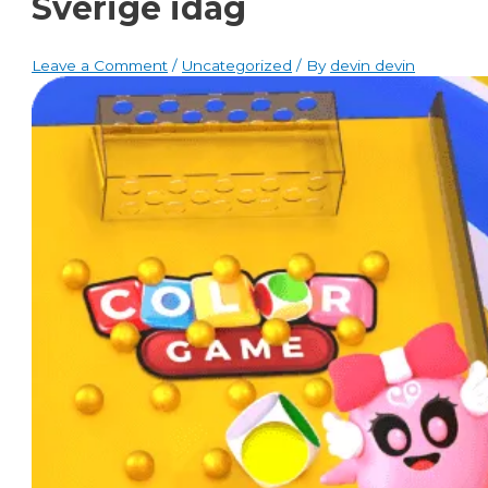
Sverige idag
Leave a Comment
/
Uncategorized
/ By
devin devin