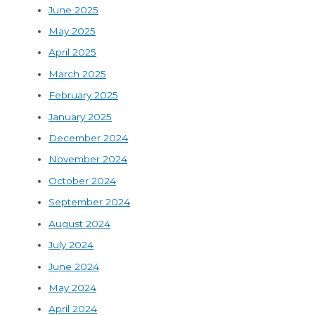
June 2025
May 2025
April 2025
March 2025
February 2025
January 2025
December 2024
November 2024
October 2024
September 2024
August 2024
July 2024
June 2024
May 2024
April 2024