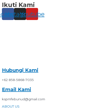
Ikuti Kami
Skip
to
content
acebook
Instagram
Youtube
Hubungi Kami
+62 858-5868-7035
Email Kami
kspmfebunud@gmail.com
ABOUT US