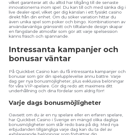
vilket garanterar att du alltid har tillgång till de senaste
innovationerna inom spel. Du kan till och med sänka dig i
live dealer-spel, vilket ger dig känslan i ett fysiskt casino
direkt från din enhet. Om du söker variation hittar du
även unika spel som poker och bingo. Kombinationen av
användarvänliga gränssnitt och tilltalande design skapar
en fängslande atmosfär som gör att varje spelsession
känns fräsch och spännande.
Intressanta kampanjer och
bonusar väntar
På Quickbet Casino kan du få intressanta kampanjer och
bonusar som gör din spelupplevelse ännu bättre. Varje
dag ger nya bonusmöjligheter, plus exklusiva belöningar
för våra VIP-spelare. Gör dig redo att maximera ditt
underhållning och dina fördelar som aldrig förr!
Varje dags bonusmöjligheter
Oavsett om du är en ny spelare eller en erfaren spelare,
har Quickbet Casino i Sverige en mängd olika dagliga
bonusmöjligheter som står redo bara på dig. Med nya
erbjudanden tillgängliga varje dag kan du ta del av
exhilarerande belöningar som förbättrar din