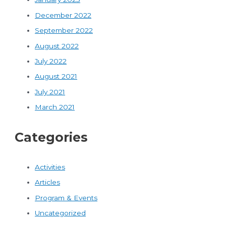
December 2022
September 2022
August 2022
July 2022
August 2021
July 2021
March 2021
Categories
Activities
Articles
Program & Events
Uncategorized