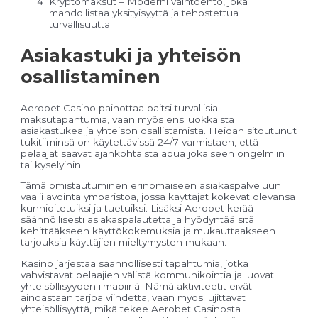
Kryptomaksut – Moderni vaihtoehto, joka
mahdollistaa yksityisyyttä ja tehostettua
turvallisuutta.
Asiakastuki ja yhteisön
osallistaminen
Aerobet Casino painottaa paitsi turvallisia
maksutapahtumia, vaan myös ensiluokkaista
asiakastukea ja yhteisön osallistamista. Heidän sitoutunut
tukitiiminsä on käytettävissä 24/7 varmistaen, että
pelaajat saavat ajankohtaista apua jokaiseen ongelmiin
tai kyselyihin.
Tämä omistautuminen erinomaiseen asiakaspalveluun
vaalii avointa ympäristöä, jossa käyttäjät kokevat olevansa
kunnioitetuiksi ja tuetuiksi. Lisäksi Aerobet kerää
säännöllisesti asiakaspalautetta ja hyödyntää sitä
kehittääkseen käyttökokemuksia ja mukauttaakseen
tarjouksia käyttäjien mieltymysten mukaan.
Kasino järjestää säännöllisesti tapahtumia, jotka
vahvistavat pelaajien välistä kommunikointia ja luovat
yhteisöllisyyden ilmapiiriä. Nämä aktiviteetit eivät
ainoastaan tarjoa viihdettä, vaan myös lujittavat
yhteisöllisyyttä, mikä tekee Aerobet Casinosta