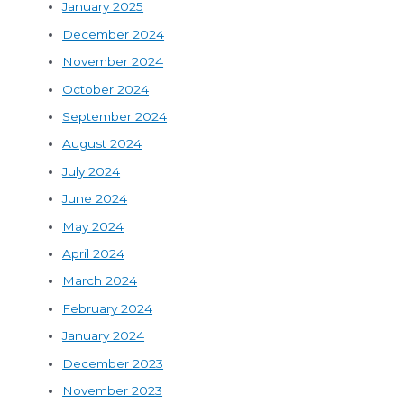
January 2025
December 2024
November 2024
October 2024
September 2024
August 2024
July 2024
June 2024
May 2024
April 2024
March 2024
February 2024
January 2024
December 2023
November 2023