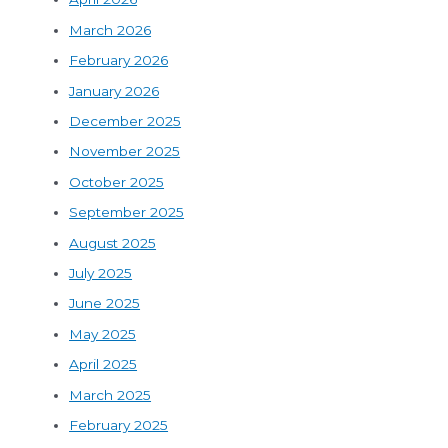
March 2026
February 2026
January 2026
December 2025
November 2025
October 2025
September 2025
August 2025
July 2025
June 2025
May 2025
April 2025
March 2025
February 2025