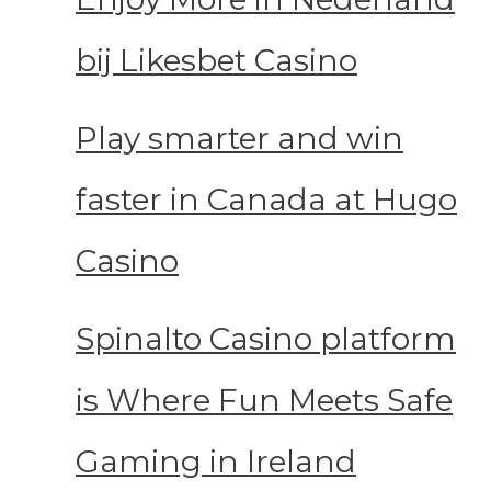
bij Likesbet Casino
Play smarter and win
faster in Canada at Hugo
Casino
Spinalto Casino platform
is Where Fun Meets Safe
Gaming in Ireland