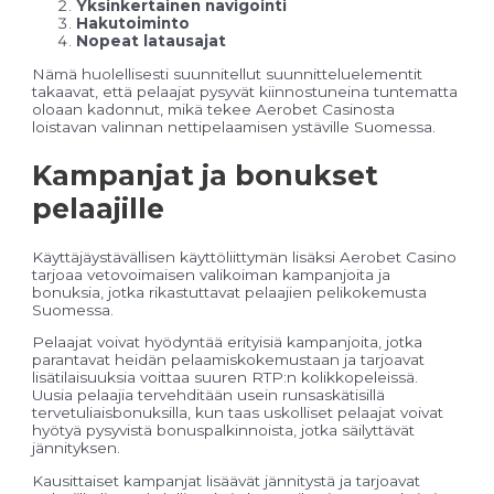
Yksinkertainen navigointi
Hakutoiminto
Nopeat latausajat
Nämä huolellisesti suunnitellut suunnitteluelementit
takaavat, että pelaajat pysyvät kiinnostuneina tuntematta
oloaan kadonnut, mikä tekee Aerobet Casinosta
loistavan valinnan nettipelaamisen ystäville Suomessa.
Kampanjat ja bonukset
pelaajille
Käyttäjäystävällisen käyttöliittymän lisäksi Aerobet Casino
tarjoaa vetovoimaisen valikoiman kampanjoita ja
bonuksia, jotka rikastuttavat pelaajien pelikokemusta
Suomessa.
Pelaajat voivat hyödyntää erityisiä kampanjoita, jotka
parantavat heidän pelaamiskokemustaan ja tarjoavat
lisätilaisuuksia voittaa suuren RTP:n kolikkopeleissä.
Uusia pelaajia tervehditään usein runsaskätisillä
tervetuliaisbonuksilla, kun taas uskolliset pelaajat voivat
hyötyä pysyvistä bonuspalkinnoista, jotka säilyttävät
jännityksen.
Kausittaiset kampanjat lisäävät jännitystä ja tarjoavat