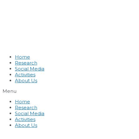
Home
Research
Social Media
Activities
About Us
Menu
Home
Research
Social Media
Activities
About Us