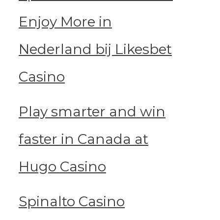
Enjoy More in
Nederland bij Likesbet
Casino
Play smarter and win
faster in Canada at
Hugo Casino
Spinalto Casino