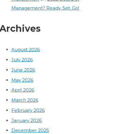
Management? Ready, Set, Go!
Archives
August 2026
July 2026
June 2026
May 2026
April 2026
March 2026
February 2026
January 2026
December 2025