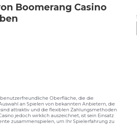
 von Boomerang Casino
aben
benutzerfreundliche Oberfläche, die die
Auswahl an Spielen von bekannten Anbietern, die
 sind attraktiv und die flexiblen Zahlungsmethoden
ino jedoch wirklich auszeichnet, ist sein Einsatz
emente zusammenspielen, um Ihr Spielerfahrung zu