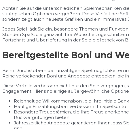
Achten Sie auf die unterschiedlichen Spielmechaniken diese
strategischen Optionen vergrößern. Diese Vielfalt der Soft
sondern zeigt auch neueste Grafiken und ein immersives
Jedes Spiel lädt Sie ein, besondere Themen und Funktion
Stunden Spaß, die ganz auf Ihre Wünsche zugeschnitten i
Fortschritt und Überlieferung in der Spielbibliothek von
Bereitgestellte Boni und W
Beim Durchstöbern der unzähligen Spielmöglichkeiten i
Reihe verlockender Boni und Angebote entdecken, die ihr 
Diese Vorteile verbessern nicht nur den Spielvergnügen,
Engagement. Hier sind einige außergewöhnliche Optionen, 
Reichhaltige Willkommensboni, die Ihre initiale Ban
Häufige Einzahlungsboni verbessern Ihr Spielkonto mi
Besondere Treueprämien, die Ihre Treue anerkennen 
Rückvergütungen bieten.
Jahreszeitliche Angebote garantieren Ihnen, dass Si
sind.