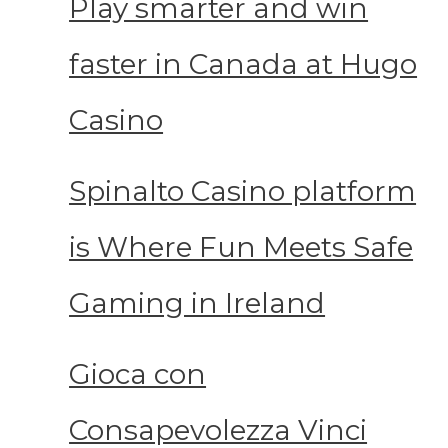
Play smarter and win
faster in Canada at Hugo
Casino
Spinalto Casino platform
is Where Fun Meets Safe
Gaming in Ireland
Gioca con
Consapevolezza Vinci