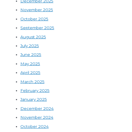
December 2025
November 2025
October 2025
September 2025
August 2025
July 2025
June 2025
May 2025
April 2025
March 2025
February 2025
January 2025
December 2024
November 2024
October 2024