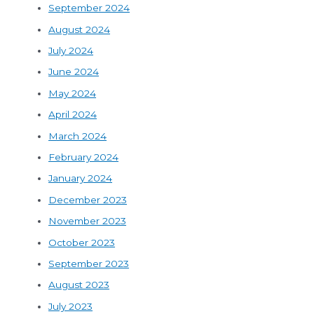
September 2024
August 2024
July 2024
June 2024
May 2024
April 2024
March 2024
February 2024
January 2024
December 2023
November 2023
October 2023
September 2023
August 2023
July 2023