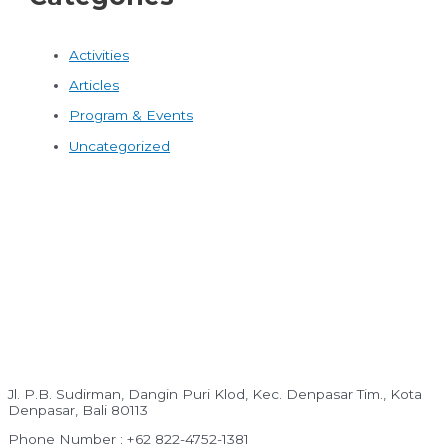
Activities
Articles
Program & Events
Uncategorized
Jl. P.B. Sudirman, Dangin Puri Klod, Kec. Denpasar Tim., Kota
Denpasar, Bali 80113
Phone Number : +62 822-4752-1381