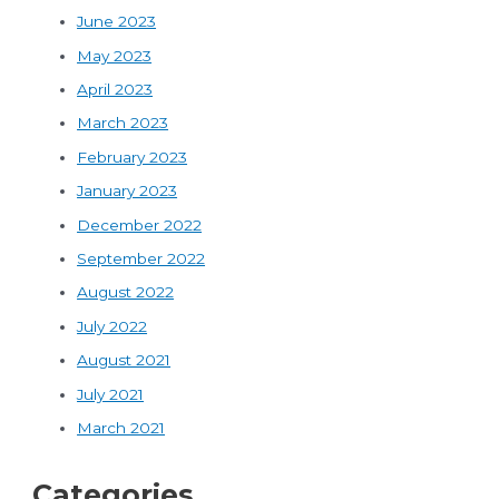
June 2023
May 2023
April 2023
March 2023
February 2023
January 2023
December 2022
September 2022
August 2022
July 2022
August 2021
July 2021
March 2021
Categories