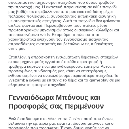
συναρπαστικοί μηχανισμοί παιχνιδιού που όντως τραβούν
την προσοχή μας. Η εικαστική παρουσίαση σε κάθε παιχνίδι
μας βυθίζει σε περιβάλλοντα από μυστικιστικά δάση μέχρι
παλαιούς πολιτισμούς, συνδυάζοντας εκπληκτική αισθητική
με συναρπαστικές αφηγήσεις. Αυτά τα παιχνίδια δεν φαίνονται
απλώς φανταστικά. Περιλαμβάνουν τους παίκτες μέσω
πρωτοποριακών μηχανισμών όπως οι σειριακοί κύλινδροι και
τα επεκτεινόμενα wilds. Εκτιμούμε το πώς αυτά τα
χαρακτηριστικά ενισχύουν τον ενθουσιασμό εισάγοντας
απροσδόκητες ανατροπές και βελτιώνουν τις πιθανότητες
νίκης μας.
Επιπλέον, η απρόσκοπτη ενσωμάτωση θεματικών στοιχείων
στους μηχανισμούς εγγυάται ότι κάθε περιστροφή ή
τραβήγμα καρτών είναι μια ενδιαφέρουσα εμπειρία. Αυτός ο
προσεγμένος συνδυασμός μας κάνει να επιστρέφουμε,
ενθουσιασμένοι να ανακαλύψουμε περισσότερα παιχνίδια. Το
Wazamba ενώνει με επιτυχία το θέμα και το gameplay σε μια
αλησμόνητη εμπειρία παιχνιδιού.
Γενναιόδωρα Μπόνους και
Προσφορές σας Περιμένουν
Ενώ διεισδύουμε στο Wazamba Casino, αυτό που όντως
βελτιώνει την εμπειρία μας είναι τα πλούσια μπόνους και οι
προσφορές που προσφέρει. Έχουν δημιουργηθεί για να