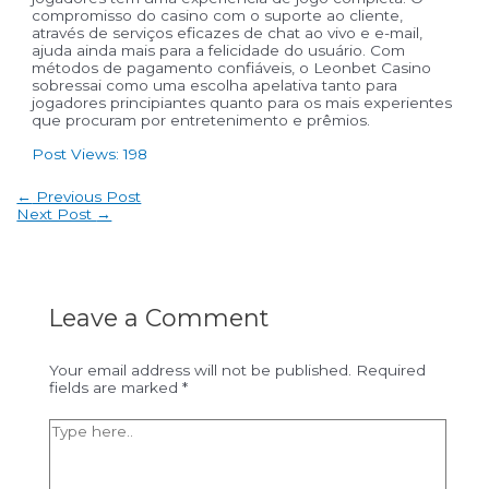
compromisso do casino com o suporte ao cliente,
através de serviços eficazes de chat ao vivo e e-mail,
ajuda ainda mais para a felicidade do usuário. Com
métodos de pagamento confiáveis, o Leonbet Casino
sobressai como uma escolha apelativa tanto para
jogadores principiantes quanto para os mais experientes
que procuram por entretenimento e prêmios.
Post Views:
198
Post
←
Previous Post
navigation
Next Post
→
Leave a Comment
Your email address will not be published.
Required
fields are marked
*
Type
here..