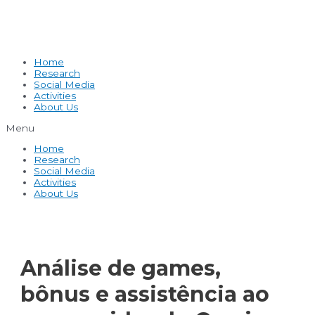
Home
Research
Social Media
Activities
About Us
Menu
Home
Research
Social Media
Activities
About Us
Análise de games,
bônus e assistência ao