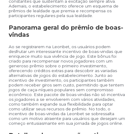
constantes que sustentam a excitação sempre ativa.
Ademais, o estabelecimento oferece um esquema de
prêmios de lealdade que premia e recompensa os
participantes regulares pela sua lealdade.
Panorama geral do prêmio de boas-
vindas
Ao se registrarem na Leonbet, os usuários podem
desfrutar um interessante incentivo de boas-vindas que
enriquece muito sua vivência de jogo. Este bônus foi
criado para recompensar novos jogadores com um
generoso prêmio sobre o primeiro investimento,
oferecendo créditos extras para descobrir as variadas
alternativas de jogos do estabelecimento. Junto ao
incentivo de investimento, os participantes também
podem receber giros sem custo, permitindo que tentem
jogos de caça-níqueis populares sem compromisso
econômico. Este pacote de boas-vindas não só incentiva
os jogadores a se envolverem com vários atividades,
como também expande sua flexibilidade para optar
como utilizar seus recursos de prêmio. No todo, o
incentivo de boas-vindas da Leonbet se sobressalta
como um motivo atraente para usuários que desejam um
começo entusiasmante em sua jornada de jogos online.