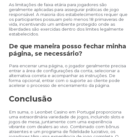
As limitações de faixa etária para jogadores são
geralmente aplicadas para assegurar práticas de jogo
responsável. A maioria dos estabelecimentos requer que
os participantes possuam pelo menos 18 primaveras de
vida, incentivando um ambiente protegido onde as
liberdades são exercidas dentro dos limites legalmente
estabelecidos.
De que maneira posso fechar minha
página, se necessário?
Para encerrar uma página, o jogador geralmente precisa
entrar a área de configurações da conta, selecionar a
alternativa correta e acompanhar as instruções. De
forma opcional, entrar com o suporte ao cliente pode
acelerar o processo de encerramento da página.
Conclusão
Em suma, o Leonbet Casino em Portugal proporciona
uma extraordinária variedade de jogos, incluindo slots e
jogos de mesa, juntamente com uma experiência
vibrante com dealers ao vivo. Combinado com bônus
atraentes e um programa de fidelidade lucrativo, os
jogadores têm uma experiência de jogo completa. O