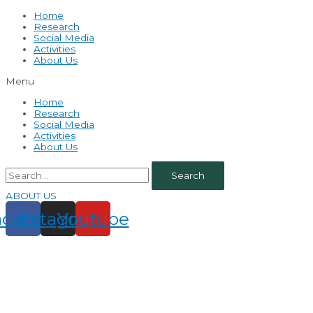
Home
Research
Social Media
Activities
About Us
Menu
Home
Research
Social Media
Activities
About Us
Search
ABOUT US
acebook
Instagram
Youtube