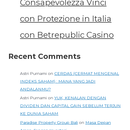
Consapevolezza Vinci
con Protezione in Italia
con Betrepublic Casino
Recent Comments
Astri Purnami
on
CERDAS (CERMAT MENGENAL
INDEKS SAHAM) : MANA YANG JADI
ANDALANMU?
Astri Purnami
on
YUK, KENALAN DENGAN
DIVIDEN DAN CAPITAL GAIN SEBELUM TERJUN
KE DUNIA SAHAM
Paradise Property Group Bali
on
Masa Depan