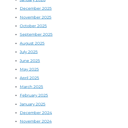
December 2025
November 2025
October 2025
September 2025
August 2025
July 2025
June 2025
May 2025
April 2025
March 2025
February 2025
January 2025
December 2024
November 2024