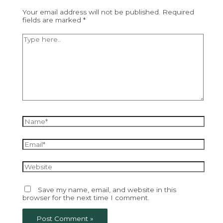
Your email address will not be published.
Required
fields are marked
*
Type
here..
Name*
Email*
Website
Save my name, email, and website in this
browser for the next time I comment.