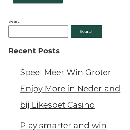
Search
Search
Recent Posts
Speel Meer Win Groter
Enjoy More in Nederland
bij Likesbet Casino
Play smarter and win