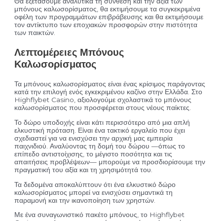
Θα εξετάσουμε αναλυτικά τη σύνθεση και την αξία των
μπόνους καλωσορίσματος, θα εκτιμήσουμε τα συγκεκριμένα
οφέλη των προγραμμάτων επιβράβευσης και θα εκτιμήσουμε
τον αντίκτυπο των εποχιακών προσφορών στην πιστότητα
των παικτών.
Λεπτομέρειες Μπόνους
Καλωσορίσματος
Τα μπόνους καλωσορίσματος είναι ένας κρίσιμος παράγοντας
κατά την επιλογή ενός εγκεκριμένου καζίνο στην Ελλάδα. Στο
Highflybet Casino, αξιολογούμε σχολαστικά το μπόνους
καλωσορίσματος που προσφέρεται στους νέους παίκτες.
Το δώρο υποδοχής είναι κάτι περισσότερο από μια απλή
ελκυστική πρόταση. Είναι ένα τακτικό εργαλείο που έχει
σχεδιαστεί για να ενισχύσει την αρχική μας εμπειρία
παιχνιδιού. Αναλύοντας τη δομή του δώρου —όπως το
επίπεδο αντιστοίχισης, το μέγιστο ποσότητα και τις
απαιτήσεις προβλέψεων— μπορούμε να προσδιορίσουμε την
πραγματική του αξία και τη χρησιμότητά του.
Τα δεδομένα αποκαλύπτουν ότι ένα ελκυστικό δώρο
καλωσορίσματος μπορεί να ενισχύσει σημαντικά τη
παραμονή και την ικανοποίηση των χρηστών.
Με ένα συναγωνιστικό πακέτο μπόνους, το Highflybet