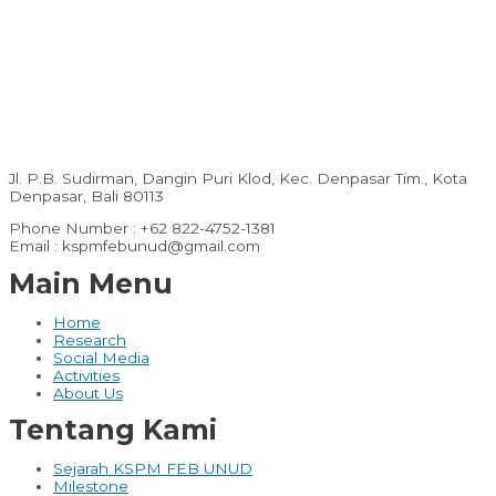
Jl. P.B. Sudirman, Dangin Puri Klod, Kec. Denpasar Tim., Kota
Denpasar, Bali 80113
Phone Number : +62 822-4752-1381
Email : kspmfebunud@gmail.com
Main Menu
Home
Research
Social Media
Activities
About Us
Tentang Kami
Sejarah KSPM FEB UNUD
Milestone