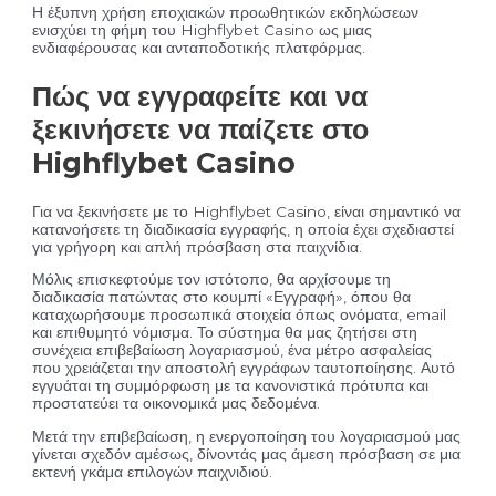
Η έξυπνη χρήση εποχιακών προωθητικών εκδηλώσεων
ενισχύει τη φήμη του Highflybet Casino ως μιας
ενδιαφέρουσας και ανταποδοτικής πλατφόρμας.
Πώς να εγγραφείτε και να
ξεκινήσετε να παίζετε στο
Highflybet Casino
Για να ξεκινήσετε με το Highflybet Casino, είναι σημαντικό να
κατανοήσετε τη διαδικασία εγγραφής, η οποία έχει σχεδιαστεί
για γρήγορη και απλή πρόσβαση στα παιχνίδια.
Μόλις επισκεφτούμε τον ιστότοπο, θα αρχίσουμε τη
διαδικασία πατώντας στο κουμπί «Εγγραφή», όπου θα
καταχωρήσουμε προσωπικά στοιχεία όπως ονόματα, email
και επιθυμητό νόμισμα. Το σύστημα θα μας ζητήσει στη
συνέχεια επιβεβαίωση λογαριασμού, ένα μέτρο ασφαλείας
που χρειάζεται την αποστολή εγγράφων ταυτοποίησης. Αυτό
εγγυάται τη συμμόρφωση με τα κανονιστικά πρότυπα και
προστατεύει τα οικονομικά μας δεδομένα.
Μετά την επιβεβαίωση, η ενεργοποίηση του λογαριασμού μας
γίνεται σχεδόν αμέσως, δίνοντάς μας άμεση πρόσβαση σε μια
εκτενή γκάμα επιλογών παιχνιδιού.