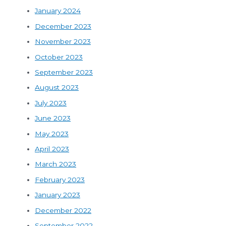
January 2024
December 2023
November 2023
October 2023
September 2023
August 2023
July 2023
June 2023
May 2023
April 2023
March 2023
February 2023
January 2023
December 2022
September 2022