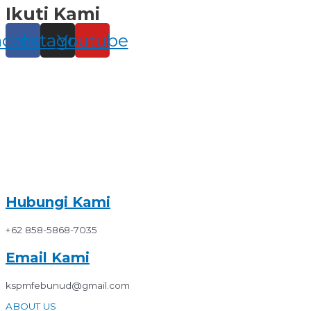
Ikuti Kami
Skip
to
content
acebook
Instagram
Youtube
Hubungi Kami
+62 858-5868-7035
Email Kami
kspmfebunud@gmail.com
ABOUT US