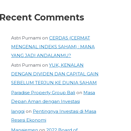
Recent Comments
Astri Purnami
on
CERDAS (CERMAT
MENGENAL INDEKS SAHAM) : MANA
YANG JADI ANDALANMU?
Astri Purnami
on
YUK, KENALAN
DENGAN DIVIDEN DAN CAPITAL GAIN
SEBELUM TERJUN KE DUNIA SAHAM
Paradise Property Group Bali
on
Masa
Depan Aman dengan Investasi
langgi
on
Pentingnya Investasi di Masa
Resesi Ekonomi
Manajemen
on
2022 Board of