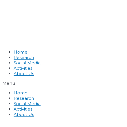
Home
Research
Social Media
Activities
About Us
Menu
Home
Research
Social Media
Activities
About Us