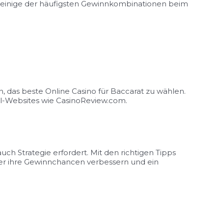
nd einige der häufigsten Gewinnkombinationen beim
, das beste Online Casino für Baccarat zu wählen.
l-Websites wie CasinoReview.com.
auch Strategie erfordert. Mit den richtigen Tipps
eler ihre Gewinnchancen verbessern und ein