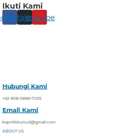
Ikuti Kami
Skip
to
content
acebook
Instagram
Youtube
Hubungi Kami
+62 858-5868-7035
Email Kami
kspmfebunud@gmail.com
ABOUT US