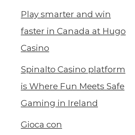
Play smarter and win
faster in Canada at Hugo
Casino
Spinalto Casino platform
is Where Fun Meets Safe
Gaming in Ireland
Gioca con