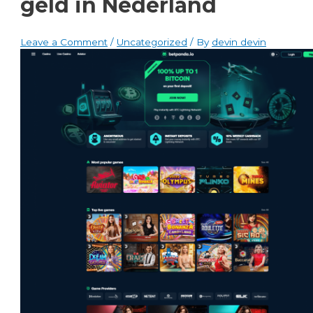
geld in Nederland
Leave a Comment
/
Uncategorized
/ By
devin devin