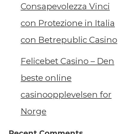
Consapevolezza Vinci
con Protezione in Italia
con Betrepublic Casino
Felicebet Casino – Den
beste online
casinoopplevelsen for
Norge
Recent Comments