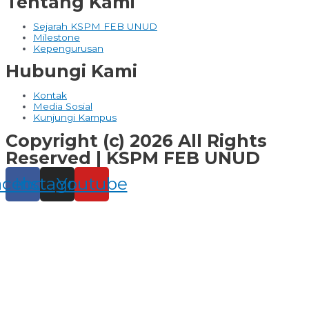
Tentang Kami
Sejarah KSPM FEB UNUD
Milestone
Kepengurusan
Hubungi Kami
Kontak
Media Sosial
Kunjungi Kampus
Copyright (c) 2026 All Rights
Reserved | KSPM FEB UNUD
acebook
Instagram
Youtube