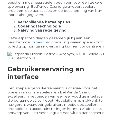
beschermingsmaatregelen begrijpen voor een zekere
spelervaring. BetPanda Casino garandeert spelers
probleemloze transacties en de bescherming van hun
monetaire gegevens.
Verschillende betaalopties
Coderingstechnologie
Naleving van regelgeving
Deze aspecten dragen gezamenlijk bij aan een
beschermde
forbes.com
omgeving waarin spelers zich
volledig op hun gaming-ervaring kunnen concentreren.
Gebruikerservaring en
interface
Een soepele gebruikerservaring is cruciaal voor het
boeien van online spelers, en BetPanda Casino
excelleert in het bieden van een eenvoudige interface
die de gameplay verhoogt. Het platform is makkelijk te
navigeren, waardoor gebruikers moeiteloos spellen,
promoties en accountinstellingen kunnen vinden. Het
ontwerp van BetPanda legt de nadruk op transparantie,