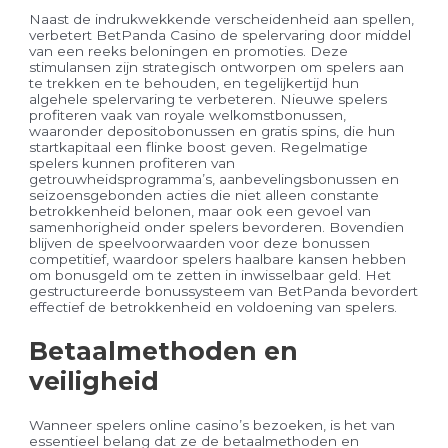
Naast de indrukwekkende verscheidenheid aan spellen,
verbetert BetPanda Casino de spelervaring door middel
van een reeks beloningen en promoties. Deze
stimulansen zijn strategisch ontworpen om spelers aan
te trekken en te behouden, en tegelijkertijd hun
algehele spelervaring te verbeteren. Nieuwe spelers
profiteren vaak van royale welkomstbonussen,
waaronder depositobonussen en gratis spins, die hun
startkapitaal een flinke boost geven. Regelmatige
spelers kunnen profiteren van
getrouwheidsprogramma’s, aanbevelingsbonussen en
seizoensgebonden acties die niet alleen constante
betrokkenheid belonen, maar ook een gevoel van
samenhorigheid onder spelers bevorderen. Bovendien
blijven de speelvoorwaarden voor deze bonussen
competitief, waardoor spelers haalbare kansen hebben
om bonusgeld om te zetten in inwisselbaar geld. Het
gestructureerde bonussysteem van BetPanda bevordert
effectief de betrokkenheid en voldoening van spelers.
Betaalmethoden en
veiligheid
Wanneer spelers online casino’s bezoeken, is het van
essentieel belang dat ze de betaalmethoden en