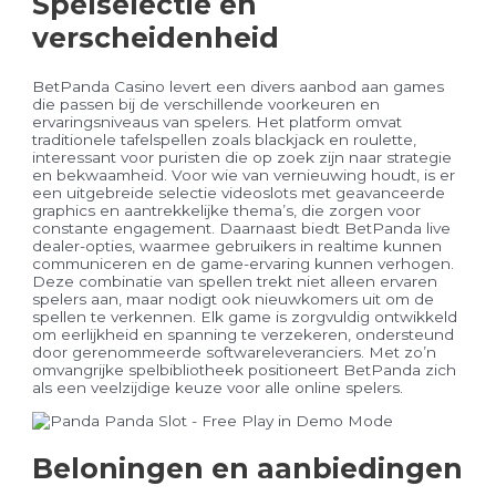
Spelselectie en
verscheidenheid
BetPanda Casino levert een divers aanbod aan games
die passen bij de verschillende voorkeuren en
ervaringsniveaus van spelers. Het platform omvat
traditionele tafelspellen zoals blackjack en roulette,
interessant voor puristen die op zoek zijn naar strategie
en bekwaamheid. Voor wie van vernieuwing houdt, is er
een uitgebreide selectie videoslots met geavanceerde
graphics en aantrekkelijke thema’s, die zorgen voor
constante engagement. Daarnaast biedt BetPanda live
dealer-opties, waarmee gebruikers in realtime kunnen
communiceren en de game-ervaring kunnen verhogen.
Deze combinatie van spellen trekt niet alleen ervaren
spelers aan, maar nodigt ook nieuwkomers uit om de
spellen te verkennen. Elk game is zorgvuldig ontwikkeld
om eerlijkheid en spanning te verzekeren, ondersteund
door gerenommeerde softwareleveranciers. Met zo’n
omvangrijke spelbibliotheek positioneert BetPanda zich
als een veelzijdige keuze voor alle online spelers.
Beloningen en aanbiedingen