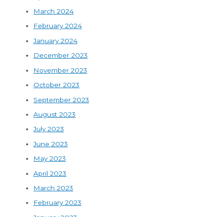
March 2024
February 2024
January 2024
December 2023
November 2023
October 2023
September 2023
August 2023
July 2023
June 2023
May 2023
April 2023
March 2023
February 2023