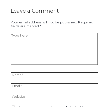
Leave a Comment
Your email address will not be published.
Required
fields are marked
*
Type
here..
Name*
Email*
Website