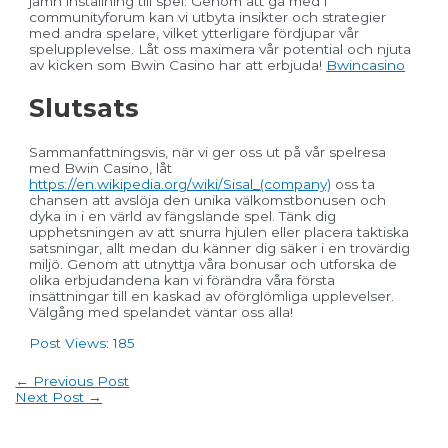
jämn inställning till spel. Genom att gå med i
communityforum kan vi utbyta insikter och strategier
med andra spelare, vilket ytterligare fördjupar vår
spelupplevelse. Låt oss maximera vår potential och njuta
av kicken som Bwin Casino har att erbjuda!
Bwincasino
Slutsats
Sammanfattningsvis, när vi ger oss ut på vår spelresa
med Bwin Casino, låt
https://en.wikipedia.org/wiki/Sisal_(company)
oss ta
chansen att avslöja den unika välkomstbonusen och
dyka in i en värld av fängslande spel. Tänk dig
upphetsningen av att snurra hjulen eller placera taktiska
satsningar, allt medan du känner dig säker i en trovärdig
miljö. Genom att utnyttja våra bonusar och utforska de
olika erbjudandena kan vi förändra våra första
insättningar till en kaskad av oförglömliga upplevelser.
Välgång med spelandet väntar oss alla!
Post Views:
185
Post
←
Previous Post
navigation
Next Post
→