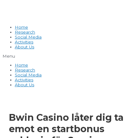
Home
Research
Social Media
Activities
About Us
Menu
Home
Research
Social Media
Activities
About Us
Bwin Casino låter dig ta
emot en startbonus