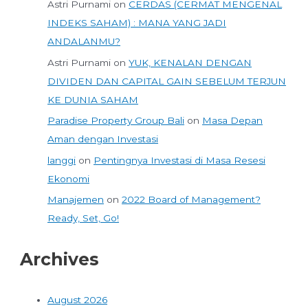
Astri Purnami
on
CERDAS (CERMAT MENGENAL
INDEKS SAHAM) : MANA YANG JADI
ANDALANMU?
Astri Purnami
on
YUK, KENALAN DENGAN
DIVIDEN DAN CAPITAL GAIN SEBELUM TERJUN
KE DUNIA SAHAM
Paradise Property Group Bali
on
Masa Depan
Aman dengan Investasi
langgi
on
Pentingnya Investasi di Masa Resesi
Ekonomi
Manajemen
on
2022 Board of Management?
Ready, Set, Go!
Archives
August 2026