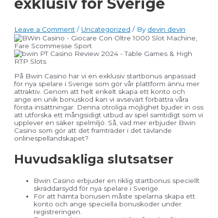
exklusiv för Sverige
Leave a Comment
/
Uncategorized
/ By
devin devin
På Bwin Casino har vi en exklusiv startbonus anpassad
för nya spelare i Sverige som gör vår plattform ännu mer
attraktiv. Genom att helt enkelt skapa ett konto och
ange en unik bonuskod kan vi avsevärt förbättra våra
första insättningar. Denna otroliga möjlighet bjuder in oss
att utforska ett mångsidigt utbud av spel samtidigt som vi
upplever en säker spelmiljö. Så, vad mer erbjuder Bwin
Casino som gör att det framträder i det tävlande
onlinespellandskapet?
Huvudsakliga slutsatser
Bwin Casino erbjuder en riklig startbonus speciellt
skräddarsydd för nya spelare i Sverige.
För att hämta bonusen måste spelarna skapa ett
konto och ange speciella bonuskoder under
registreringen.