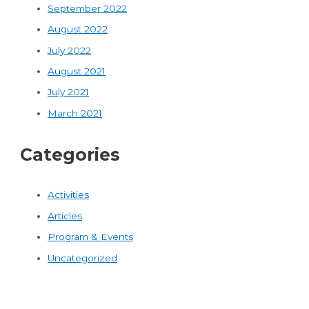
September 2022
August 2022
July 2022
August 2021
July 2021
March 2021
Categories
Activities
Articles
Program & Events
Uncategorized