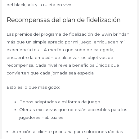
del blackjack y la ruleta en vivo.
Recompensas del plan de fidelización
Las premios del programa de fidelización de Bwin brindan
más que un simple aprecio por mi juego; enriquecen mi
experiencia total. A medida que subo de categoría,
encuentro la emoción de alcanzar los objetivos de
recompensa. Cada nivel revela beneficios únicos que
convierten que cada jornada sea especial.
Esto es lo que más gozo:
Bonos adaptados a mi forma de juego
Ofertas exclusivas que no están accesibles para los
jugadores habituales
Atención al cliente prioritaria para soluciones rápidas