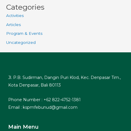
Categories
Activities
Articles
Program & Events
Uncategorized
Jl. P.B. Sudirman, Dangin Puri Klod, Kec. Denpasar Tim.,
Kota Denpasar, Bali 80113
Phone Number : +62 822-4752-1381
Email : kspmfebunud@gmail.com
Main Menu