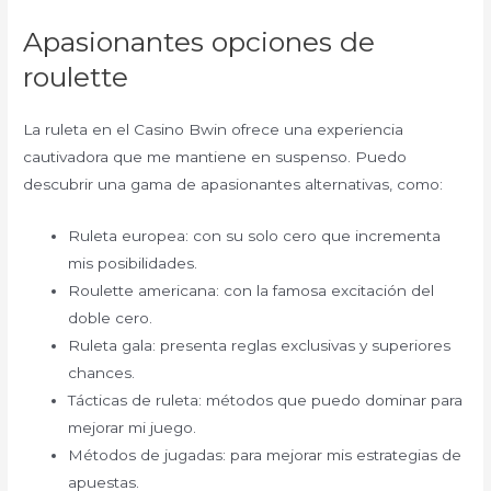
Apasionantes opciones de
roulette
La ruleta en el Casino Bwin ofrece una experiencia
cautivadora que me mantiene en suspenso. Puedo
descubrir una gama de apasionantes alternativas, como:
Ruleta europea: con su solo cero que incrementa
mis posibilidades.
Roulette americana: con la famosa excitación del
doble cero.
Ruleta gala: presenta reglas exclusivas y superiores
chances.
Tácticas de ruleta: métodos que puedo dominar para
mejorar mi juego.
Métodos de jugadas: para mejorar mis estrategias de
apuestas.