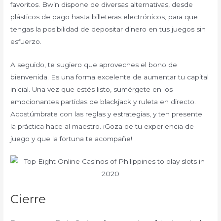
favoritos. Bwin dispone de diversas alternativas, desde
plásticos de pago hasta billeteras electrónicos, para que
tengas la posibilidad de depositar dinero en tus juegos sin
esfuerzo.
A seguido, te sugiero que aproveches el bono de
bienvenida. Es una forma excelente de aumentar tu capital
inicial. Una vez que estés listo, sumérgete en los
emocionantes partidas de blackjack y ruleta en directo.
Acostúmbrate con las reglas y estrategias, y ten presente:
la práctica hace al maestro. ¡Goza de tu experiencia de
juego y que la fortuna te acompañe!
Cierre