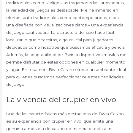
tradicionales como si eliges las tragamonedas innovadoras,
la variedad de juegos es destacable. Me he inmerso en
ofertas tanto tradicionales como contemporáneas, cada
una diseñada con visualizaciones claros y una experiencia
de juego cautivadora. La estructura del sitio hace fácil
localizar lo que necesitas, algo crucial para jugadores
dedicados como nosotros que buscamos eficacia y pericia.
Además, la adaptabilidad de Bwin a dispositivos móviles me
permite disfrutar de estas opciones en cualquier momento
y lugar. En resumen, Bwin Casino ofrece un ambiente ideal
para quienes buscamos perfeccionar nuestras habilidades
de juego.
La vivencia del crupier en vivo
Una de las características más destacadas de Bwin Casino
es su experiencia con crupier en vivo, que emite una
genuina atmósfera de casino de manera directa a mi