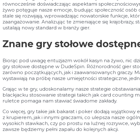
równocześnie doświadczając aspektami społecznościowym
żywo potęguje nasze emocje, budując społeczność osób o
stale się rozwijają, wprowadzając nowatorskie funkcje, k
zaangażowanie. Analizując te zmieniające się krajobrazy, st
ustalają nowy standard w branży gier.
Znane gry stołowe dostępn
Biorąc pod uwagę entuzjazm wokół kasyn na żywo, nic 
gry stołowe dostępne w DudeSpin. Różnorodność gier stoło
zarówno początkujących, jak i zaawansowanych graczy. Mamy 
wystawiają na próbę nasze umiejętności strategiczne, jed
Grając w te gry, udoskonalamy nasze strategie obstawiania
blackjacku stosowanie strategii takich jak card counting 
ruletce pomaga nam stawiać świadome zakłady.
Co więcej, gry takie jak bakarat i poker dodają wyjątko
z krupierem, jak i innymi graczami, co ulepsza nasze ogól
wysokich stawkach, czy po prostu na luźnej rozrywce, wy
zawsze będziemy pełni zapału do kolejnych akcji.