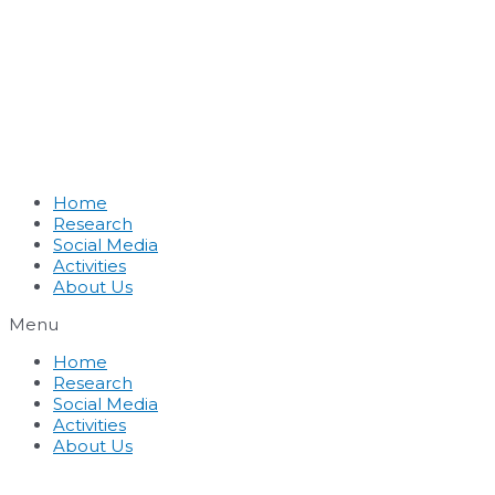
Home
Research
Social Media
Activities
About Us
Menu
Home
Research
Social Media
Activities
About Us