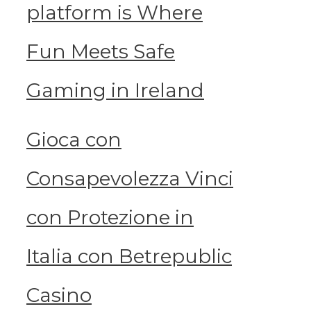
platform is Where
Fun Meets Safe
Gaming in Ireland
Gioca con
Consapevolezza Vinci
con Protezione in
Italia con Betrepublic
Casino