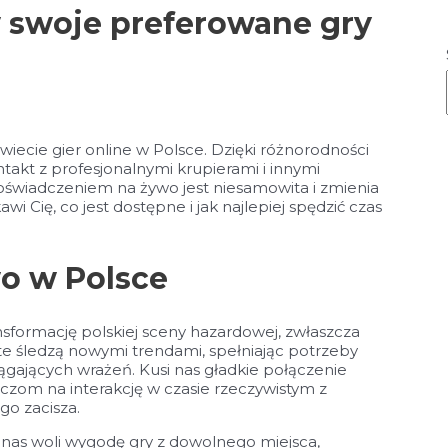
 swoje preferowane gry
ecie gier online w Polsce. Dzięki różnorodności
takt z profesjonalnymi krupierami i innymi
oświadczeniem na żywo jest niesamowita i zmienia
wi Cię, co jest dostępne i jak najlepiej spędzić czas
o w Polsce
sformację polskiej sceny hazardowej, zwłaszcza
te śledzą nowymi trendami, spełniając potrzeby
ągających wrażeń. Kusi nas gładkie połączenie
aczom na interakcję w czasie rzeczywistym z
go zacisza.
 nas woli wygodę gry z dowolnego miejsca,