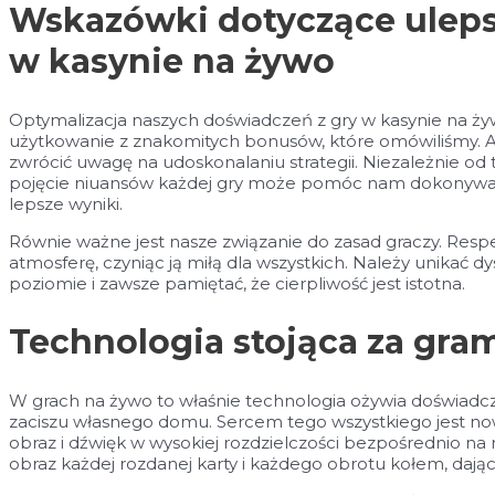
Wskazówki dotyczące ulep
w kasynie na żywo
Optymalizacja naszych doświadczeń z gry w kasynie na żyw
użytkowanie z znakomitych bonusów, które omówiliśmy. A
zwrócić uwagę na udoskonalaniu strategii. Niezależnie od 
pojęcie niuansów każdej gry może pomóc nam dokonywać 
lepsze wyniki.
Równie ważne jest nasze związanie do zasad graczy. Resp
atmosferę, czyniąc ją miłą dla wszystkich. Należy unikać
poziomie i zawsze pamiętać, że cierpliwość jest istotna.
Technologia stojąca za gra
W grach na żywo to właśnie technologia ożywia doświadcz
zaciszu własnego domu. Sercem tego wszystkiego jest no
obraz i dźwięk w wysokiej rozdzielczości bezpośrednio na 
obraz każdej rozdanej karty i każdego obrotu kołem, dając