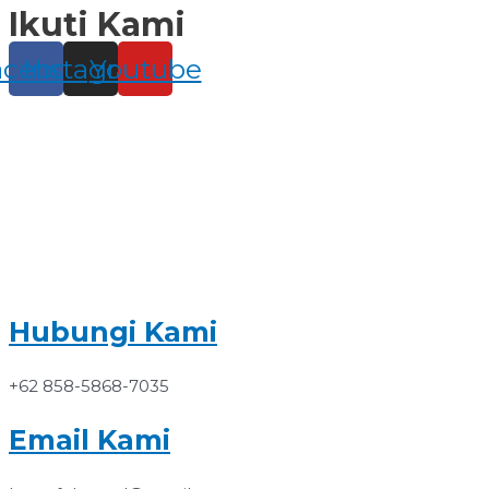
Ikuti Kami
Skip
to
content
acebook
Instagram
Youtube
Hubungi Kami
+62 858-5868-7035
Email Kami