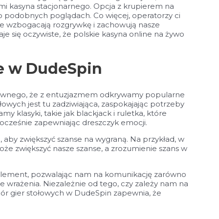
i kasyna stacjonarnego. Opcja z krupierem na
 podobnych poglądach. Co więcej, operatorzy ci
tóre wzbogacają rozgrywkę i zachowują nasze
aje się oczywiste, że polskie kasyna online na żywo
e w DudeSpin
dziwnego, że z entuzjazmem odkrywamy popularne
wych jest tu zadziwiająca, zaspokajając potrzeby
klasyki, takie jak blackjack i ruletka, które
nocześnie zapewniając dreszczyk emocji.
, aby zwiększyć szanse na wygraną. Na przykład, w
może zwiększyć nasze szanse, a zrozumienie szans w
wy element, pozwalając nam na komunikację zarówno
ne wrażenia. Niezależnie od tego, czy zależy nam na
bór gier stołowych w DudeSpin zapewnia, że