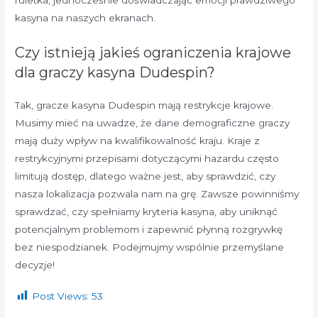
kasyna na naszych ekranach.
Czy istnieją jakieś ograniczenia krajowe
dla graczy kasyna Dudespin?
Tak, gracze kasyna Dudespin mają restrykcje krajowe.
Musimy mieć na uwadze, że dane demograficzne graczy
mają duży wpływ na kwalifikowalność kraju. Kraje z
restrykcyjnymi przepisami dotyczącymi hazardu często
limitują dostęp, dlatego ważne jest, aby sprawdzić, czy
nasza lokalizacja pozwala nam na grę. Zawsze powinniśmy
sprawdzać, czy spełniamy kryteria kasyna, aby uniknąć
potencjalnym problemom i zapewnić płynną rozgrywkę
bez niespodzianek. Podejmujmy wspólnie przemyślane
decyzje!
Post Views:
53