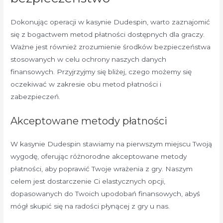
Dokonując operacji w kasynie Dudespin, warto zaznajomić
się z bogactwem metod płatności dostępnych dla graczy.
Ważne jest również zrozumienie środków bezpieczeństwa
stosowanych w celu ochrony naszych danych
finansowych. Przyjrzyjmy się bliżej, czego możemy się
oczekiwać w zakresie obu metod płatności i
zabezpieczeń.
Akceptowane metody płatności
W kasynie Dudespin stawiamy na pierwszym miejscu Twoją
wygodę, oferując różnorodne akceptowane metody
płatności, aby poprawić Twoje wrażenia z gry. Naszym
celem jest dostarczenie Ci elastycznych opcji,
dopasowanych do Twoich upodobań finansowych, abyś
mógł skupić się na radości płynącej z gry u nas.