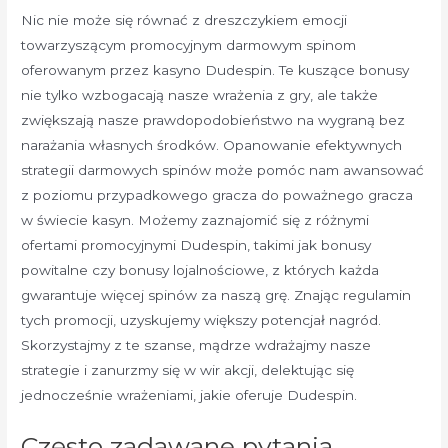
Nic nie może się równać z dreszczykiem emocji
towarzyszącym promocyjnym darmowym spinom
oferowanym przez kasyno Dudespin. Te kuszące bonusy
nie tylko wzbogacają nasze wrażenia z gry, ale także
zwiększają nasze prawdopodobieństwo na wygraną bez
narażania własnych środków. Opanowanie efektywnych
strategii darmowych spinów może pomóc nam awansować
z poziomu przypadkowego gracza do poważnego gracza
w świecie kasyn. Możemy zaznajomić się z różnymi
ofertami promocyjnymi Dudespin, takimi jak bonusy
powitalne czy bonusy lojalnościowe, z których każda
gwarantuje więcej spinów za naszą grę. Znając regulamin
tych promocji, uzyskujemy większy potencjał nagród.
Skorzystajmy z te szanse, mądrze wdrażajmy nasze
strategie i zanurzmy się w wir akcji, delektując się
jednocześnie wrażeniami, jakie oferuje Dudespin.
Często zadawane pytania