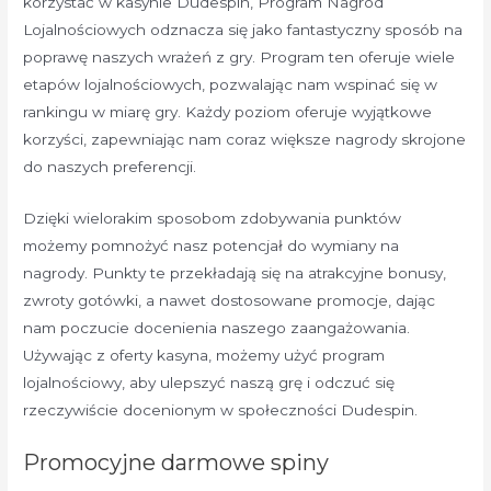
korzystać w kasynie Dudespin, Program Nagród
Lojalnościowych odznacza się jako fantastyczny sposób na
poprawę naszych wrażeń z gry. Program ten oferuje wiele
etapów lojalnościowych, pozwalając nam wspinać się w
rankingu w miarę gry. Każdy poziom oferuje wyjątkowe
korzyści, zapewniając nam coraz większe nagrody skrojone
do naszych preferencji.
Dzięki wielorakim sposobom zdobywania punktów
możemy pomnożyć nasz potencjał do wymiany na
nagrody. Punkty te przekładają się na atrakcyjne bonusy,
zwroty gotówki, a nawet dostosowane promocje, dając
nam poczucie docenienia naszego zaangażowania.
Używając z oferty kasyna, możemy użyć program
lojalnościowy, aby ulepszyć naszą grę i odczuć się
rzeczywiście docenionym w społeczności Dudespin.
Promocyjne darmowe spiny