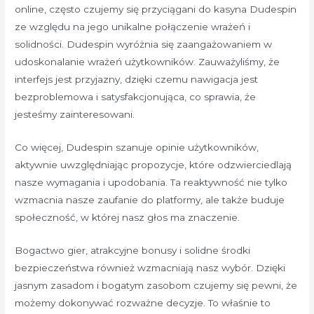
online, często czujemy się przyciągani do kasyna Dudespin
ze względu na jego unikalne połączenie wrażeń i
solidności. Dudespin wyróżnia się zaangażowaniem w
udoskonalanie wrażeń użytkowników. Zauważyliśmy, że
interfejs jest przyjazny, dzięki czemu nawigacja jest
bezproblemowa i satysfakcjonująca, co sprawia, że
jesteśmy zainteresowani.
Co więcej, Dudespin szanuje opinie użytkowników,
aktywnie uwzględniając propozycje, które odzwierciedlają
nasze wymagania i upodobania. Ta reaktywność nie tylko
wzmacnia nasze zaufanie do platformy, ale także buduje
społeczność, w której nasz głos ma znaczenie.
Bogactwo gier, atrakcyjne bonusy i solidne środki
bezpieczeństwa również wzmacniają nasz wybór. Dzięki
jasnym zasadom i bogatym zasobom czujemy się pewni, że
możemy dokonywać rozważne decyzje. To właśnie to