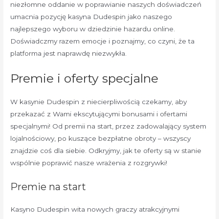
niezłomne oddanie w poprawianie naszych doświadczeń
umacnia pozycję kasyna Dudespin jako naszego
najlepszego wyboru w dziedzinie hazardu online.
Doświadczmy razem emocje i poznajmy, co czyni, że ta
platforma jest naprawdę niezwykła.
Premie i oferty specjalne
W kasynie Dudespin z niecierpliwością czekamy, aby
przekazać z Wami ekscytującymi bonusami i ofertami
specjalnymi! Od premii na start, przez zadowalający system
lojalnościowy, po kuszące bezpłatne obroty – wszyscy
znajdzie coś dla siebie. Odkryjmy, jak te oferty są w stanie
wspólnie poprawić nasze wrażenia z rozgrywki!
Premie na start
Kasyno Dudespin wita nowych graczy atrakcyjnymi