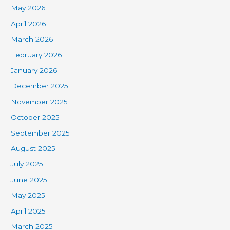
May 2026
April 2026
March 2026
February 2026
January 2026
December 2025
November 2025
October 2025
September 2025
August 2025
July 2025
June 2025
May 2025
April 2025
March 2025