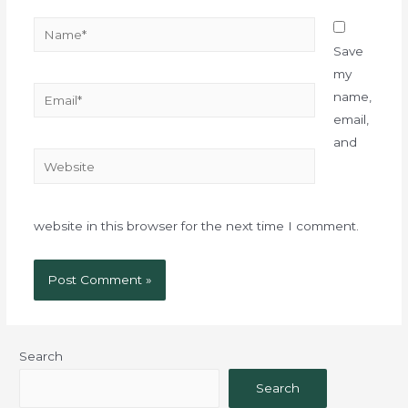
Save
my
name,
email,
and
website in this browser for the next time I comment.
Search
Search