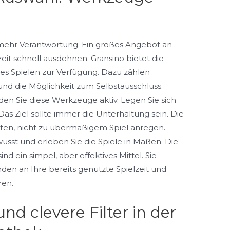
 mehr Verantwortung. Ein großes Angebot an
eit schnell ausdehnen. Gransino bietet die
tes Spielen zur Verfügung. Dazu zählen
s und die Möglichkeit zum Selbstausschluss.
en Sie diese Werkzeuge aktiv. Legen Sie sich
 Das Ziel sollte immer die Unterhaltung sein. Die
werten, nicht zu übermäßigem Spiel anregen.
usst und erleben Sie die Spiele in Maßen. Die
d ein simpel, aber effektives Mittel. Sie
den an Ihre bereits genutzte Spielzeit und
ren.
nd clevere Filter in der