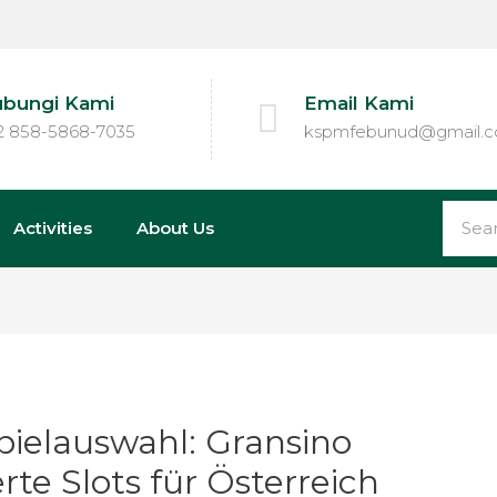
bungi Kami
Email Kami
2 858-5868-7035
kspmfebunud@gmail.
Activities
About Us
pielauswahl: Gransino
te Slots für Österreich