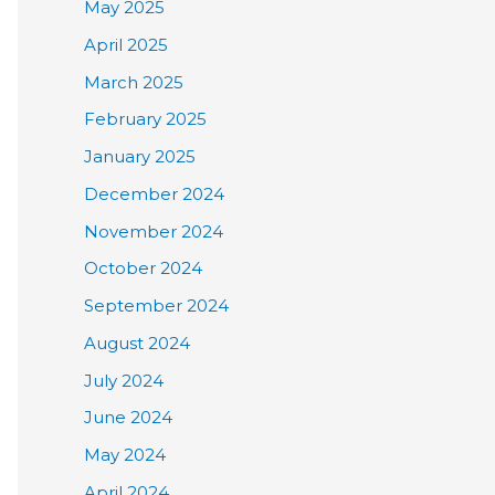
May 2025
April 2025
March 2025
February 2025
January 2025
December 2024
November 2024
October 2024
September 2024
August 2024
July 2024
June 2024
May 2024
April 2024