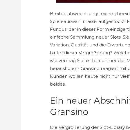
Breiter, abwechslungsreicher, beei
Spieleauswahl massiv aufgestockt. Fü
Fundus, der in dieser Form einzigarti
einfache Sammlung neuer Slots. Sie 
Variation, Qualität und die Erwartun
hinter dieser Vergrößerung? Welc
wie vermag Sie als Teilnehmer das 
herausholen? Gransino reagiert mit d
Kunden wollen heute nicht nur Vielfa
beides.
Ein neuer Abschnitt
Gransino
Die Vergrößerung der Slot-Library b