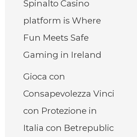
Spinalto Casino
platform is Where
Fun Meets Safe
Gaming in Ireland
Gioca con
Consapevolezza Vinci
con Protezione in
Italia con Betrepublic