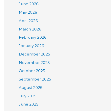
June 2026
May 2026
April 2026
March 2026
February 2026
January 2026
December 2025
November 2025
October 2025
September 2025
August 2025
July 2025
June 2025