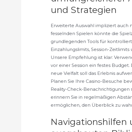
und Strategien
Erweiterte Auswahl impliziert auch
fesselnden Spielen könnte die Spielz
grundlegenden Tools für kontrollier
Einzahlungslimits, Session-Zeitlimit
Unsere Empfehlung ist klar: Verwend
vor einer Session ein festes Budget.
neue Vielfalt soll das Erlebnis auf
Planen Sie Ihre Casino-Besuche bew
Reality-Check-Benachrichtigungen sin
erinnern Sie in regelmäßigen Abstän
ermöglichen, den Überblick zu wah
Navigationshilfen u