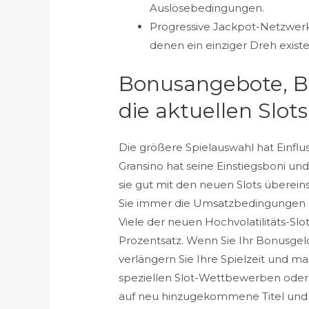
Auslösebedingungen.
Progressive Jackpot-Netzwerke
denen ein einziger Dreh exis
Bonusangebote, 
die aktuellen Slots
Die größere Spielauswahl hat Einfl
Gransino hat seine Einstiegsboni un
sie gut mit den neuen Slots überein
Sie immer die Umsatzbedingungen un
Viele der neuen Hochvolatilitäts-Slo
Prozentsatz. Wenn Sie Ihr Bonusgeld
verlängern Sie Ihre Spielzeit und m
speziellen Slot-Wettbewerben oder Fr
auf neu hinzugekommene Titel und g