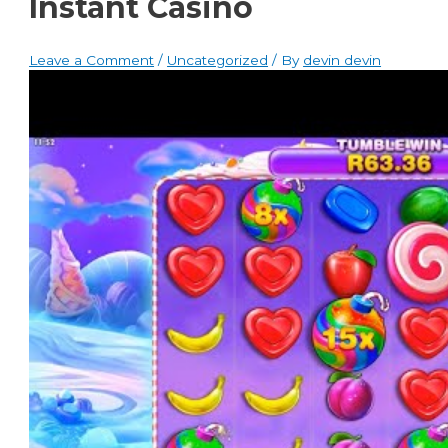
Instant Casino
Leave a Comment
/
Uncategorized
/ By
devin devin