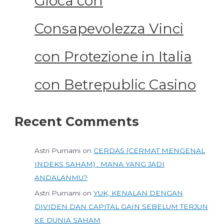
Gioca con
Consapevolezza Vinci
con Protezione in Italia
con Betrepublic Casino
Recent Comments
Astri Purnami
on
CERDAS (CERMAT MENGENAL
INDEKS SAHAM) : MANA YANG JADI
ANDALANMU?
Astri Purnami
on
YUK, KENALAN DENGAN
DIVIDEN DAN CAPITAL GAIN SEBELUM TERJUN
KE DUNIA SAHAM