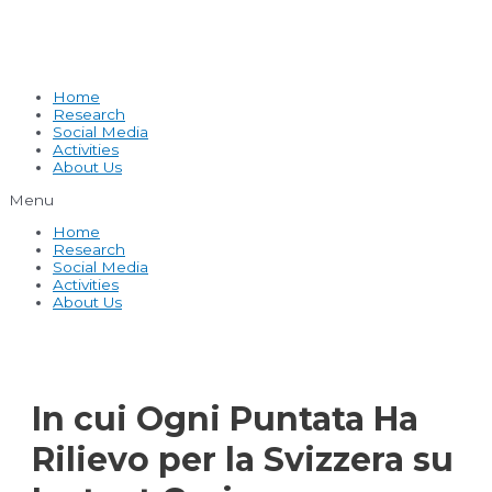
Home
Research
Social Media
Activities
About Us
Menu
Home
Research
Social Media
Activities
About Us
In cui Ogni Puntata Ha
Rilievo per la Svizzera su