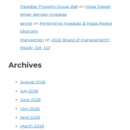
Paradise Property Group Bali
on
Masa Depan
Aman dengan Investasi
langgi
on
Pentingnya Investasi di Masa Resesi
Ekonomi
Manajemen
on
2022 Board of Management?
Ready, Set, Go!
Archives
August 2026
July 2026
June 2026
May 2026
April 2026
March 2026