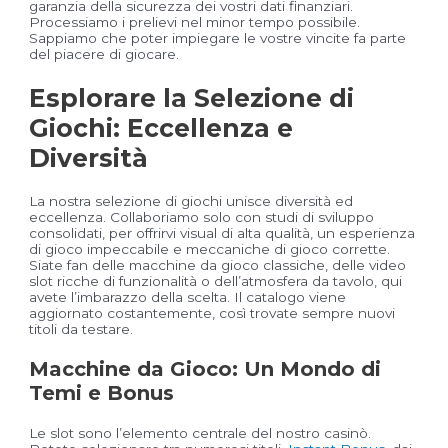
garanzia della sicurezza dei vostri dati finanziari.
Processiamo i prelievi nel minor tempo possibile.
Sappiamo che poter impiegare le vostre vincite fa parte
del piacere di giocare.
Esplorare la Selezione di
Giochi: Eccellenza e
Diversità
La nostra selezione di giochi unisce diversità ed
eccellenza. Collaboriamo solo con studi di sviluppo
consolidati, per offrirvi visual di alta qualità, un esperienza
di gioco impeccabile e meccaniche di gioco corrette.
Siate fan delle macchine da gioco classiche, delle video
slot ricche di funzionalità o dell’atmosfera da tavolo, qui
avete l’imbarazzo della scelta. Il catalogo viene
aggiornato costantemente, così trovate sempre nuovi
titoli da testare.
Macchine da Gioco: Un Mondo di
Temi e Bonus
Le slot sono l’elemento centrale del nostro casinò.