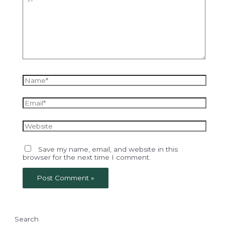
here..
Name*
Email*
Website
Save my name, email, and website in this
browser for the next time I comment.
Search