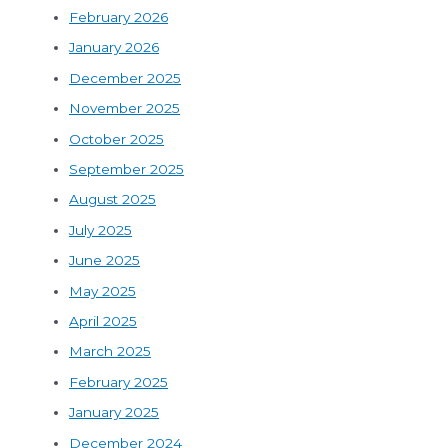
February 2026
January 2026
December 2025
November 2025
October 2025
September 2025
August 2025
July 2025
June 2025
May 2025
April 2025
March 2025
February 2025
January 2025
December 2024