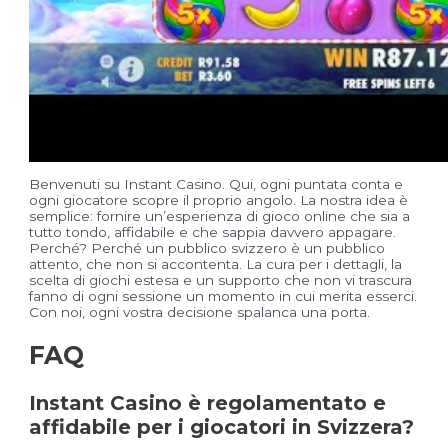
Benvenuti su Instant Casino. Qui, ogni puntata conta e
ogni giocatore scopre il proprio angolo. La nostra idea è
semplice: fornire un’esperienza di gioco online che sia a
tutto tondo, affidabile e che sappia davvero appagare.
Perché? Perché un pubblico svizzero è un pubblico
attento, che non si accontenta. La cura per i dettagli, la
scelta di giochi estesa e un supporto che non vi trascura
fanno di ogni sessione un momento in cui merita esserci.
Con noi, ogni vostra decisione spalanca una porta.
FAQ
Instant Casino è regolamentato e
affidabile per i giocatori in Svizzera?