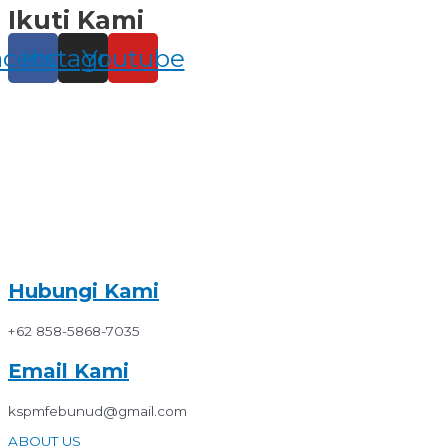
Ikuti Kami
Skip
to
content
acebook
Instagram
Youtube
Hubungi Kami
+62 858-5868-7035
Email Kami
kspmfebunud@gmail.com
ABOUT US