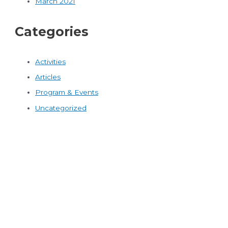
March 2021
Categories
Activities
Articles
Program & Events
Uncategorized