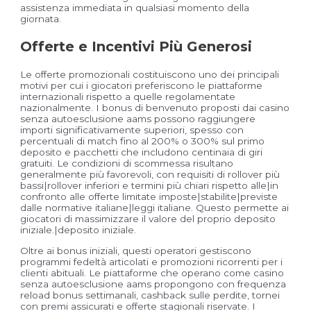
assistenza immediata in qualsiasi momento della
giornata.
Offerte e Incentivi Più Generosi
Le offerte promozionali costituiscono uno dei principali
motivi per cui i giocatori preferiscono le piattaforme
internazionali rispetto a quelle regolamentate
nazionalmente. I bonus di benvenuto proposti dai casino
senza autoesclusione aams possono raggiungere
importi significativamente superiori, spesso con
percentuali di match fino al 200% o 300% sul primo
deposito e pacchetti che includono centinaia di giri
gratuiti. Le condizioni di scommessa risultano
generalmente più favorevoli, con requisiti di rollover più
bassi|rollover inferiori e termini più chiari rispetto alle|in
confronto alle offerte limitate imposte|stabilite|previste
dalle normative italiane|leggi italiane. Questo permette ai
giocatori di massimizzare il valore del proprio deposito
iniziale.|deposito iniziale.
Oltre ai bonus iniziali, questi operatori gestiscono
programmi fedeltà articolati e promozioni ricorrenti per i
clienti abituali. Le piattaforme che operano come casino
senza autoesclusione aams propongono con frequenza
reload bonus settimanali, cashback sulle perdite, tornei
con premi assicurati e offerte stagionali riservate. I