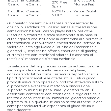
BC.Game
Curaçao
BTC, Altcoin,
270 Free
Casino
eGaming
Moneta Fiat
Spins
CloudBet
Curaçao
100% fino a
Valute Digitali
Casino
eGaming
5 BTC
Esclusive
Gli operatori presenti nella tabella rappresentano le
opzioni più affidabili tra i casino senza autoesclusione
aams disponibili per i casino player italiani nel 2024.
Ciascuna piattaforma è stata selezionata sulla base di
criteri rigorosi che includono la conformità alle normative
internazionali, la reputazione consolidata nel settore, la
varietà del catalogo ludico e l’qualità dell’assistenza ai
giocatori. Questi casino offrono esperienze di gaming
customizzate con restrizioni adattabili e assenza di
restrizioni imposte dal sistema nazionale.
La selezione del migliore casino senza autoesclusione
aams dipende da le scelte personali del player,
considerando fattori come i sistemi di deposito scelti, il
tipo di giochi ricercati e le offerte attive. I siti di gioco
proposti assicurano operazioni protette attraverso sistemi
di protezione avanzate e mettono a disposizione
supporto multilingue per aiutare i giocatori italiani. È
essenziale controllare con attenzione la regolarità della
licenza e consultare le valutazioni dei giocatori prima di
registrarsi su un qualunque casino senza autoesclusione
aams per assicurarsi un’esperienza di gioco sicura e
soddisfacente.