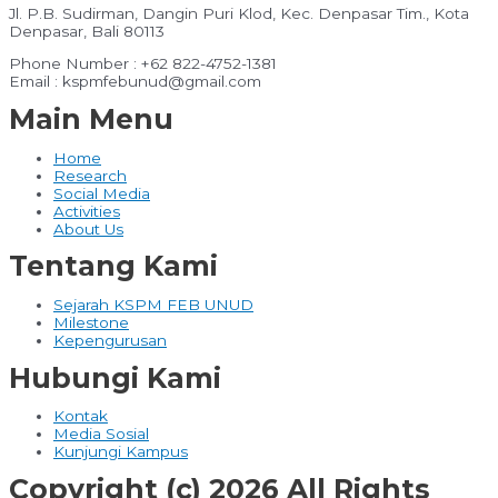
Jl. P.B. Sudirman, Dangin Puri Klod, Kec. Denpasar Tim., Kota
Denpasar, Bali 80113
Phone Number : +62 822-4752-1381
Email : kspmfebunud@gmail.com
Main Menu
Home
Research
Social Media
Activities
About Us
Tentang Kami
Sejarah KSPM FEB UNUD
Milestone
Kepengurusan
Hubungi Kami
Kontak
Media Sosial
Kunjungi Kampus
Copyright (c) 2026 All Rights