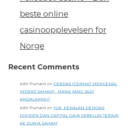
beste online
casinoopplevelsen for
Norge
Recent Comments
Astri Purnami
on
CERDAS (CERMAT MENGENAL
INDEKS SAHAM) : MANA YANG JADI
ANDALANMU?
Astri Purnami
on
YUK, KENALAN DENGAN
DIVIDEN DAN CAPITAL GAIN SEBELUM TERJUN
KE DUNIA SAHAM