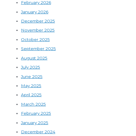
February 2026
January 2026
December 2025
November 2025
October 2025
September 2025
August 2025
July 2025
June 2025
May 2025
April 2025
March 2025
February 2025
January 2025
December 2024