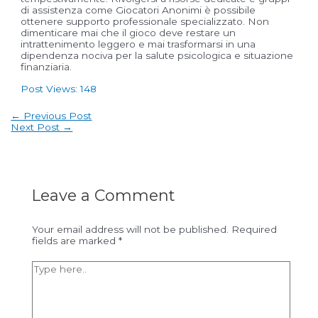
di assistenza come Giocatori Anonimi è possibile
ottenere supporto professionale specializzato. Non
dimenticare mai che il gioco deve restare un
intrattenimento leggero e mai trasformarsi in una
dipendenza nociva per la salute psicologica e situazione
finanziaria.
Post Views:
148
Post
←
Previous Post
navigation
Next Post
→
Leave a Comment
Your email address will not be published.
Required
fields are marked
*
Type
here..