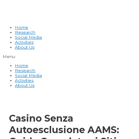
Home
Research
Social Media
Activities
About Us
Menu
Home
Research
Social Media
Activities
About Us
Casino Senza
Autoesclusione AAMS: