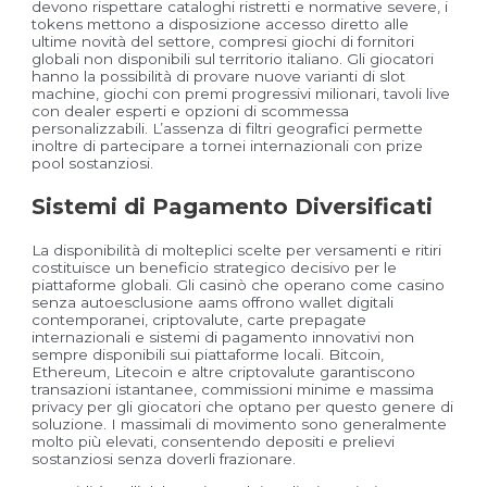
devono rispettare cataloghi ristretti e normative severe, i
tokens mettono a disposizione accesso diretto alle
ultime novità del settore, compresi giochi di fornitori
globali non disponibili sul territorio italiano. Gli giocatori
hanno la possibilità di provare nuove varianti di slot
machine, giochi con premi progressivi milionari, tavoli live
con dealer esperti e opzioni di scommessa
personalizzabili. L’assenza di filtri geografici permette
inoltre di partecipare a tornei internazionali con prize
pool sostanziosi.
Sistemi di Pagamento Diversificati
La disponibilità di molteplici scelte per versamenti e ritiri
costituisce un beneficio strategico decisivo per le
piattaforme globali. Gli casinò che operano come casino
senza autoesclusione aams offrono wallet digitali
contemporanei, criptovalute, carte prepagate
internazionali e sistemi di pagamento innovativi non
sempre disponibili sui piattaforme locali. Bitcoin,
Ethereum, Litecoin e altre criptovalute garantiscono
transazioni istantanee, commissioni minime e massima
privacy per gli giocatori che optano per questo genere di
soluzione. I massimali di movimento sono generalmente
molto più elevati, consentendo depositi e prelievi
sostanziosi senza doverli frazionare.