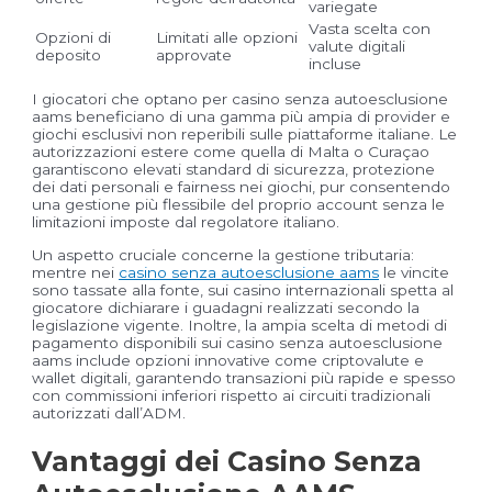
variegate
Vasta scelta con
Opzioni di
Limitati alle opzioni
valute digitali
deposito
approvate
incluse
I giocatori che optano per casino senza autoesclusione
aams beneficiano di una gamma più ampia di provider e
giochi esclusivi non reperibili sulle piattaforme italiane. Le
autorizzazioni estere come quella di Malta o Curaçao
garantiscono elevati standard di sicurezza, protezione
dei dati personali e fairness nei giochi, pur consentendo
una gestione più flessibile del proprio account senza le
limitazioni imposte dal regolatore italiano.
Un aspetto cruciale concerne la gestione tributaria:
mentre nei
casino senza autoesclusione aams
le vincite
sono tassate alla fonte, sui casino internazionali spetta al
giocatore dichiarare i guadagni realizzati secondo la
legislazione vigente. Inoltre, la ampia scelta di metodi di
pagamento disponibili sui casino senza autoesclusione
aams include opzioni innovative come criptovalute e
wallet digitali, garantendo transazioni più rapide e spesso
con commissioni inferiori rispetto ai circuiti tradizionali
autorizzati dall’ADM.
Vantaggi dei Casino Senza