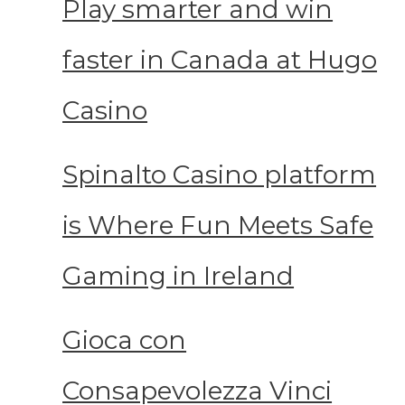
Play smarter and win
faster in Canada at Hugo
Casino
Spinalto Casino platform
is Where Fun Meets Safe
Gaming in Ireland
Gioca con
Consapevolezza Vinci