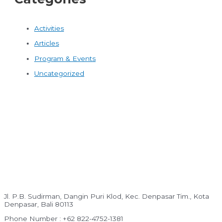
Activities
Articles
Program & Events
Uncategorized
Jl. P.B. Sudirman, Dangin Puri Klod, Kec. Denpasar Tim., Kota
Denpasar, Bali 80113
Phone Number : +62 822-4752-1381