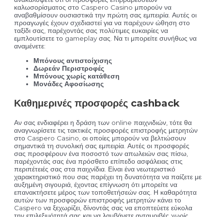
καλωσορίσματος στο Caspero Casino μπορούν να
αναβαθμίσουν ουσιαστικά την πρώτη σας εμπειρία. Αυτές οι
προαγωγές έχουν σχεδιαστεί για να παρέχουν ώθηση στο
ταξίδι σας, παρέχοντάς σας πολύτιμες ευκαιρίες να
εμπλουτίσετε το gameplay σας. Να τι μπορείτε συνήθως να
αναμένετε:
Μπόνους αντιστοίχισης
Δωρεάν Περιστροφές
Μπόνους χωρίς κατάθεση
Μονάδες Αφοσίωσης
Καθημερινές προσφορές cashback
Αν σας ενδιαφέρει η δράση των online παιχνιδιών, τότε θα
αναγνωρίσετε τις τακτικές προσφορές επιστροφής μετρητών
στο Caspero Casino, οι οποίες μπορούν να βελτιώσουν
σημαντικά τη συνολική σας εμπειρία. Αυτές οι προσφορές
σας προσφέρουν ένα ποσοστό των απωλειών σας πίσω,
παρέχοντάς σας ένα πρόσθετο επίπεδο ασφάλειας στις
περιπέτειές σας στα παιχνίδια. Είναι ένα νεωτεριστικό
χαρακτηριστικό που σας παρέχει τη δυνατότητα να παίζετε με
αυξημένη σιγουριά, έχοντας επίγνωση ότι μπορείτε να
επανακτήσετε μέρος των τοποθετήσεών σας. Η καθαρότητα
αυτών των προσφορών επιστροφής μετρητών κάνει το
Caspero να ξεχωρίζει, δίνοντάς σας να εποπτεύετε εύκολα
την επιλεξιμότητά σας και να λαμβάνετε ανταμοιβές χωρίς