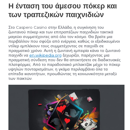
Η ένταση του άμεσου πόκερ και
των τραπεζικών παιχνιδιών
Στο Caspero Casino στην Ελλάδα, η συγκίνηση του
ζωντανού πόκερ και των επιτραπέζιων παιχνιδιών τακτικά
μαγεύει συμμετέχοντες από όλο τον κόσμο. Θα βρείτε μια
περιβάλλον που σφύζει από ενέργεια, καθώς οι εξειδικευμένοι
ντίλερ εμπλέκουν τους συμμετέχοντες σε παιχνίδι σε
πραγματικό χρόνο. Αυτή η ζωντανή εμπειρία κάνει το ζωντανό
παιχνίδι να
en.wikipedia.org
ξεχωρίζει, παρέχοντας μια
πραγματική σύνδεση που δεν θα αποκτήσετε σε διαδικτυακές
πλατφόρμες. Από το παραδοσιακό μπλακτζάκ μέχρι το πόκερ
υψηλών πονταρισμάτων, η γκάμα περιλαμβάνει όλα τα
επίπεδα ικανοτήτων, προωθώντας τη κοινωνικότητα μεταξύ
των παικτών.