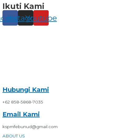
Ikuti Kami
Skip
to
content
acebook
Instagram
Youtube
Hubungi Kami
+62 858-5868-7035
Email Kami
kspmfebunud@gmail.com
ABOUT US