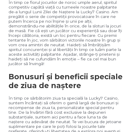
În timp ce fiorul jocurilor de noroc umple aerul, spiritul
competitiv capătă viață cu turneele noastre palpitante
de-a lungul Lunii Zilei de Naștere la Lucky7 Casino. Am
pregătit o serie de competiții provocatoare în care ne
putem încerca pe noi înșine și unii pe alții,
demonstrându-ne abilitățile în orice, de la sloturi la jocuri
de masă. Fie că ești un jucător cu experiență sau doar îți
începi călătoria, există un loc pentru fiecare. Cu premii
tentante în joc, vom sărbători victoriile noastre în grup și
vom crea amintiri de neuitat. Haideți să îmbrățișăm
spiritul concurenței și al libertății în timp ce luăm parte la
aceste activități palpitante. Așadar, strânge-ți prietenii și
haideți să ne cufundăm în emoție – fie ca cel mai bun
jucător să învingă!
Bonusuri și beneficii speciale
de ziua de naștere
În timp ce sărbătorim ziua ta specială la Lucky7 Casino,
suntem încântați să oferim o gamă largă de bonusuri și
recompense de ziua ta, personalizate special pentru
tine. De la învârtiri fără cost exclusive la depuneri
substanțiale, suntem aici pentru a face luna ta de
naștere cu adevărat de neuitat. Te vei bucura de jetoane
suplimentare pe care le poți folosi la jocurile tale
preferate, oferindu-ți libertatea de a explora noi aventuri.