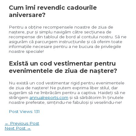
Cum îmi revendic cadourile
aniversare?
Pentru a obține recompensele noastre de ziua de
naștere, pur și simplu navigăm către secțiunea de
recompense din tabloul de bord al contului nostru. Să ne
asigurăm că parcurgem instrucțiunile și că oferim toate
informațiile necesare pentru a ne bucura de privilegiile
noastre speciale!
Există un cod vestimentar pentru
evenimentele de ziua de naștere?
Nu există un cod vestimentar rigid pentru evenimentele
de ziua de naștere! Ne putem exprima liber stilul, dar
sugerăm să ne îmbrăcăm pentru a captiva. Haideți să ne
strângem
annualreports.com
și să sărbătorim în ținutele
noastre preferate, simțindu-ne fabuloși și veselindu-ne!
Post Views:
131
Post
←
Previous Post
navigation
Next Post
→