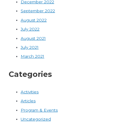
December 2022
September 2022
August 2022
July 2022
August 2021
July 2021
March 2021
Categories
Activities
Articles
Program & Events
Uncategorized