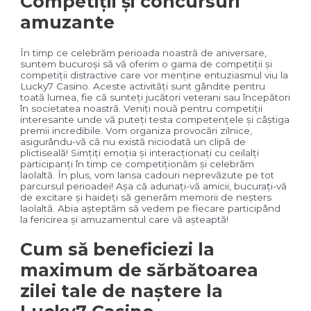
Competiții și concursuri
amuzante
În timp ce celebrăm perioada noastră de aniversare,
suntem bucuroși să vă oferim o gama de competiții și
competiții distractive care vor menține entuziasmul viu la
Lucky7 Casino. Aceste activități sunt gândite pentru
toată lumea, fie că sunteți jucători veterani sau începători
în societatea noastră. Veniți nouă pentru competiții
interesante unde vă puteți testa competențele și câștiga
premii incredibile. Vom organiza provocări zilnice,
asigurându-vă că nu există niciodată un clipă de
plictiseală! Simțiți emoția și interacționați cu ceilalți
participanți în timp ce competiționăm și celebrăm
laolaltă. În plus, vom lansa cadouri neprevăzute pe tot
parcursul perioadei! Așa că adunați-vă amicii, bucurați-vă
de excitare și haideți să generăm memorii de neșters
laolaltă. Abia așteptăm să vedem pe fiecare participând
la fericirea și amuzamentul care vă așteaptă!
Cum să beneficiezi la
maximum de sărbătoarea
zilei tale de naștere la