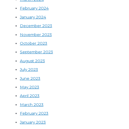
February 2024
January 2024
December 2023
November 2023
October 2023
September 2023
August 2023
July 2023
June 2023
May 2023
April 2023
March 2023
February 2023
January 2023