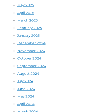
May 2025
April 2025
March 2025
February 2025
January 2025
December 2024
November 2024
October 2024
September 2024
August 2024
July 2024
June 2024
May 2024
April 2024
March 2024