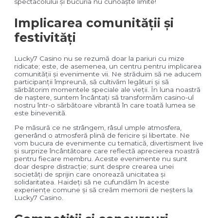
spectacolului și bucuria nu cunoaște limite!
Implicarea comunității și
festivități
Lucky7 Casino nu se rezumă doar la pariuri cu mize
ridicate; este, de asemenea, un centru pentru implicarea
comunității și evenimente vii. Ne străduim să ne aducem
participanții împreună, să cultivăm legături și să
sărbătorim momentele speciale ale vieții. În luna noastră
de naștere, suntem încântați să transformăm casino-ul
nostru într-o sărbătoare vibrantă în care toată lumea se
este binevenită.
Pe măsură ce ne strângem, râsul umple atmosfera,
generând o atmosferă plină de fericire și libertate. Ne
vom bucura de evenimente cu tematică, divertisment live
și surprize încântătoare care reflectă aprecierea noastră
pentru fiecare membru. Aceste evenimente nu sunt
doar despre distracție; sunt despre crearea unei
societăți de sprijin care onorează unicitatea și
solidaritatea. Haideți să ne cufundăm în aceste
experiențe comune și să creăm memorii de neșters la
Lucky7 Casino.