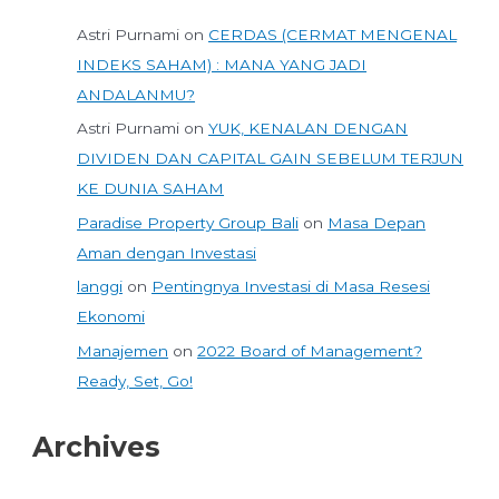
Astri Purnami
on
CERDAS (CERMAT MENGENAL
INDEKS SAHAM) : MANA YANG JADI
ANDALANMU?
Astri Purnami
on
YUK, KENALAN DENGAN
DIVIDEN DAN CAPITAL GAIN SEBELUM TERJUN
KE DUNIA SAHAM
Paradise Property Group Bali
on
Masa Depan
Aman dengan Investasi
langgi
on
Pentingnya Investasi di Masa Resesi
Ekonomi
Manajemen
on
2022 Board of Management?
Ready, Set, Go!
Archives