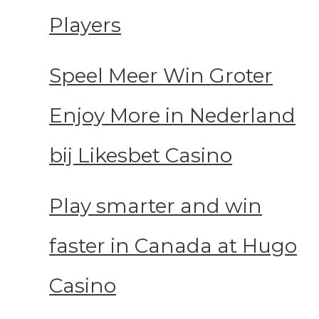
Players
Speel Meer Win Groter
Enjoy More in Nederland
bij Likesbet Casino
Play smarter and win
faster in Canada at Hugo
Casino