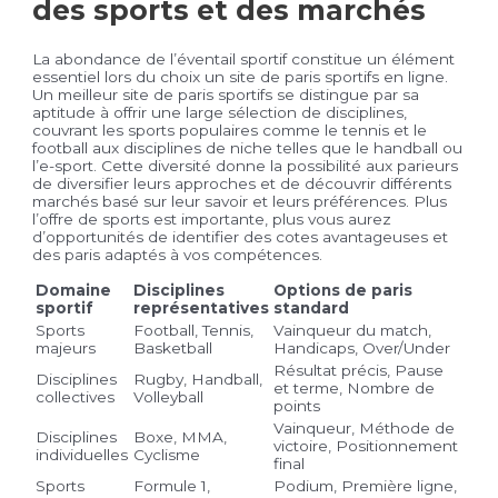
des sports et des marchés
La abondance de l’éventail sportif constitue un élément
essentiel lors du choix un site de paris sportifs en ligne.
Un meilleur site de paris sportifs se distingue par sa
aptitude à offrir une large sélection de disciplines,
couvrant les sports populaires comme le tennis et le
football aux disciplines de niche telles que le handball ou
l’e-sport. Cette diversité donne la possibilité aux parieurs
de diversifier leurs approches et de découvrir différents
marchés basé sur leur savoir et leurs préférences. Plus
l’offre de sports est importante, plus vous aurez
d’opportunités de identifier des cotes avantageuses et
des paris adaptés à vos compétences.
Domaine
Disciplines
Options de paris
sportif
représentatives
standard
Sports
Football, Tennis,
Vainqueur du match,
majeurs
Basketball
Handicaps, Over/Under
Résultat précis, Pause
Disciplines
Rugby, Handball,
et terme, Nombre de
collectives
Volleyball
points
Vainqueur, Méthode de
Disciplines
Boxe, MMA,
victoire, Positionnement
individuelles
Cyclisme
final
Sports
Formule 1,
Podium, Première ligne,