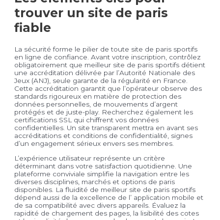
trouver un site de paris
fiable
La sécurité forme le pilier de toute site de paris sportifs
en ligne de confiance. Avant votre inscription, contrôlez
obligatoirement que meilleur site de paris sportifs détient
une accréditation délivrée par l’Autorité Nationale des
Jeux (ANJ), seule garante de la régularité en France.
Cette accréditation garantit que l’opérateur observe des
standards rigoureux en matière de protection des
données personnelles, de mouvements d’argent
protégés et de juste-play. Recherchez également les
certifications SSL qui chiffrent vos données
confidentielles. Un site transparent mettra en avant ses
accréditations et conditions de confidentialité, signes
d’un engagement sérieux envers ses membres.
L’expérience utilisateur représente un critère
déterminant dans votre satisfaction quotidienne. Une
plateforme conviviale simplifie la navigation entre les
diverses disciplines, marchés et options de paris
disponibles. La fluidité de meilleur site de paris sportifs
dépend aussi de la excellence de l’ application mobile et
de sa compatibilité avec divers appareils. Évaluez la
rapidité de chargement des pages, la lisibilité des cotes