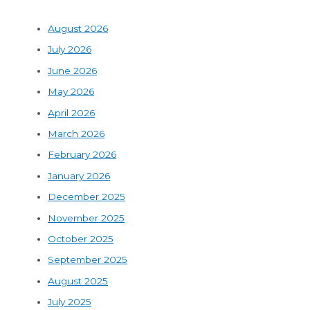
August 2026
July 2026
June 2026
May 2026
April 2026
March 2026
February 2026
January 2026
December 2025
November 2025
October 2025
September 2025
August 2025
July 2025