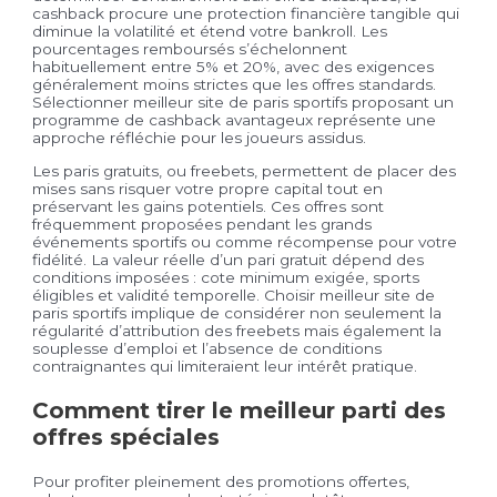
cashback procure une protection financière tangible qui
diminue la volatilité et étend votre bankroll. Les
pourcentages remboursés s’échelonnent
habituellement entre 5% et 20%, avec des exigences
généralement moins strictes que les offres standards.
Sélectionner meilleur site de paris sportifs proposant un
programme de cashback avantageux représente une
approche réfléchie pour les joueurs assidus.
Les paris gratuits, ou freebets, permettent de placer des
mises sans risquer votre propre capital tout en
préservant les gains potentiels. Ces offres sont
fréquemment proposées pendant les grands
événements sportifs ou comme récompense pour votre
fidélité. La valeur réelle d’un pari gratuit dépend des
conditions imposées : cote minimum exigée, sports
éligibles et validité temporelle. Choisir meilleur site de
paris sportifs implique de considérer non seulement la
régularité d’attribution des freebets mais également la
souplesse d’emploi et l’absence de conditions
contraignantes qui limiteraient leur intérêt pratique.
Comment tirer le meilleur parti des
offres spéciales
Pour profiter pleinement des promotions offertes,