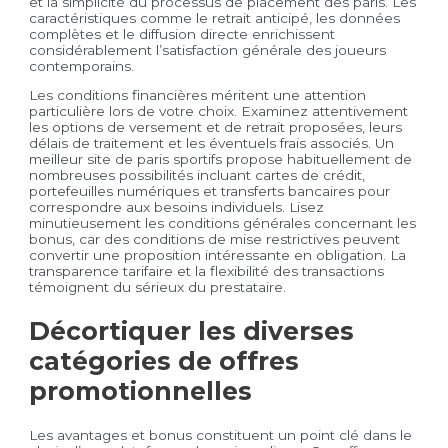
et la simplicité du processus de placement des paris. Les
caractéristiques comme le retrait anticipé, les données
complètes et le diffusion directe enrichissent
considérablement l’satisfaction générale des joueurs
contemporains.
Les conditions financières méritent une attention
particulière lors de votre choix. Examinez attentivement
les options de versement et de retrait proposées, leurs
délais de traitement et les éventuels frais associés. Un
meilleur site de paris sportifs propose habituellement de
nombreuses possibilités incluant cartes de crédit,
portefeuilles numériques et transferts bancaires pour
correspondre aux besoins individuels. Lisez
minutieusement les conditions générales concernant les
bonus, car des conditions de mise restrictives peuvent
convertir une proposition intéressante en obligation. La
transparence tarifaire et la flexibilité des transactions
témoignent du sérieux du prestataire.
Décortiquer les diverses
catégories de offres
promotionnelles
Les avantages et bonus constituent un point clé dans le