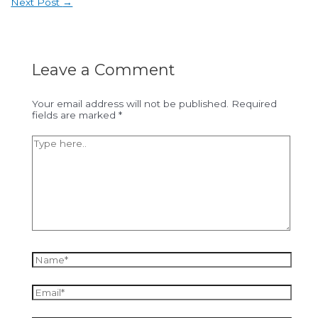
navigation
Next Post
→
Leave a Comment
Your email address will not be published.
Required
fields are marked
*
Type
here..
Name*
Email*