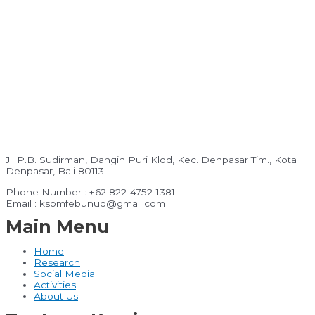
Jl. P.B. Sudirman, Dangin Puri Klod, Kec. Denpasar Tim., Kota
Denpasar, Bali 80113
Phone Number : +62 822-4752-1381
Email : kspmfebunud@gmail.com
Main Menu
Home
Research
Social Media
Activities
About Us