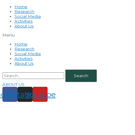
Home
Research
Social Media
Activities
About Us
Menu
Home
Research
Social Media
Activities
About Us
Search
ABOUT US
acebook
Instagram
Youtube