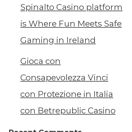
Spinalto Casino platform
is Where Fun Meets Safe
Gaming in Ireland
Gioca con
Consapevolezza Vinci
con Protezione in Italia
con Betrepublic Casino