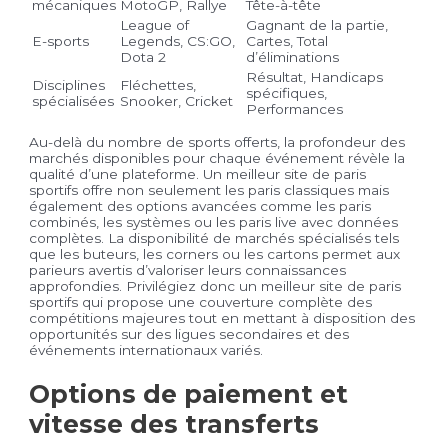
mécaniques
MotoGP, Rallye
Tête-à-tête
League of
Gagnant de la partie,
E-sports
Legends, CS:GO,
Cartes, Total
Dota 2
d’éliminations
Résultat, Handicaps
Disciplines
Fléchettes,
spécifiques,
spécialisées
Snooker, Cricket
Performances
Au-delà du nombre de sports offerts, la profondeur des
marchés disponibles pour chaque événement révèle la
qualité d’une plateforme. Un meilleur site de paris
sportifs offre non seulement les paris classiques mais
également des options avancées comme les paris
combinés, les systèmes ou les paris live avec données
complètes. La disponibilité de marchés spécialisés tels
que les buteurs, les corners ou les cartons permet aux
parieurs avertis d’valoriser leurs connaissances
approfondies. Privilégiez donc un meilleur site de paris
sportifs qui propose une couverture complète des
compétitions majeures tout en mettant à disposition des
opportunités sur des ligues secondaires et des
événements internationaux variés.
Options de paiement et
vitesse des transferts