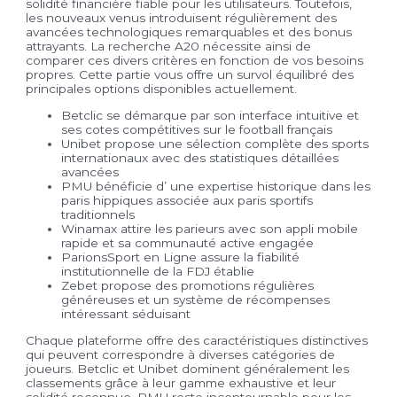
solidité financière fiable pour les utilisateurs. Toutefois,
les nouveaux venus introduisent régulièrement des
avancées technologiques remarquables et des bonus
attrayants. La recherche A20 nécessite ainsi de
comparer ces divers critères en fonction de vos besoins
propres. Cette partie vous offre un survol équilibré des
principales options disponibles actuellement.
Betclic se démarque par son interface intuitive et
ses cotes compétitives sur le football français
Unibet propose une sélection complète des sports
internationaux avec des statistiques détaillées
avancées
PMU bénéficie d’ une expertise historique dans les
paris hippiques associée aux paris sportifs
traditionnels
Winamax attire les parieurs avec son appli mobile
rapide et sa communauté active engagée
ParionsSport en Ligne assure la fiabilité
institutionnelle de la FDJ établie
Zebet propose des promotions régulières
généreuses et un système de récompenses
intéressant séduisant
Chaque plateforme offre des caractéristiques distinctives
qui peuvent correspondre à diverses catégories de
joueurs. Betclic et Unibet dominent généralement les
classements grâce à leur gamme exhaustive et leur
solidité reconnue. PMU reste incontournable pour les