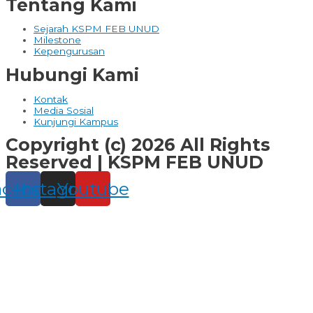
Tentang Kami
Sejarah KSPM FEB UNUD
Milestone
Kepengurusan
Hubungi Kami
Kontak
Media Sosial
Kunjungi Kampus
Copyright (c) 2026 All Rights
Reserved | KSPM FEB UNUD
acebook
Instagram
Youtube