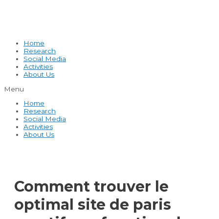
Home
Research
Social Media
Activities
About Us
Menu
Home
Research
Social Media
Activities
About Us
Comment trouver le
optimal site de paris