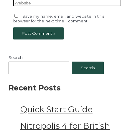
Website
Save my name, email, and website in this
browser for the next time I comment.
Search
Search
Recent Posts
Quick Start Guide
Nitropolis 4 for British