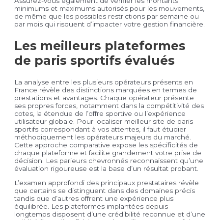
Assurez-vous également de vérifier les montants
minimums et maximums autorisés pour les mouvements,
de même que les possibles restrictions par semaine ou
par mois qui risquent d’impacter votre gestion financière.
Les meilleurs plateformes
de paris sportifs évalués
La analyse entre les plusieurs opérateurs présents en
France révèle des distinctions marquées en termes de
prestations et avantages. Chaque opérateur présente
ses propres forces, notamment dans la compétitivité des
cotes, la étendue de l’offre sportive ou l’expérience
utilisateur globale. Pour localiser meilleur site de paris
sportifs correspondant à vos attentes, il faut étudier
méthodiquement les opérateurs majeurs du marché.
Cette approche comparative expose les spécificités de
chaque plateforme et facilite grandement votre prise de
décision. Les parieurs chevronnés reconnaissent qu’une
évaluation rigoureuse est la base d’un résultat probant.
L’examen approfondi des principaux prestataires révèle
que certains se distinguent dans des domaines précis
tandis que d’autres offrent une expérience plus
équilibrée. Les plateformes implantées depuis
longtemps disposent d’une crédibilité reconnue et d’une