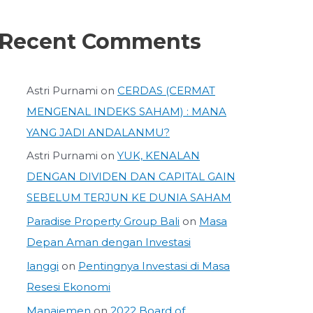
Recent Comments
Astri Purnami
on
CERDAS (CERMAT
MENGENAL INDEKS SAHAM) : MANA
YANG JADI ANDALANMU?
Astri Purnami
on
YUK, KENALAN
DENGAN DIVIDEN DAN CAPITAL GAIN
SEBELUM TERJUN KE DUNIA SAHAM
Paradise Property Group Bali
on
Masa
Depan Aman dengan Investasi
langgi
on
Pentingnya Investasi di Masa
Resesi Ekonomi
Manajemen
on
2022 Board of