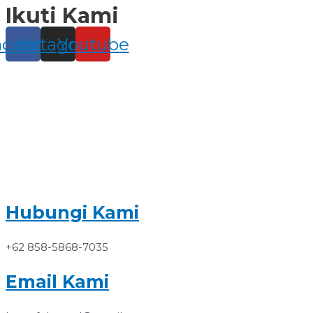
Ikuti Kami
Skip
to
content
acebook
Instagram
Youtube
Hubungi Kami
+62 858-5868-7035
Email Kami