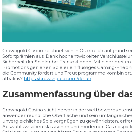
Crowngold Casino zeichnet sich in Österreich aufgrund sei
Sofortprämien aus. Dank hochentwickelter Verschlüsselung
Sicherheit der Spieler bei Transaktionen. Mit einer brei
Promotions genießen Spieler ein flüssiges Gaming-Erlebni
die Community fördert und Treueprogramme kombiniert.
attraktiv?
https://crowsngold.com/de-at/
Zusammenfassung über das
Crowngold Casino sticht hervor in der wettbewerbsinte
anwenderfreundliche Oberfläche und sein umfangreiches Sp
unvergleichliches Spielvergnügen zu gewährleisten, erfre
Auswahl zwischen klassischen und modernen Casinospielen