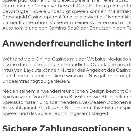
Spielerpublikum an und bietet Spiele in mehreren Sprac
internationale Gamer verbessert. Die Plattform priorisiert d
bevorzugten Spiele unbesorgt spielen können. Mit attra
Crowngold Casino optimal für alle, die Wert auf Nervenkit
Gamer können ihren Vorlieben in einer sicheren und mit
Autonomie und den Gaming-Spaß der Benutzer in den Fo
Anwenderfreundliche Interfa
Während viele Online-Casinos mit der Website-Navigatio
Casino durch eine benutzerfreundliche Oberfläche aus, di
intuitiven Layouts können Nutzer das Angebot des Casino
Funktionen zugreifen. Diese wirksame Navigation ermöglich
unbeeinträchtigt zu genießen.
Neben seinem anwenderfreundlichen Design besticht Cr
Spielauswahl. Von klassischen Klassikern wie Blackjack un
Spielautomaten und spannenden Live-Dealer-Optionen ist f
Auswahl garantiert, dass die Nutzer ihren favorisierten Spi
Spieler und das Spielerlebnis insgesamt steigert.
Sichere Zahlungsoptionen 