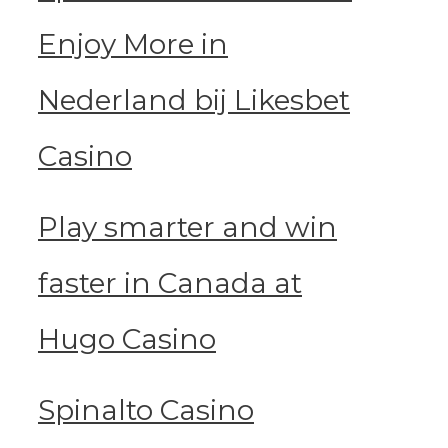
Enjoy More in
Nederland bij Likesbet
Casino
Play smarter and win
faster in Canada at
Hugo Casino
Spinalto Casino