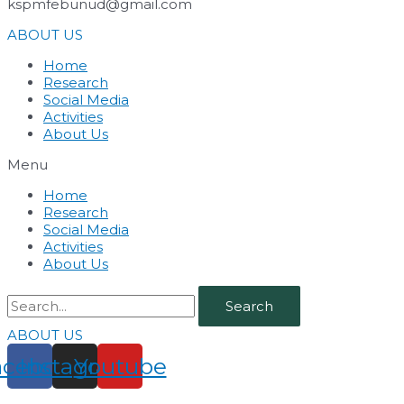
kspmfebunud@gmail.com
ABOUT US
Home
Research
Social Media
Activities
About Us
Menu
Home
Research
Social Media
Activities
About Us
Search
ABOUT US
acebook
Instagram
Youtube