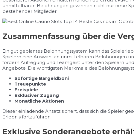
unmittelbaren Belohnungen gewinnen nicht nur neue Spiel
bestehender Mitglieder.
Zusammenfassung über die Ver
Ein gut geplantes Belohnungssystem kann das Spielerleb
Spielern eine Auswahl an unmittelbaren Belohnungen und 
fördern Aufregung und Teamgeist unter den Spielern und 
Angebote. Die wichtigsten Merkmale des Belohnungssyst
Sofortige Bargeldboni
Treuepunkte
Freispiele
Exklusiver Zugang
Monatliche Aktionen
Dieser einladende Ansatz sichert, dass sich die Spieler ges
Erlebnis fortzuführen.
Exklusive Sonderangebote erhält