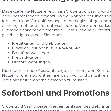
Das exzellente Nutzererlebnis im Crowngold Casino wird 
Zahlungsmethoden ergänzt. Spieler können beruhigt sein,
fortschrittliche Verschlüsselungstechnologien abgesichert.
Zahlungsmethoden für unterschiedliche Vorlieben, sodass 
Guthaben handhaben möchten. Diese Optionen unterstüt
gleichzeitig maximale Sicherheit.
Kreditkarten und Debitkarten
E-Wallet-Lösungen (z. B. PayPal, Skrill)
Banküberweisungen
Prepaid-Karten
Digitale Währungen
Diese umfassende Auswahl steigert nicht nur den Komfort
Nutzer und ermöglicht es ihnen, sich voll und ganz ihrem
ihre finanzielle Sicherheit machen zu müssen.
Sofortboni und Promotions
Crowngold Casino präsentiert ein umfassendes Belohnung
besonderer Aktionen erhalten Kunden durch attraktiven Vo