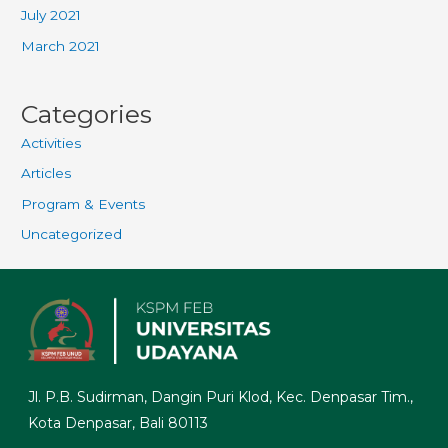
July 2021
March 2021
Categories
Activities
Articles
Program & Events
Uncategorized
Jl. P.B. Sudirman, Dangin Puri Klod, Kec. Denpasar Tim.,
Kota Denpasar, Bali 80113