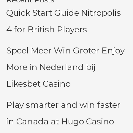
Quick Start Guide Nitropolis
4 for British Players
Speel Meer Win Groter Enjoy
More in Nederland bij
Likesbet Casino
Play smarter and win faster
in Canada at Hugo Casino