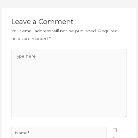
Leave a Comment
Your email address will not be published.
Required
fields are marked
*