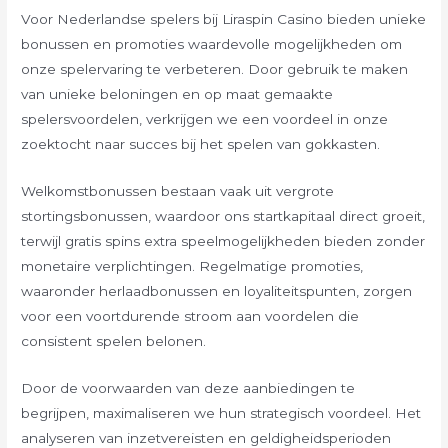
Voor Nederlandse spelers bij Liraspin Casino bieden unieke
bonussen en promoties waardevolle mogelijkheden om
onze spelervaring te verbeteren. Door gebruik te maken
van unieke beloningen en op maat gemaakte
spelersvoordelen, verkrijgen we een voordeel in onze
zoektocht naar succes bij het spelen van gokkasten.
Welkomstbonussen bestaan vaak uit vergrote
stortingsbonussen, waardoor ons startkapitaal direct groeit,
terwijl gratis spins extra speelmogelijkheden bieden zonder
monetaire verplichtingen. Regelmatige promoties,
waaronder herlaadbonussen en loyaliteitspunten, zorgen
voor een voortdurende stroom aan voordelen die
consistent spelen belonen.
Door de voorwaarden van deze aanbiedingen te
begrijpen, maximaliseren we hun strategisch voordeel. Het
analyseren van inzetvereisten en geldigheidsperioden