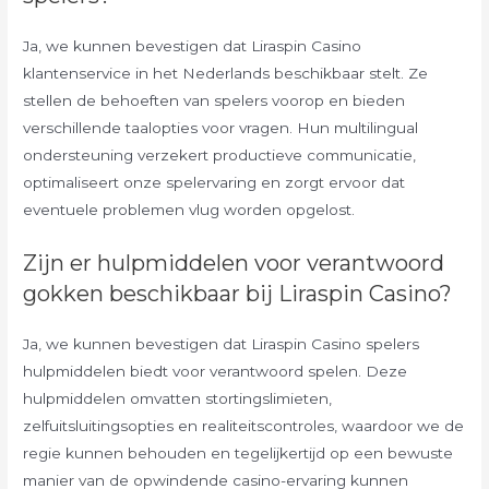
Ja, we kunnen bevestigen dat Liraspin Casino
klantenservice in het Nederlands beschikbaar stelt. Ze
stellen de behoeften van spelers voorop en bieden
verschillende taalopties voor vragen. Hun multilingual
ondersteuning verzekert productieve communicatie,
optimaliseert onze spelervaring en zorgt ervoor dat
eventuele problemen vlug worden opgelost.
Zijn er hulpmiddelen voor verantwoord
gokken beschikbaar bij Liraspin Casino?
Ja, we kunnen bevestigen dat Liraspin Casino spelers
hulpmiddelen biedt voor verantwoord spelen. Deze
hulpmiddelen omvatten stortingslimieten,
zelfuitsluitingsopties en realiteitscontroles, waardoor we de
regie kunnen behouden en tegelijkertijd op een bewuste
manier van de opwindende casino-ervaring kunnen