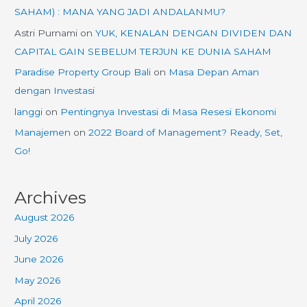
SAHAM) : MANA YANG JADI ANDALANMU?
Astri Purnami
on
YUK, KENALAN DENGAN DIVIDEN DAN
CAPITAL GAIN SEBELUM TERJUN KE DUNIA SAHAM
Paradise Property Group Bali
on
Masa Depan Aman
dengan Investasi
langgi
on
Pentingnya Investasi di Masa Resesi Ekonomi
Manajemen
on
2022 Board of Management? Ready, Set,
Go!
Archives
August 2026
July 2026
June 2026
May 2026
April 2026