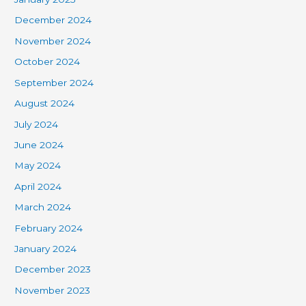
December 2024
November 2024
October 2024
September 2024
August 2024
July 2024
June 2024
May 2024
April 2024
March 2024
February 2024
January 2024
December 2023
November 2023