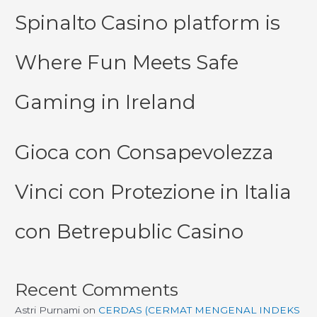
Spinalto Casino platform is
Where Fun Meets Safe
Gaming in Ireland
Gioca con Consapevolezza
Vinci con Protezione in Italia
con Betrepublic Casino
Recent Comments
Astri Purnami
on
CERDAS (CERMAT MENGENAL INDEKS