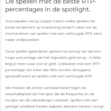
De spellen met de beste RTP-
percentages in de spotlight.
Hoe bepalen we bij Liraspin Casino welke spellen het
beste rendement op investering bieden? Laten we de
mechanismen van spellen met een verhoogde RTP eens
nader onderzoeken.
Deze spellen garanderen spelers na verloop van tijd een
hoger percentage van het ingezette geld terug – in feite
krijg je meer waar voor je geld. Gokkasten met een RTP-
percentage van meer dan 96% worden doorgaans
geclassificeerd als spellen met een verhoogde RTP.
We moeten dit echter wel balanceren tegen de
wisselvalligheid van het spel, die de frequentie en de
hoogte van de uitbetalingen vaststelt. Spellen met een
geringe volatiliteit bieden stabiele, kleinere winsten, terwijl