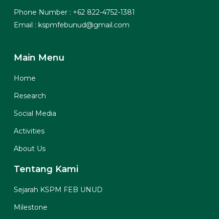
Phone Number : +62 822-4752-1381
Email : kspmfebunud@gmail.com
Main Menu
Home
Research
Social Media
Activities
About Us
Tentang Kami
Sejarah KSPM FEB UNUD
Milestone