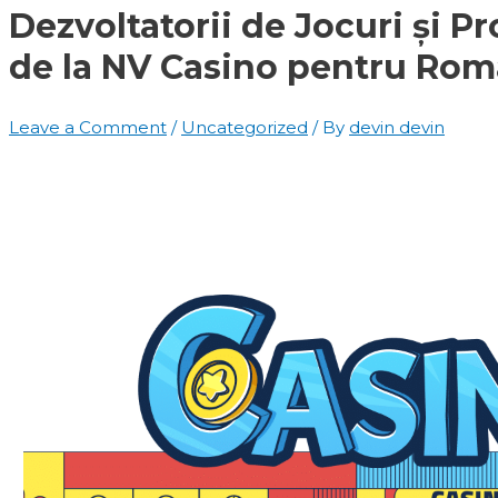
Dezvoltatorii de Jocuri și P
de la NV Casino pentru Rom
Leave a Comment
/
Uncategorized
/ By
devin devin