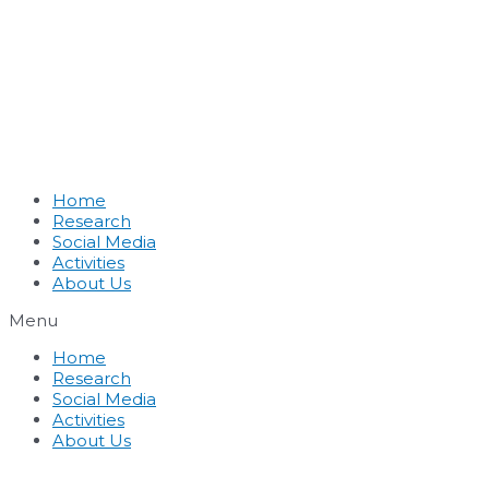
Home
Research
Social Media
Activities
About Us
Menu
Home
Research
Social Media
Activities
About Us