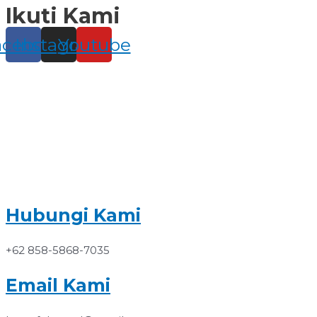
Ikuti Kami
Skip
to
content
acebook
Instagram
Youtube
Hubungi Kami
+62 858-5868-7035
Email Kami