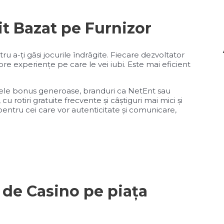
it Bazat pe Furnizor
entru a-ți găsi jocurile îndrăgite. Fiecare dezvoltator
pre experiențe pe care le vei iubi. Este mai eficient
ndele bonus generoase, branduri ca NetEnt sau
u rotiri gratuite frecvente și câștiguri mai mici și
pentru cei care vor autenticitate și comunicare,
 de Casino pe piața