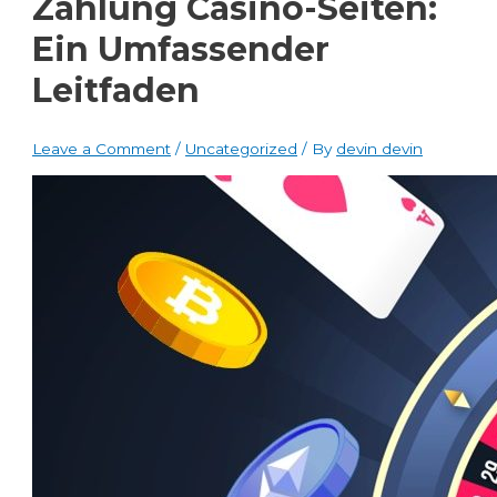
Zahlung Casino-Seiten:
Ein Umfassender
Leitfaden
Leave a Comment
/
Uncategorized
/ By
devin devin