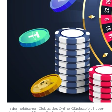
In der hektischen Globus des Online-Glücksspiels haben