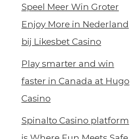
Speel Meer Win Groter
Enjoy More in Nederland
bij Likesbet Casino
Play smarter and win
faster in Canada at Hugo
Casino
Spinalto Casino platform
is Where Fun Meets Safe