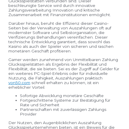
Glücksspielstätten verbunden sind. Dieser
beschleunigte Service wird durch innovative
Zahlungsverarbeitung Innovation und kritische
Zusammenarbeit mit Finanzinstitutionen ermöglicht.
Darüber hinaus, beruht die Effizienz dieser Casino-
Seiten bei der Verwaltung von Auszahlungen oft auf
modernster Software und Selbstorganisation, die
Verifizierungs Behandlungen vereinfachen. Dieser
technische Entwicklung garantiert, dass sowohl das
Kasino als auch der Spieler von sicheren und raschen
monetären Geschäft profitieren.
Gamer werden zunehmend von Unmittelbaren Zahlung
Glücksspielstätten als Ergebnis der Flexibilität und
Flexibilität, die sie bieten. Sei es der Zugriff auf Gelder für
ein weiteres PC-Spiel-Erlebnis oder für individuelle
Nutzung, die Fähigkeit, Auszahlungen praktisch
von50.com
schnell erhalten zu können, ist ein
erheblicher Vorteil.
Sofortige Abwicklung monetäre Geschäfte
Fortgeschrittene Systeme zur Bestätigung für
Rate und Sicherheit
Partnerschaften mit zuverlässigen Zahlungs
Provider
Der Nutzen, den Augenblicklichen Auszahlung
Glücksspielunternehmen bieten, ist ein Beweis für die