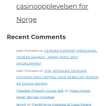
casinoopplevelsen for
Norge
Recent Comments
Astri Purnami
on
CERDAS (CERMAT MENGENAL
INDEKS SAHAM) : MANA YANG JADI
ANDALANMU?
Astri Purnami
on
YUK, KENALAN DENGAN
DIVIDEN DAN CAPITAL GAIN SEBELUM TERJUN
KE DUNIA SAHAM
Paradise Property Group Bali
on
Masa Depan
Aman dengan Investasi
langgi
on
Pentingnya Investasi di Masa Resesi