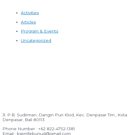
Activities
Articles
Program & Events
Uncategorized
Jl. P.B. Sudirman, Dangin Puri Klod, Kec. Denpasar Tim., Kota
Denpasar, Bali 80113
Phone Number : +62 822-4752-1381
Email : kspmfebunud@gmail.com