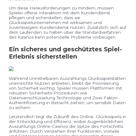
Um diese Herausforderungen zu mindern, müssen
Spieler offene Interaktion mit dem Kundendienst
pflegen und sicherstellen, dass sie
Glücksspielunternehmen mit wirksamen und
zuverlässigem Kundendienst nutzen. Zusätzlich, sich auf
dem Laufenden zu halten über die Standardverfahren
des Kasinos kann potenzielle Probleme vorbeugen.
Ein sicheres und geschütztes Spiel-
Erlebnis sicherstellen
Während Unmittelbaren Auszahlungs Glücksspielstätten
unerreichte Nutzen anbieten, bleibt die Priorisierung
von Sicherheit wichtig. Spieler müssen Plattformen mit
robusten Sicherheits-Prozeduren wie
Datenverschlüsselung Technologie und Zwei-Faktor-
Authentifizierung in Betracht ziehen, um sensible Daten
zu sichern.
Letztendlich liegt die Zukunft des Online- Glücksspiels in
der Entwicklung und Effizienz, wobei Augenblicklichen
Auszahlungs Online-Casinos die Spitze des Fortschritts
anführen. Durch Verstehen ihrer Funktionen, Vorteile
und Faktoren können Spieler das Kapazität dieser