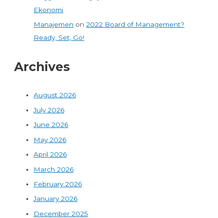
Ekonomi
Manajemen
on
2022 Board of Management?
Ready, Set, Go!
Archives
August 2026
July 2026
June 2026
May 2026
April 2026
March 2026
February 2026
January 2026
December 2025