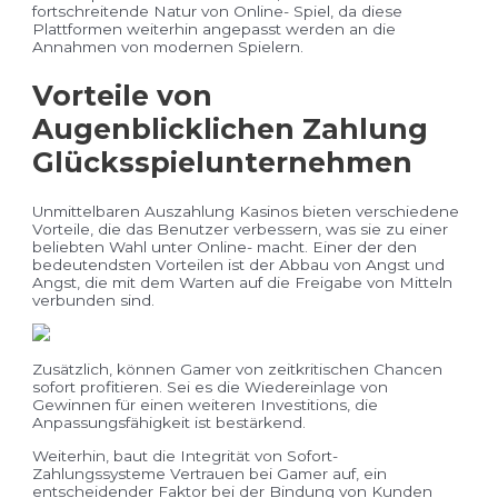
fortschreitende Natur von Online- Spiel, da diese
Plattformen weiterhin angepasst werden an die
Annahmen von modernen Spielern.
Vorteile von
Augenblicklichen Zahlung
Glücksspielunternehmen
Unmittelbaren Auszahlung Kasinos bieten verschiedene
Vorteile, die das Benutzer verbessern, was sie zu einer
beliebten Wahl unter Online- macht. Einer der den
bedeutendsten Vorteilen ist der Abbau von Angst und
Angst, die mit dem Warten auf die Freigabe von Mitteln
verbunden sind.
Zusätzlich, können Gamer von zeitkritischen Chancen
sofort profitieren. Sei es die Wiedereinlage von
Gewinnen für einen weiteren Investitions, die
Anpassungsfähigkeit ist bestärkend.
Weiterhin, baut die Integrität von Sofort-
Zahlungssysteme Vertrauen bei Gamer auf, ein
entscheidender Faktor bei der Bindung von Kunden