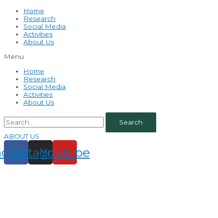
Home
Research
Social Media
Activities
About Us
Menu
Home
Research
Social Media
Activities
About Us
Search
ABOUT US
acebook
Instagram
Youtube