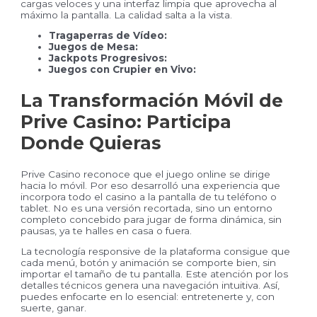
cargas veloces y una interfaz limpia que aprovecha al
máximo la pantalla. La calidad salta a la vista.
Tragaperras de Vídeo:
Juegos de Mesa:
Jackpots Progresivos:
Juegos con Crupier en Vivo:
La Transformación Móvil de
Prive Casino: Participa
Donde Quieras
Prive Casino reconoce que el juego online se dirige
hacia lo móvil. Por eso desarrolló una experiencia que
incorpora todo el casino a la pantalla de tu teléfono o
tablet. No es una versión recortada, sino un entorno
completo concebido para jugar de forma dinámica, sin
pausas, ya te halles en casa o fuera.
La tecnología responsive de la plataforma consigue que
cada menú, botón y animación se comporte bien, sin
importar el tamaño de tu pantalla. Este atención por los
detalles técnicos genera una navegación intuitiva. Así,
puedes enfocarte en lo esencial: entretenerte y, con
suerte, ganar.