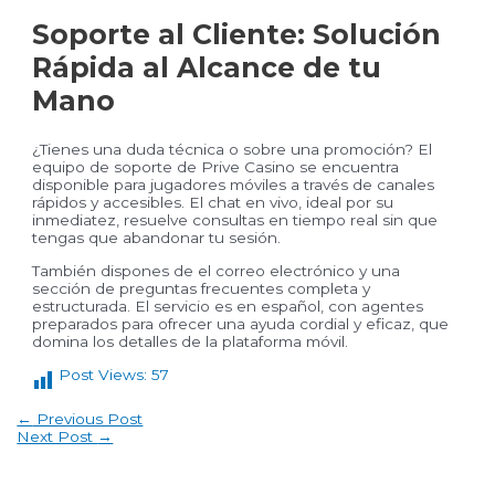
Soporte al Cliente: Solución
Rápida al Alcance de tu
Mano
¿Tienes una duda técnica o sobre una promoción? El
equipo de soporte de Prive Casino se encuentra
disponible para jugadores móviles a través de canales
rápidos y accesibles. El chat en vivo, ideal por su
inmediatez, resuelve consultas en tiempo real sin que
tengas que abandonar tu sesión.
También dispones de el correo electrónico y una
sección de preguntas frecuentes completa y
estructurada. El servicio es en español, con agentes
preparados para ofrecer una ayuda cordial y eficaz, que
domina los detalles de la plataforma móvil.
Post Views:
57
Post
←
Previous Post
navigation
Next Post
→