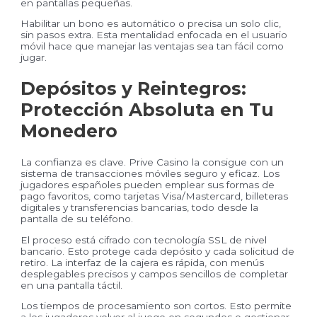
en pantallas pequeñas.
Habilitar un bono es automático o precisa un solo clic,
sin pasos extra. Esta mentalidad enfocada en el usuario
móvil hace que manejar las ventajas sea tan fácil como
jugar.
Depósitos y Reintegros:
Protección Absoluta en Tu
Monedero
La confianza es clave. Prive Casino la consigue con un
sistema de transacciones móviles seguro y eficaz. Los
jugadores españoles pueden emplear sus formas de
pago favoritos, como tarjetas Visa/Mastercard, billeteras
digitales y transferencias bancarias, todo desde la
pantalla de su teléfono.
El proceso está cifrado con tecnología SSL de nivel
bancario. Esto protege cada depósito y cada solicitud de
retiro. La interfaz de la cajera es rápida, con menús
desplegables precisos y campos sencillos de completar
en una pantalla táctil.
Los tiempos de procesamiento son cortos. Esto permite