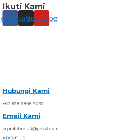
Ikuti Kami
Skip
to
content
acebook
Instagram
Youtube
Hubungi Kami
+62 858-5868-7035
Email Kami
kspmfebunud@gmail.com
ABOUT US