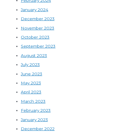
February 2024
January 2024
December 2023
November 2023
October 2023
September 2023
August 2023
July 2023
June 2023
May 2023
April 2023
March 2023
February 2023
January 2023
December 2022