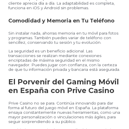
cliente aprecia día a día. La adaptabilidad es completa,
funciona en iOS y Android sin problemas.
Comodidad y Memoria en Tu Teléfono
Sin instalar nada, ahorras memoria en tu móvil para fotos
y programas. También puedes variar de teléfono con
sencillez, conservando tu sesión y tu evolución.
La seguridad es un beneficio adicional. Las
transacciones se realizan mediante conexiones
encriptadas de máxima seguridad en el mismo
navegador. Puedes jugar con confianza, con la certeza
de que tu información privada y bancaria está asegurada.
El Porvenir del Gaming Móvil
en España con Prive Casino
Prive Casino no se para. Continúa innovando para dar
forma al futuro del juego móvil en España. La plataforma
ensaya constantemente nuevas herramientas, como una
mayor personalización o vinculaciones más ágiles, para
seguir sorprendiendo a su público.