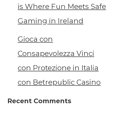
is Where Fun Meets Safe
Gaming in Ireland
Gioca con
Consapevolezza Vinci
con Protezione in Italia
con Betrepublic Casino
Recent Comments