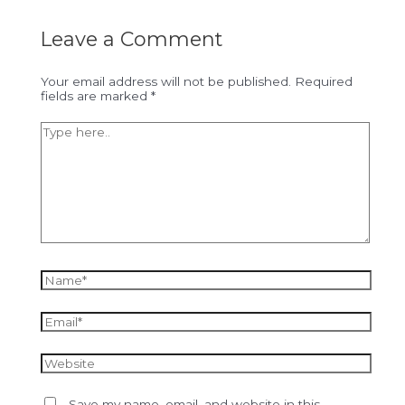
Leave a Comment
Your email address will not be published.
Required
fields are marked
*
Type
here..
Name*
Email*
Website
Save my name, email, and website in this