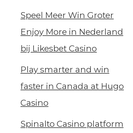
Speel Meer Win Groter
Enjoy More in Nederland
bij Likesbet Casino
Play smarter and win
faster in Canada at Hugo
Casino
Spinalto Casino platform