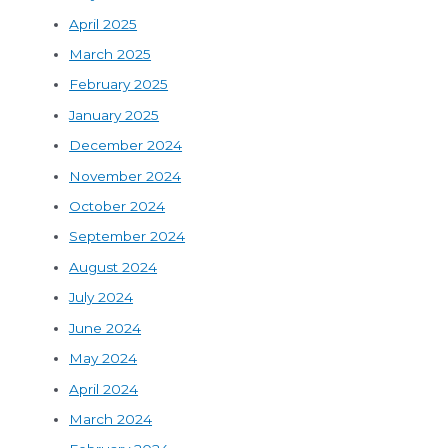
April 2025
March 2025
February 2025
January 2025
December 2024
November 2024
October 2024
September 2024
August 2024
July 2024
June 2024
May 2024
April 2024
March 2024