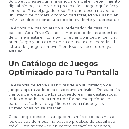
Su objetivo es seguir a la vanguardia del entretenimiento
digital, sin bajar el nivel en protección, juego equitativo y
seriedad. Para el jugador español que desea novedad,
un listado de primera y comodidad total, Prive Casino en
móvil se ofrece como una opción evidente y interesante.
La época del casino atado al ordenador de casa ha
pasado. Con Prive Casino, la intensidad de las apuestas
de primera está en tu móvil, ofreciendo independencia,
buen juego y una experiencia de usuario esmerada. El
futuro del juego es móvil. Y en España, ese futuro ya
está aquí.
Un Catálogo de Juegos
Optimizado para Tu Pantalla
La esencia de Prive Casino reside en su catálogo de
juegos, optimizado para dispositivos móviles. Descubrirás
cientos de juegos de los proveedores más destacados,
todos probados para rendir de forma excepcional en
pantallas táctiles. Los gráficos se ven nítidos y las
animaciones no se atascan.
Cada juego, desde las tragaperras más coloridas hasta
los clásicos de mesa, ha pasado pruebas de usabilidad
móvil. Esto se traduce en controles táctiles precisos,