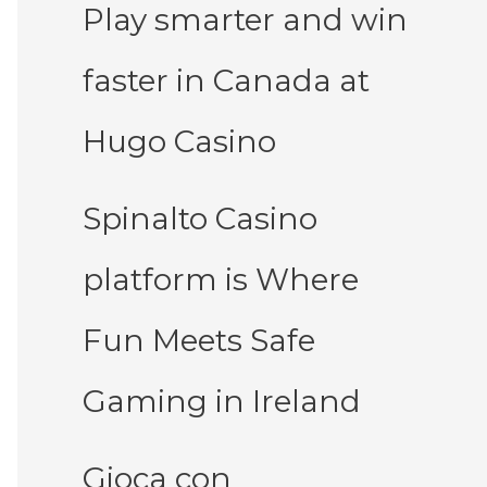
Play smarter and win
faster in Canada at
Hugo Casino
Spinalto Casino
platform is Where
Fun Meets Safe
Gaming in Ireland
Gioca con