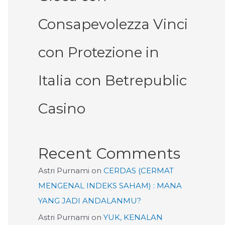
Consapevolezza Vinci
con Protezione in
Italia con Betrepublic
Casino
Recent Comments
Astri Purnami
on
CERDAS (CERMAT
MENGENAL INDEKS SAHAM) : MANA
YANG JADI ANDALANMU?
Astri Purnami
on
YUK, KENALAN