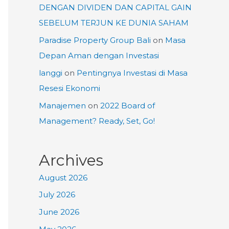
DENGAN DIVIDEN DAN CAPITAL GAIN
SEBELUM TERJUN KE DUNIA SAHAM
Paradise Property Group Bali
on
Masa
Depan Aman dengan Investasi
langgi
on
Pentingnya Investasi di Masa
Resesi Ekonomi
Manajemen
on
2022 Board of
Management? Ready, Set, Go!
Archives
August 2026
July 2026
June 2026