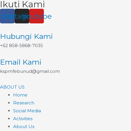
Ikuti Kami
Skip
to
cebook
Instagram
Youtube
content
Hubungi Kami
+62 858-5868-7035
Email Kami
kspmfebunud@gmail.com
ABOUT US
Home
Research
Social Media
Activities
About Us