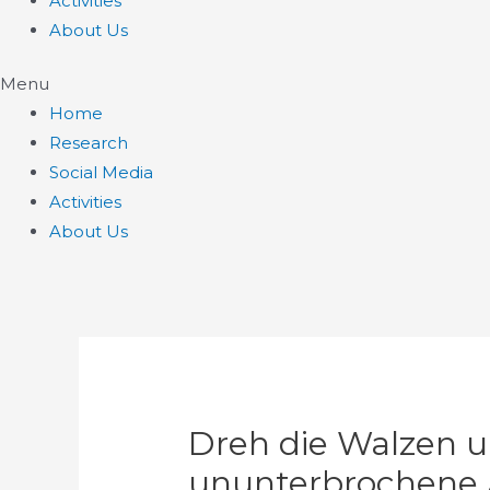
Activities
About Us
Menu
Home
Research
Social Media
Activities
About Us
Dreh die Walzen u
ununterbrochene 