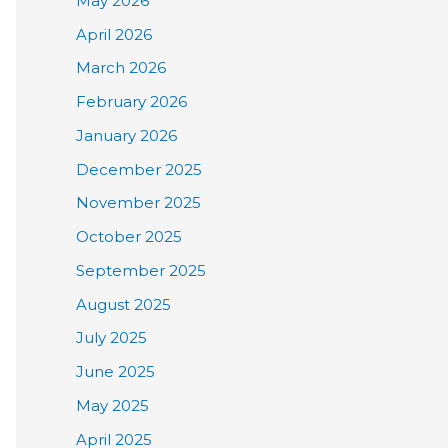
May 2026
April 2026
March 2026
February 2026
January 2026
December 2025
November 2025
October 2025
September 2025
August 2025
July 2025
June 2025
May 2025
April 2025