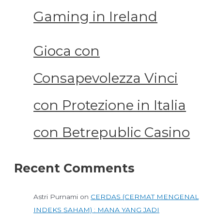
Gaming in Ireland
Gioca con
Consapevolezza Vinci
con Protezione in Italia
con Betrepublic Casino
Recent Comments
Astri Purnami
on
CERDAS (CERMAT MENGENAL
INDEKS SAHAM) : MANA YANG JADI