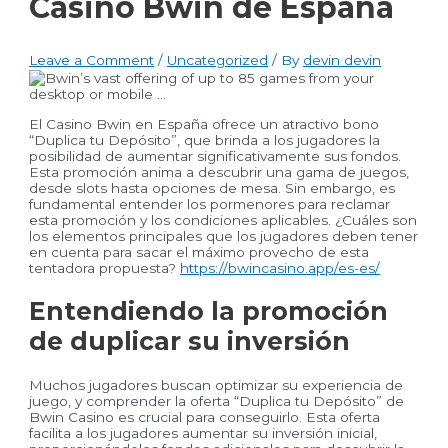
Casino Bwin de España
Leave a Comment
/
Uncategorized
/ By
devin devin
El Casino Bwin en España ofrece un atractivo bono
“Duplica tu Depósito”, que brinda a los jugadores la
posibilidad de aumentar significativamente sus fondos.
Esta promoción anima a descubrir una gama de juegos,
desde slots hasta opciones de mesa. Sin embargo, es
fundamental entender los pormenores para reclamar
esta promoción y los condiciones aplicables. ¿Cuáles son
los elementos principales que los jugadores deben tener
en cuenta para sacar el máximo provecho de esta
tentadora propuesta?
https://bwincasino.app/es-es/
Entendiendo la promoción
de duplicar su inversión
Muchos jugadores buscan optimizar su experiencia de
juego, y comprender la oferta “Duplica tu Depósito” de
Bwin Casino es crucial para conseguirlo. Esta oferta
facilita a los jugadores aumentar su inversión inicial,