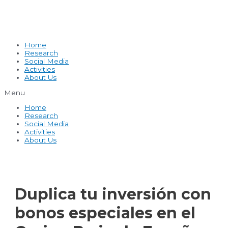
Home
Research
Social Media
Activities
About Us
Menu
Home
Research
Social Media
Activities
About Us
Duplica tu inversión con
bonos especiales en el