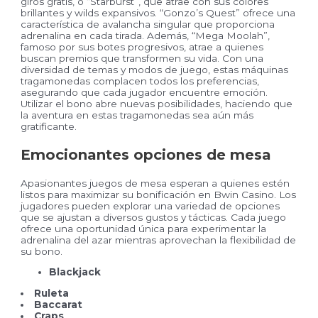
giros gratis, o “Starburst”, que atrae con sus colores
brillantes y wilds expansivos. “Gonzo’s Quest” ofrece una
característica de avalancha singular que proporciona
adrenalina en cada tirada. Además, “Mega Moolah”,
famoso por sus botes progresivos, atrae a quienes
buscan premios que transformen su vida. Con una
diversidad de temas y modos de juego, estas máquinas
tragamonedas complacen todos los preferencias,
asegurando que cada jugador encuentre emoción.
Utilizar el bono abre nuevas posibilidades, haciendo que
la aventura en estas tragamonedas sea aún más
gratificante.
Emocionantes opciones de mesa
Apasionantes juegos de mesa esperan a quienes estén
listos para maximizar su bonificación en Bwin Casino. Los
jugadores pueden explorar una variedad de opciones
que se ajustan a diversos gustos y tácticas. Cada juego
ofrece una oportunidad única para experimentar la
adrenalina del azar mientras aprovechan la flexibilidad de
su bono.
Blackjack
Ruleta
Baccarat
Craps