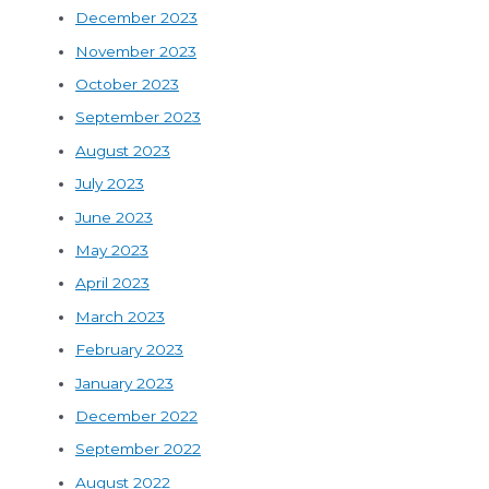
December 2023
November 2023
October 2023
September 2023
August 2023
July 2023
June 2023
May 2023
April 2023
March 2023
February 2023
January 2023
December 2022
September 2022
August 2022