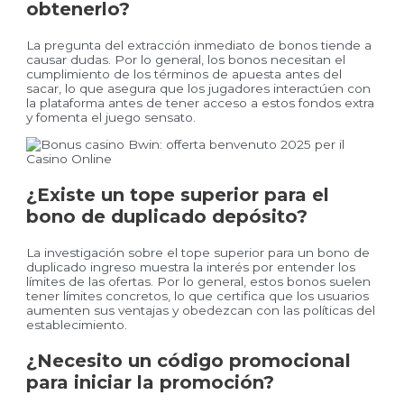
obtenerlo?
La pregunta del extracción inmediato de bonos tiende a
causar dudas. Por lo general, los bonos necesitan el
cumplimiento de los términos de apuesta antes del
sacar, lo que asegura que los jugadores interactúen con
la plataforma antes de tener acceso a estos fondos extra
y fomenta el juego sensato.
¿Existe un tope superior para el
bono de duplicado depósito?
La investigación sobre el tope superior para un bono de
duplicado ingreso muestra la interés por entender los
límites de las ofertas. Por lo general, estos bonos suelen
tener límites concretos, lo que certifica que los usuarios
aumenten sus ventajas y obedezcan con las políticas del
establecimiento.
¿Necesito un código promocional
para iniciar la promoción?