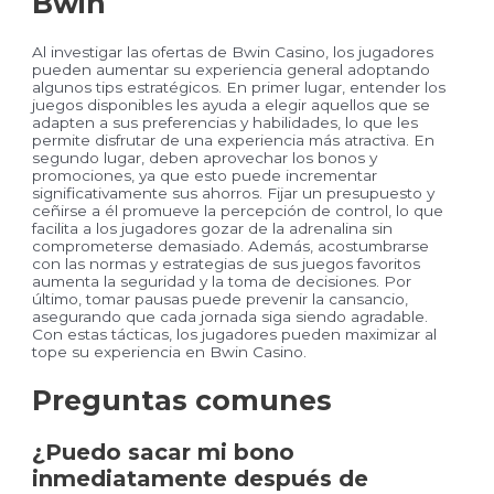
Bwin
Al investigar las ofertas de Bwin Casino, los jugadores
pueden aumentar su experiencia general adoptando
algunos tips estratégicos. En primer lugar, entender los
juegos disponibles les ayuda a elegir aquellos que se
adapten a sus preferencias y habilidades, lo que les
permite disfrutar de una experiencia más atractiva. En
segundo lugar, deben aprovechar los bonos y
promociones, ya que esto puede incrementar
significativamente sus ahorros. Fijar un presupuesto y
ceñirse a él promueve la percepción de control, lo que
facilita a los jugadores gozar de la adrenalina sin
comprometerse demasiado. Además, acostumbrarse
con las normas y estrategias de sus juegos favoritos
aumenta la seguridad y la toma de decisiones. Por
último, tomar pausas puede prevenir la cansancio,
asegurando que cada jornada siga siendo agradable.
Con estas tácticas, los jugadores pueden maximizar al
tope su experiencia en Bwin Casino.
Preguntas comunes
¿Puedo sacar mi bono
inmediatamente después de