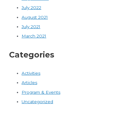
July 2022
August 2021
July 2021
March 2021
Categories
Activities
Articles
Program & Events
Uncategorized