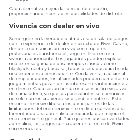
Cada alternativa mejora la libertad de elección,
proporcionando incontables posibilidades de disfrute.
Vivencia con dealer en vivo
Sumérgete en la verdadera atmósfera de sala de juegos
con la experiencia de dealer en directo de Bwin Casino,
donde la comunicación en vivo con crupieres
profesionales transforma el juego en línea en una
vivencia apasionante. Los jugadores pueden explorar
una extensa gama de pasatiempos clásicos, como
blackjack, ruleta y baccarat, todos diseñados para brindar
una experiencia emocionante. Con la ventaja adicional
de emplear bonos, los aficionados pueden aumentar su
juego mientras gozan de las interesantes interacciones
en directo. Cada sesión brinda una sensación exclusiva
de camaradería, ya que los participantes se comunican
no solo con los crupieres, sino también entre sí. Este
entorno inmersivo libera a los participantes de las
limitaciones del entretenimiento en línea convencional,
fomentando una adrenalina compartida que mejora el
entretenimiento general. Para quienes buscan verdadera
adrenalina, los juegos con crupier en directo de Bwin
son esenciales.