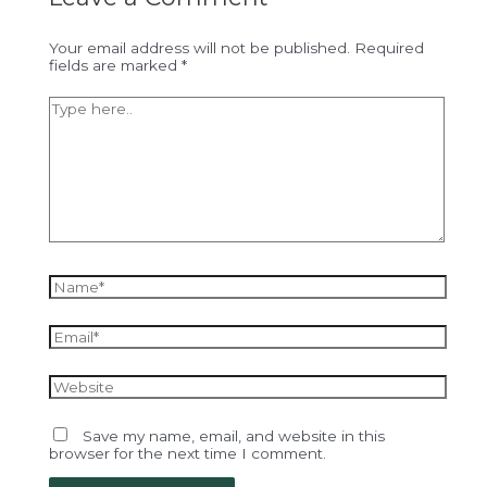
Your email address will not be published.
Required
fields are marked
*
Type
here..
Name*
Email*
Website
Save my name, email, and website in this
browser for the next time I comment.