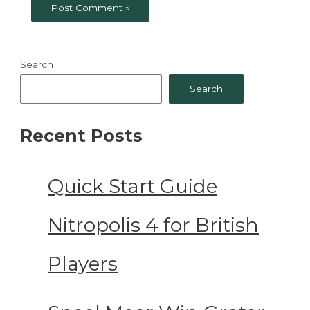
Search
Search
Recent Posts
Quick Start Guide
Nitropolis 4 for British
Players