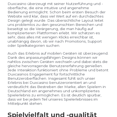
Duxcasino überzeugt mit seiner Nutzerführung und -
oberfläche, die eine intuitive und angenehme
Bedienung ermöglicht. Schon beim ersten Besuch der
Website wird klar, dass viel Wert auf ein durchdachtes
Design gelegt wurde. Das übersichtliche Layout leitet
uns problemlos zu den gewünschten Bereichen und
beseitigt so die Verärgerung, die man häufig auf
komplizierteren Plattformen erlebt. Wir schätzen es
sehr, dass alles mit wenigen Klicks erreichbar ist,
unabhängig davon, ob wir nach Promotions, Support
oder Spielkategorien suchen.
Auch das Erlebnis auf mobilen Geräten ist überzeugend.
Dank des anpassungsfähigen Designs können wir
nahtlos zwischen Geräten wechseln und dabei stets die
gleiche hervorragende Benutzererfahrung genießen.
Jede Interaktion funktioniert ohne Probleme und betont
Duxcasinos Engagement für fortschrittliche
Benutzeroberflächen. Insgesamt fühlt sich unser
Erlebnis bei Duxcasino benutzerorientiert an und
verdeutlicht das Bestreben der Marke, allen Spielern in
Deutschland ein angenehmes und unkompliziertes
Spielerlebnis zu ermöglichen. Es ist deutlich spürbar,
dass wir bei jedem Teil unseres Spielerlebnisses im
Mittelpunkt stehen.
Spielvielfalt und -qualität