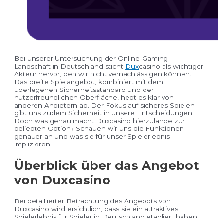
Bei unserer Untersuchung der Online-Gaming-
Landschaft in Deutschland sticht
Dux
casino als wichtiger
Akteur hervor, den wir nicht vernachlässigen können.
Das breite Spielangebot, kombiniert mit dem
überlegenen Sicherheitsstandard und der
nutzerfreundlichen Oberfläche, hebt es klar von
anderen Anbietern ab. Der Fokus auf sicheres Spielen
gibt uns zudem Sicherheit in unsere Entscheidungen.
Doch was genau macht Duxcasino hierzulande zur
beliebten Option? Schauen wir uns die Funktionen
genauer an und was sie für unser Spielerlebnis
implizieren.
Überblick über das Angebot
von Duxcasino
Bei detaillierter Betrachtung des Angebots von
Duxcasino wird ersichtlich, dass sie ein attraktives
Spielerlebnis für Spieler in Deutschland etabliert haben.