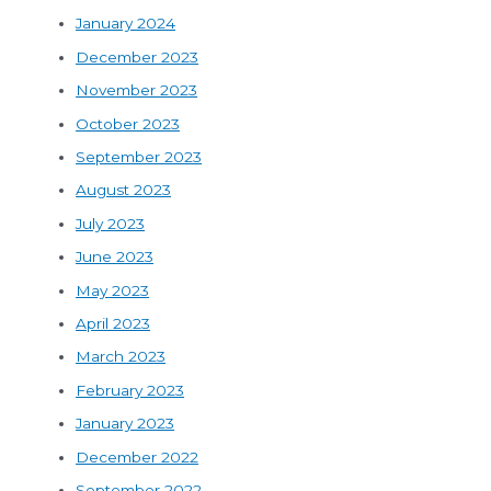
January 2024
December 2023
November 2023
October 2023
September 2023
August 2023
July 2023
June 2023
May 2023
April 2023
March 2023
February 2023
January 2023
December 2022
September 2022