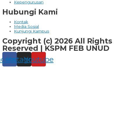
Kepengurusan
Hubungi Kami
Kontak
Media Sosial
Kunjungi Kampus
Copyright (c) 2026 All Rights
Reserved | KSPM FEB UNUD
acebook
Instagram
Youtube