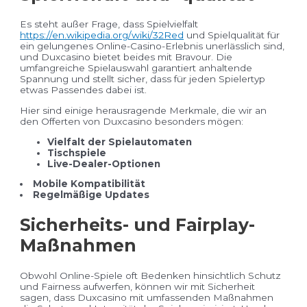
Es steht außer Frage, dass Spielvielfalt
https://en.wikipedia.org/wiki/32Red
und Spielqualität für
ein gelungenes Online-Casino-Erlebnis unerlässlich sind,
und Duxcasino bietet beides mit Bravour. Die
umfangreiche Spielauswahl garantiert anhaltende
Spannung und stellt sicher, dass für jeden Spielertyp
etwas Passendes dabei ist.
Hier sind einige herausragende Merkmale, die wir an
den Offerten von Duxcasino besonders mögen:
Vielfalt der Spielautomaten
Tischspiele
Live-Dealer-Optionen
Mobile Kompatibilität
Regelmäßige Updates
Sicherheits- und Fairplay-
Maßnahmen
Obwohl Online-Spiele oft Bedenken hinsichtlich Schutz
und Fairness aufwerfen, können wir mit Sicherheit
sagen, dass Duxcasino mit umfassenden Maßnahmen