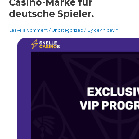
Casino-Marke für
deutsche Spieler.
Leave a Comment
/
Uncategorized
/ By
devin devin