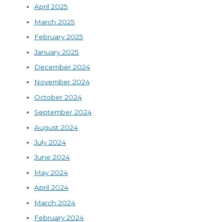
April 2025
March 2025
February 2025
January 2025
December 2024
November 2024
October 2024
September 2024
August 2024
July 2024
June 2024
May 2024
April 2024
March 2024
February 2024