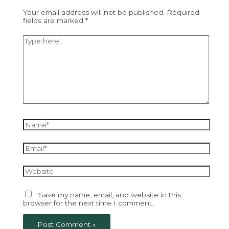
Your email address will not be published.
Required
fields are marked
*
Type
here..
Name*
Email*
Website
Save my name, email, and website in this
browser for the next time I comment.