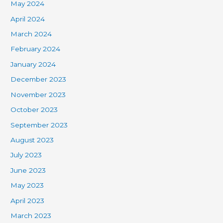
May 2024
April 2024
March 2024
February 2024
January 2024
December 2023
November 2023
October 2023
September 2023
August 2023
July 2023
June 2023
May 2023
April 2023
March 2023