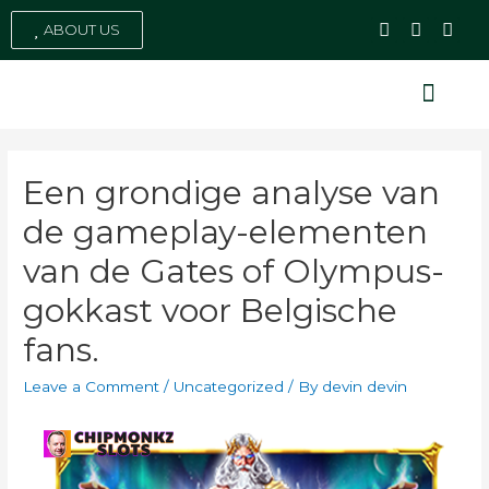
ABOUT US
Social Media
Een grondige analyse van
de gameplay-elementen
van de Gates of Olympus-
gokkast voor Belgische
fans.
Leave a Comment
/
Uncategorized
/ By
devin devin