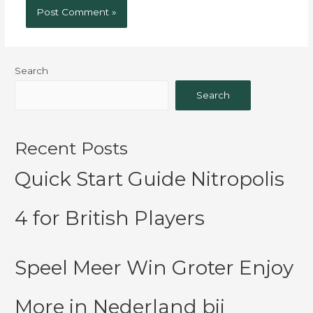
Search
Search
Recent Posts
Quick Start Guide Nitropolis
4 for British Players
Speel Meer Win Groter Enjoy
More in Nederland bij