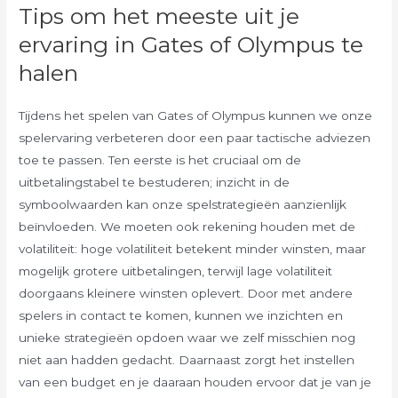
Tips om het meeste uit je
ervaring in Gates of Olympus te
halen
Tijdens het spelen van Gates of Olympus kunnen we onze
spelervaring verbeteren door een paar tactische adviezen
toe te passen. Ten eerste is het cruciaal om de
uitbetalingstabel te bestuderen; inzicht in de
symboolwaarden kan onze spelstrategieën aanzienlijk
beïnvloeden. We moeten ook rekening houden met de
volatiliteit: hoge volatiliteit betekent minder winsten, maar
mogelijk grotere uitbetalingen, terwijl lage volatiliteit
doorgaans kleinere winsten oplevert. Door met andere
spelers in contact te komen, kunnen we inzichten en
unieke strategieën opdoen waar we zelf misschien nog
niet aan hadden gedacht. Daarnaast zorgt het instellen
van een budget en je daaraan houden ervoor dat je van je