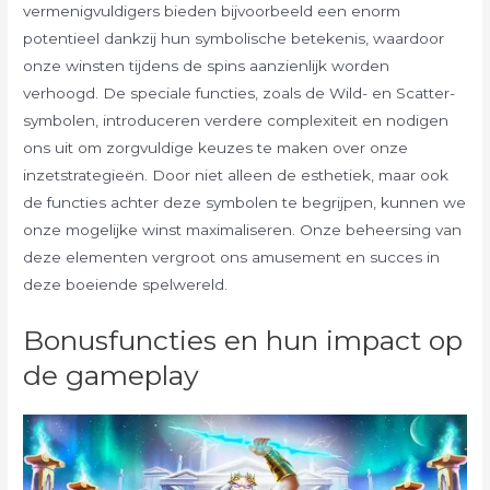
vermenigvuldigers bieden bijvoorbeeld een enorm
potentieel dankzij hun symbolische betekenis, waardoor
onze winsten tijdens de spins aanzienlijk worden
verhoogd. De speciale functies, zoals de Wild- en Scatter-
symbolen, introduceren verdere complexiteit en nodigen
ons uit om zorgvuldige keuzes te maken over onze
inzetstrategieën. Door niet alleen de esthetiek, maar ook
de functies achter deze symbolen te begrijpen, kunnen we
onze mogelijke winst maximaliseren. Onze beheersing van
deze elementen vergroot ons amusement en succes in
deze boeiende spelwereld.
Bonusfuncties en hun impact op
de gameplay