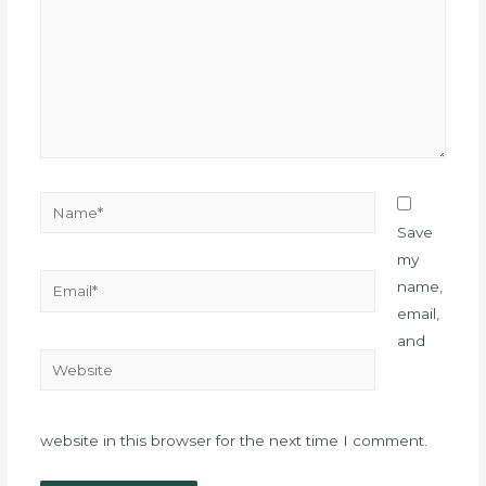
Save
my
name,
email,
and
website in this browser for the next time I comment.