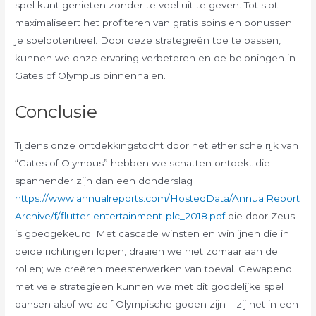
spel kunt genieten zonder te veel uit te geven. Tot slot
maximaliseert het profiteren van gratis spins en bonussen
je spelpotentieel. Door deze strategieën toe te passen,
kunnen we onze ervaring verbeteren en de beloningen in
Gates of Olympus binnenhalen.
Conclusie
Tijdens onze ontdekkingstocht door het etherische rijk van
“Gates of Olympus” hebben we schatten ontdekt die
spannender zijn dan een donderslag
https://www.annualreports.com/HostedData/AnnualReport
Archive/f/flutter-entertainment-plc_2018.pdf
die door Zeus
is goedgekeurd. Met cascade winsten en winlijnen die in
beide richtingen lopen, draaien we niet zomaar aan de
rollen; we creëren meesterwerken van toeval. Gewapend
met vele strategieën kunnen we met dit goddelijke spel
dansen alsof we zelf Olympische goden zijn – zij het in een