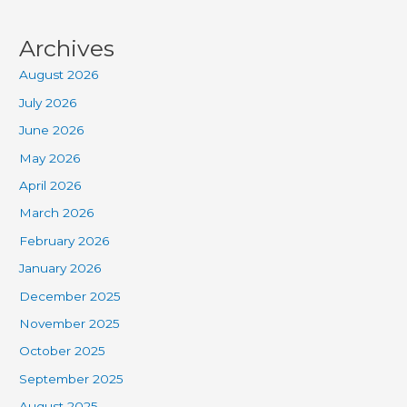
Archives
August 2026
July 2026
June 2026
May 2026
April 2026
March 2026
February 2026
January 2026
December 2025
November 2025
October 2025
September 2025
August 2025