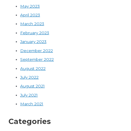
May 2023
April 2023
March 2023
February 2023
January 2023
December 2022
September 2022
August 2022
July 2022
August 2021
July 2021
March 2021
Categories