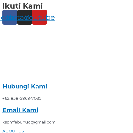
Ikuti Kami
Skip
to
content
acebook
Instagram
Youtube
Hubungi Kami
+62 858-5868-7035
Email Kami
kspmfebunud@gmail.com
ABOUT US