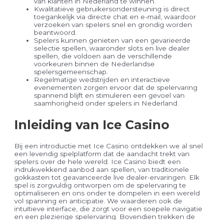
van klanten in Nederland te winnen.
Kwalitatieve gebruikersondersteuning is direct
toegankelijk via directe chat en e-mail, waardoor
verzoeken van spelers snel en grondig worden
beantwoord.
Spelers kunnen genieten van een gevarieerde
selectie spellen, waaronder slots en live dealer
spellen, die voldoen aan de verschillende
voorkeuren binnen de Nederlandse
spelersgemeenschap.
Regelmatige wedstrijden en interactieve
evenementen zorgen ervoor dat de spelervaring
spannend blijft en stimuleren een gevoel van
saamhorigheid onder spelers in Nederland.
Inleiding van Ice Casino
Bij een introductie met Ice Casino ontdekken we al snel
een levendig spelplatform dat de aandacht trekt van
spelers over de hele wereld. Ice Casino biedt een
indrukwekkend aanbod aan spellen, van traditionele
gokkasten tot geavanceerde live dealer-ervaringen. Elk
spel is zorgvuldig ontworpen om de spelervaring te
optimaliseren en ons onder te dompelen in een wereld
vol spanning en anticipatie. We waarderen ook de
intuïtieve interface, die zorgt voor een soepele navigatie
en een plezierige spelervaring. Bovendien trekken de