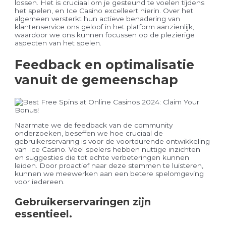
lossen. Het is cruciaal om je gesteund te voelen tijdens
het spelen, en Ice Casino excelleert hierin. Over het
algemeen versterkt hun actieve benadering van
klantenservice ons geloof in het platform aanzienlijk,
waardoor we ons kunnen focussen op de plezierige
aspecten van het spelen.
Feedback en optimalisatie
vanuit de gemeenschap
Naarmate we de feedback van de community
onderzoeken, beseffen we hoe cruciaal de
gebruikerservaring is voor de voortdurende ontwikkeling
van Ice Casino. Veel spelers hebben nuttige inzichten
en suggesties die tot echte verbeteringen kunnen
leiden. Door proactief naar deze stemmen te luisteren,
kunnen we meewerken aan een betere spelomgeving
voor iedereen.
Gebruikerservaringen zijn
essentieel.