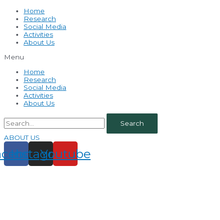
Home
Research
Social Media
Activities
About Us
Menu
Home
Research
Social Media
Activities
About Us
Search
ABOUT US
acebook
Instagram
Youtube