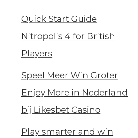
Quick Start Guide
Nitropolis 4 for British
Players
Speel Meer Win Groter
Enjoy More in Nederland
bij Likesbet Casino
Play smarter and win