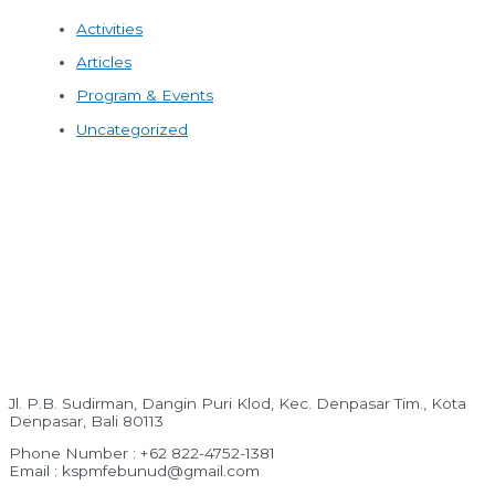
Activities
Articles
Program & Events
Uncategorized
Jl. P.B. Sudirman, Dangin Puri Klod, Kec. Denpasar Tim., Kota
Denpasar, Bali 80113
Phone Number : +62 822-4752-1381
Email : kspmfebunud@gmail.com