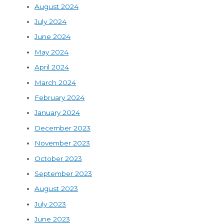
August 2024
July 2024
June 2024
May 2024
April 2024
March 2024
February 2024
January 2024
December 2023
November 2023
October 2023
September 2023
August 2023
July 2023
June 2023