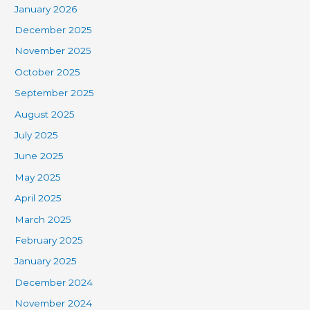
January 2026
December 2025
November 2025
October 2025
September 2025
August 2025
July 2025
June 2025
May 2025
April 2025
March 2025
February 2025
January 2025
December 2024
November 2024