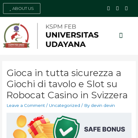
ABOUT US
Gioca in tutta sicurezza a
Giochi di tavolo e Slot su
Robocat Casino in Svizzera
Leave a Comment
/
Uncategorized
/ By
devin devin