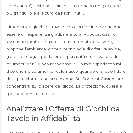
finanziario. Queste abitudini mi trasformano un giocatore
più tranquillo e al sicuro da rischi inutili.
Cimentarsi a giochi da tavolo e slot online in Svizzera può
essere un’esperienza gradita e sicura. Robocat Casino,
lavorando dentro il rigido sistema normativo svizzero,
propone l’ambiente idoneo: tecnologie di cifratura solide,
giochi omologati per la loro imparzialità e una varietà di
strumenti per il gioco responsabile. La mia esperienza mi
dice che il divertimento reale nasce quando ci si può fidare
della piattaforma che si seleziona. Su Robocat Casino, puoi
concentrarti sul piacere del gioco. La protezione, quella è
già stata pensata per te.
Analizzare l’Offerta di Giochi da
Tavolo in Affidabilità
La sezione riservata ai giochi da tavolo di Robocat Casino è