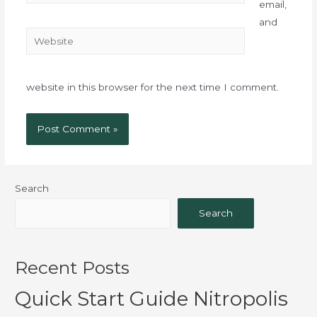
email,
and
website in this browser for the next time I comment.
Search
Search
Recent Posts
Quick Start Guide Nitropolis