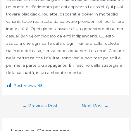
un punto di riferimento per chi apprezza i classici. Qui puoi
trovare blackjack, roulette, baccarat e poker in molteplici
varianti, tutte realizzate da software provider noti per la loro
imparzialità. Ogni gioco si avvale di un generatore di numeri
casuali (RNG) omologato da enti indipendenti. Questo
assicura che ogni carta data o ogni numero sulla roulette
sia frutto del caso, senza condizionamenti esterne. Giocare
nella certezza che i risultati sono veri e non manipolabili è
per me la parte più appagante. È il fascino della strategia e
della casualità, in un ambiente onesto.
Post Views:
43
←
Previous Post
Next Post
→