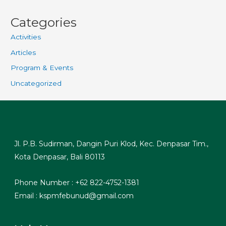
Categories
Activities
Articles
Program & Events
Uncategorized
Jl. P.B. Sudirman, Dangin Puri Klod, Kec. Denpasar Tim.,
Kota Denpasar, Bali 80113
Phone Number : +62 822-4752-1381
Email : kspmfebunud@gmail.com