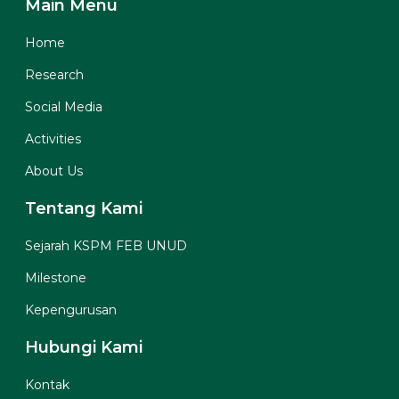
Main Menu
Home
Research
Social Media
Activities
About Us
Tentang Kami
Sejarah KSPM FEB UNUD
Milestone
Kepengurusan
Hubungi Kami
Kontak