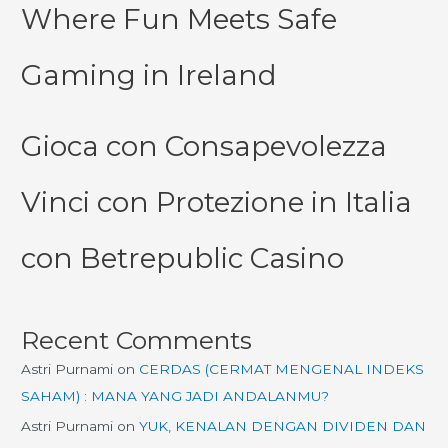
Where Fun Meets Safe
Gaming in Ireland
Gioca con Consapevolezza
Vinci con Protezione in Italia
con Betrepublic Casino
Recent Comments
Astri Purnami
on
CERDAS (CERMAT MENGENAL INDEKS
SAHAM) : MANA YANG JADI ANDALANMU?
Astri Purnami
on
YUK, KENALAN DENGAN DIVIDEN DAN