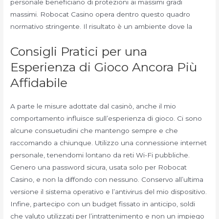
personale beneficiano di protezioni ai massimi gradi
massimi. Robocat Casino opera dentro questo quadro
normativo stringente. Il risultato è un ambiente dove la
Consigli Pratici per una
Esperienza di Gioco Ancora Più
Affidabile
A parte le misure adottate dal casinò, anche il mio
comportamento influisce sull’esperienza di gioco. Ci sono
alcune consuetudini che mantengo sempre e che
raccomando a chiunque. Utilizzo una connessione internet
personale, tenendomi lontano da reti Wi-Fi pubbliche.
Genero una password sicura, usata solo per Robocat
Casino, e non la diffondo con nessuno. Conservo all’ultima
versione il sistema operativo e l’antivirus del mio dispositivo.
Infine, partecipo con un budget fissato in anticipo, soldi
che valuto utilizzati per l’intrattenimento e non un impiego