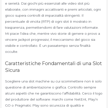
e serietà. Dai giochi più essenziali alle video slot più
elaborate, con immagini accattivanti e premi articolati, ogni
gioco supera controlli di imparzialità stringenti. Il
percentuale di vincita (RTP) di ogni slot è mostrato in
trasparenza, permettendomi di fare valutazioni informate.
Mi piace l’idea che, mentre vivo storie di genere o provo a
vincere jackpot progressivi, il meccanismo del gioco sia
visibile e controllato. È un passatempo senza finalità
occulte.
Caratteristiche Fondamentali di una Slot
Sicura
Scegliere una slot machine su cui scommettere non è solo
questione di ambientazione o grafica. Controllo sempre
alcuni aspetti che ne garantiscono l’affidabilità. Cerco il logo
del produttore del software: marchi come NetEnt, Play’n
GO o Pragmatic Play sono sicurezza di qualità e