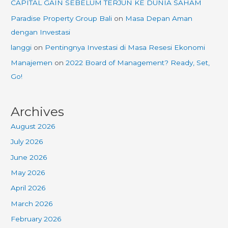
CAPITAL GAIN SEBELUM TERJUN KE DUNIA SAHAM
Paradise Property Group Bali
on
Masa Depan Aman
dengan Investasi
langgi
on
Pentingnya Investasi di Masa Resesi Ekonomi
Manajemen
on
2022 Board of Management? Ready, Set,
Go!
Archives
August 2026
July 2026
June 2026
May 2026
April 2026
March 2026
February 2026