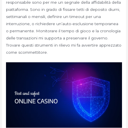
responsabile sono per me un segnale della affidabilità della
piattaforma. Sono in grado di fissare tetti di deposito diurni,
settimanali o mensili, definire un timeout per una
interruzione, o richiedere un’auto-esclusione temporanea
o permanente. Monitorare il tempo di gioco e la cronologia
delle transazioni mi supporta a preservare il governo.
Trovare questi strumenti in rilievo mi fa avvertire apprezzato
come scommettitore.