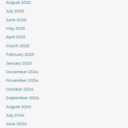
August 2025
July 2025
June 2025
May 2025
April 2025
March 2025
February 2025
January 2025
December 2024
November 2024
October 2024
September 2024
August 2024
July 2024
June 2024