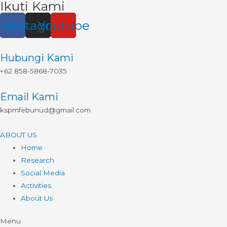
Ikuti Kami
Skip
to
cebook
Instagram
Youtube
content
Hubungi Kami
+62 858-5868-7035
Email Kami
kspmfebunud@gmail.com
ABOUT US
Home
Research
Social Media
Activities
About Us
Menu