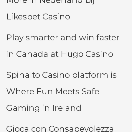
Likesbet Casino
Play smarter and win faster
in Canada at Hugo Casino
Spinalto Casino platform is
Where Fun Meets Safe
Gaming in Ireland
Gioca con Consapevolezza