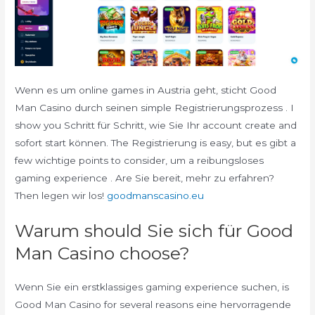
Wenn es um online games in Austria geht, sticht Good
Man Casino durch seinen simple Registrierungsprozess . I
show you Schritt für Schritt, wie Sie Ihr account create and
sofort start können. The Registrierung is easy, but es gibt a
few wichtige points to consider, um a reibungsloses
gaming experience . Are Sie bereit, mehr zu erfahren?
Then legen wir los!
goodmanscasino.eu
Warum should Sie sich für Good
Man Casino choose?
Wenn Sie ein erstklassiges gaming experience suchen, is
Good Man Casino for several reasons eine hervorragende