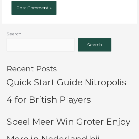
Search
Search
Recent Posts
Quick Start Guide Nitropolis
4 for British Players
Speel Meer Win Groter Enjoy
More in Nederland bij