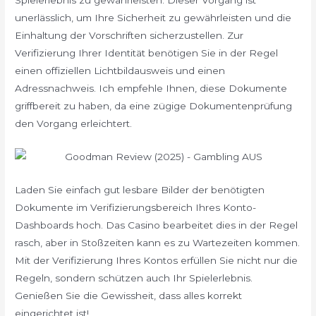
Spielerlebnis zu gewährleisten. Dieser Vorgang ist
unerlässlich, um Ihre Sicherheit zu gewährleisten und die
Einhaltung der Vorschriften sicherzustellen. Zur
Verifizierung Ihrer Identität benötigen Sie in der Regel
einen offiziellen Lichtbildausweis und einen
Adressnachweis. Ich empfehle Ihnen, diese Dokumente
griffbereit zu haben, da eine zügige Dokumentenprüfung
den Vorgang erleichtert.
Laden Sie einfach gut lesbare Bilder der benötigten
Dokumente im Verifizierungsbereich Ihres Konto-
Dashboards hoch. Das Casino bearbeitet dies in der Regel
rasch, aber in Stoßzeiten kann es zu Wartezeiten kommen.
Mit der Verifizierung Ihres Kontos erfüllen Sie nicht nur die
Regeln, sondern schützen auch Ihr Spielerlebnis.
Genießen Sie die Gewissheit, dass alles korrekt
eingerichtet ist!