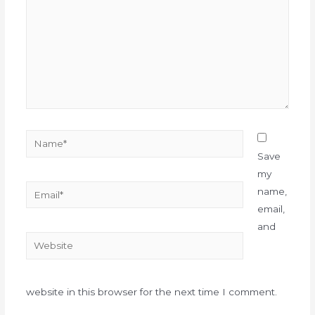
Name*
Save
my
Email*
name,
email,
and
Website
website in this browser for the next time I comment.