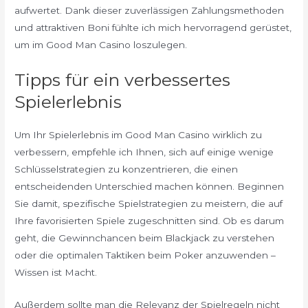
aufwertet. Dank dieser zuverlässigen Zahlungsmethoden
und attraktiven Boni fühlte ich mich hervorragend gerüstet,
um im Good Man Casino loszulegen.
Tipps für ein verbessertes
Spielerlebnis
Um Ihr Spielerlebnis im Good Man Casino wirklich zu
verbessern, empfehle ich Ihnen, sich auf einige wenige
Schlüsselstrategien zu konzentrieren, die einen
entscheidenden Unterschied machen können. Beginnen
Sie damit, spezifische Spielstrategien zu meistern, die auf
Ihre favorisierten Spiele zugeschnitten sind. Ob es darum
geht, die Gewinnchancen beim Blackjack zu verstehen
oder die optimalen Taktiken beim Poker anzuwenden –
Wissen ist Macht.
Außerdem sollte man die Relevanz der Spielregeln nicht