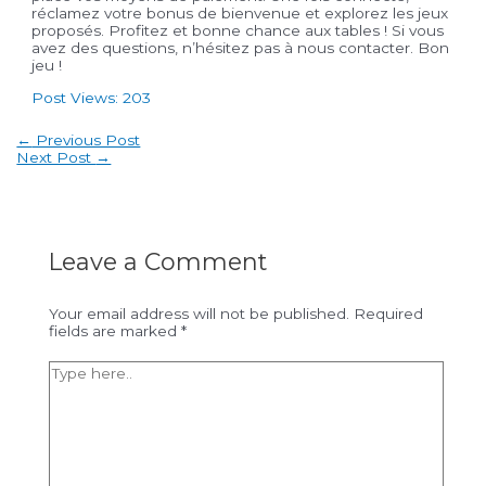
réclamez votre bonus de bienvenue et explorez les jeux
proposés. Profitez et bonne chance aux tables ! Si vous
avez des questions, n’hésitez pas à nous contacter. Bon
jeu !
Post Views:
203
Post
←
Previous Post
navigation
Next Post
→
Leave a Comment
Your email address will not be published.
Required
fields are marked
*
Type
here..