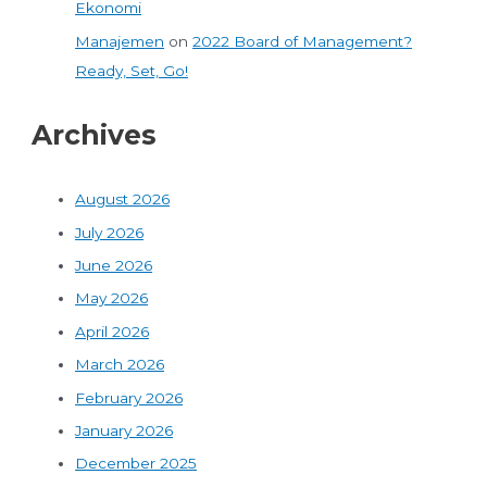
Ekonomi
Manajemen
on
2022 Board of Management?
Ready, Set, Go!
Archives
August 2026
July 2026
June 2026
May 2026
April 2026
March 2026
February 2026
January 2026
December 2025