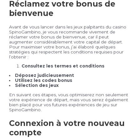
Réclamez votre bonus de
bienvenue
Avant de vous lancer dans les jeux palpitants du casino
SpinoGambino, je vous recommande vivement de
réclamer votre bonus de bienvenue, car il peut
augmenter considérablement votre capital de départ.
Pour maximiser votre bonus, j’ai élaboré quelques
stratégies qui respectent les conditions requises pour
l’obtenir :
Consultez les termes et conditions
Déposez judicieusement
Utilisez les codes bonus
Sélection des jeux
En suivant ces étapes, vous optimiserez non seulement
votre expérience de départ, mais vous serez également
bien placé pour vos futures expériences de jeu sur
SpinoGambino.
Connexion à votre nouveau
compte