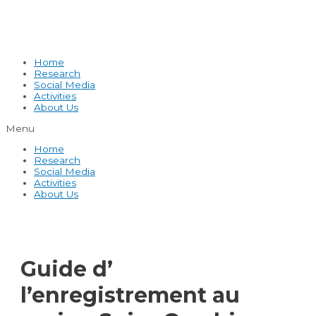
Home
Research
Social Media
Activities
About Us
Menu
Home
Research
Social Media
Activities
About Us
Guide d’
l’enregistrement au