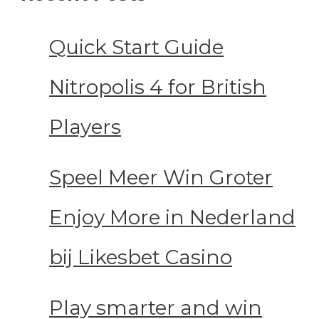
Quick Start Guide
Nitropolis 4 for British
Players
Speel Meer Win Groter
Enjoy More in Nederland
bij Likesbet Casino
Play smarter and win