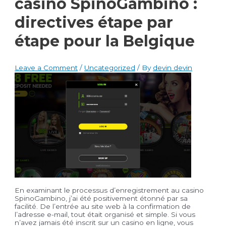
casino SpinoGambino :
directives étape par
étape pour la Belgique
Leave a Comment
/
Uncategorized
/ By
devin devin
En examinant le processus d’enregistrement au casino
SpinoGambino, j’ai été positivement étonné par sa
facilité. De l’entrée au site web à la confirmation de
l’adresse e-mail, tout était organisé et simple. Si vous
n’avez jamais été inscrit sur un casino en ligne, vous