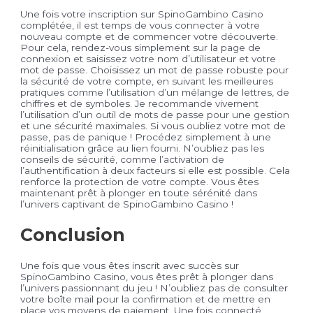
Une fois votre inscription sur SpinoGambino Casino
complétée, il est temps de vous connecter à votre
nouveau compte et de commencer votre découverte.
Pour cela, rendez-vous simplement sur la page de
connexion et saisissez votre nom d’utilisateur et votre
mot de passe. Choisissez un mot de passe robuste pour
la sécurité de votre compte, en suivant les meilleures
pratiques comme l’utilisation d’un mélange de lettres, de
chiffres et de symboles. Je recommande vivement
l’utilisation d’un outil de mots de passe pour une gestion
et une sécurité maximales. Si vous oubliez votre mot de
passe, pas de panique ! Procédez simplement à une
réinitialisation grâce au lien fourni. N’oubliez pas les
conseils de sécurité, comme l’activation de
l’authentification à deux facteurs si elle est possible. Cela
renforce la protection de votre compte. Vous êtes
maintenant prêt à plonger en toute sérénité dans
l’univers captivant de SpinoGambino Casino !
Conclusion
Une fois que vous êtes inscrit avec succès sur
SpinoGambino Casino, vous êtes prêt à plonger dans
l’univers passionnant du jeu ! N’oubliez pas de consulter
votre boîte mail pour la confirmation et de mettre en
place vos moyens de paiement. Une fois connecté,