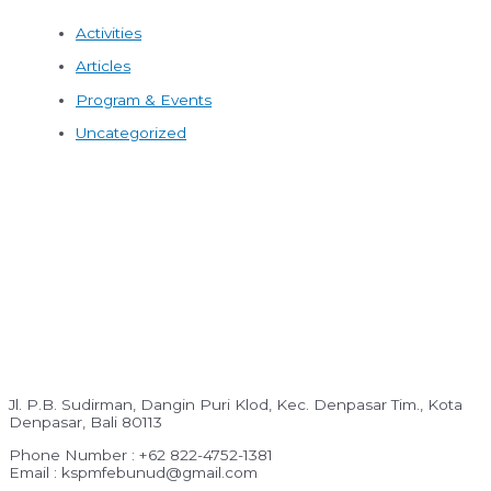
Activities
Articles
Program & Events
Uncategorized
Jl. P.B. Sudirman, Dangin Puri Klod, Kec. Denpasar Tim., Kota
Denpasar, Bali 80113
Phone Number : +62 822-4752-1381
Email : kspmfebunud@gmail.com