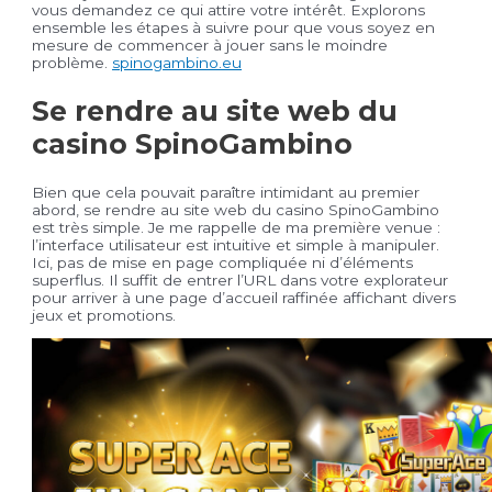
vous demandez ce qui attire votre intérêt. Explorons
ensemble les étapes à suivre pour que vous soyez en
mesure de commencer à jouer sans le moindre
problème.
spinogambino.eu
Se rendre au site web du
casino SpinoGambino
Bien que cela pouvait paraître intimidant au premier
abord, se rendre au site web du casino SpinoGambino
est très simple. Je me rappelle de ma première venue :
l’interface utilisateur est intuitive et simple à manipuler.
Ici, pas de mise en page compliquée ni d’éléments
superflus. Il suffit de entrer l’URL dans votre explorateur
pour arriver à une page d’accueil raffinée affichant divers
jeux et promotions.