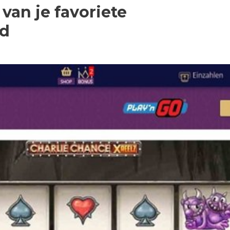
van je favoriete
nd