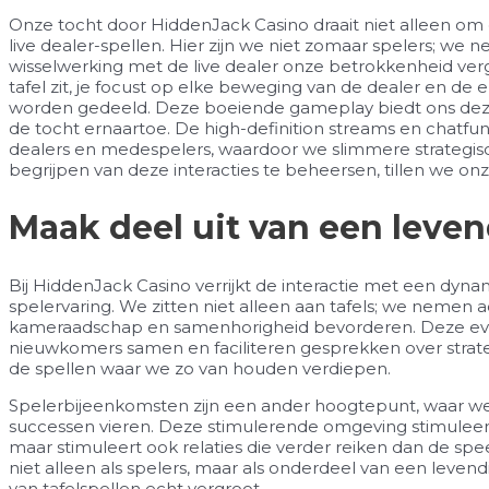
Onze tocht door HiddenJack Casino draait niet alleen om
live dealer-spellen. Hier zijn we niet zomaar spelers; we
wisselwerking met de live dealer onze betrokkenheid verg
tafel zit, je focust op elke beweging van de dealer en de en
worden gedeeld. Deze boeiende gameplay biedt ons dezel
de tocht ernaartoe. De high-definition streams en chat
dealers en medespelers, waardoor we slimmere strategi
begrijpen van deze interacties te beheersen, tillen we on
Maak deel uit van een lev
Bij HiddenJack Casino verrijkt de interactie met een d
spelervaring. We zitten niet alleen aan tafels; we neme
kameraadschap en samenhorigheid bevorderen. Deze ev
nieuwkomers samen en faciliteren gesprekken over strateg
de spellen waar we zo van houden verdiepen.
Spelerbijeenkomsten zijn een ander hoogtepunt, waar we
successen vieren. Deze stimulerende omgeving stimuleert
maar stimuleert ook relaties die verder reiken dan de spe
niet alleen als spelers, maar als onderdeel van een lev
van tafelspellen echt vergroot.