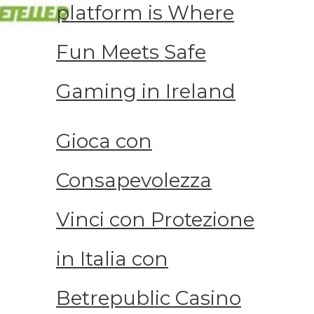
platform is Where
Fun Meets Safe
Gaming in Ireland
Gioca con
Consapevolezza
Vinci con Protezione
in Italia con
Betrepublic Casino