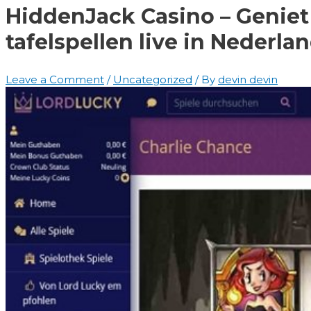
HiddenJack Casino – Geniet 
tafelspellen live in Nederla
Leave a Comment
/
Uncategorized
/ By
devin devin