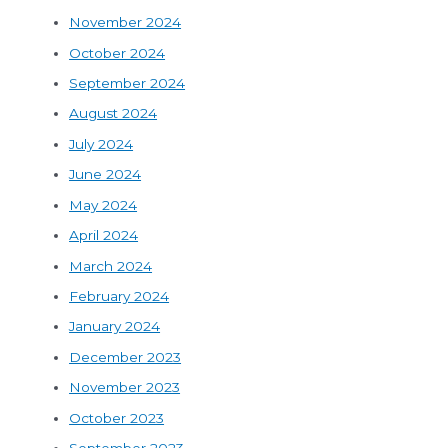
November 2024
October 2024
September 2024
August 2024
July 2024
June 2024
May 2024
April 2024
March 2024
February 2024
January 2024
December 2023
November 2023
October 2023
September 2023