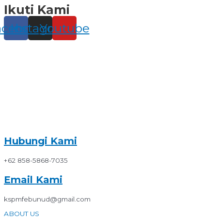
Ikuti Kami
Skip
to
content
acebook
Instagram
Youtube
Hubungi Kami
+62 858-5868-7035
Email Kami
kspmfebunud@gmail.com
ABOUT US