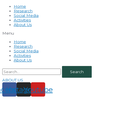
Home
Research
Social Media
Activities
About Us
Menu
Home
Research
Social Media
Activities
About Us
Search
ABOUT US
acebook
Instagram
Youtube