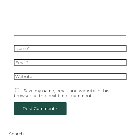
here..
Name*
Email*
Website
Save my name, email, and website in this
browser for the next time I comment.
Search