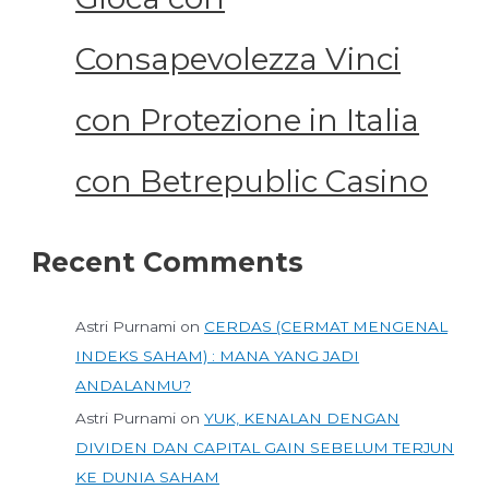
Consapevolezza Vinci
con Protezione in Italia
con Betrepublic Casino
Recent Comments
Astri Purnami
on
CERDAS (CERMAT MENGENAL
INDEKS SAHAM) : MANA YANG JADI
ANDALANMU?
Astri Purnami
on
YUK, KENALAN DENGAN
DIVIDEN DAN CAPITAL GAIN SEBELUM TERJUN
KE DUNIA SAHAM