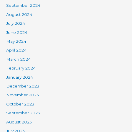
September 2024
August 2024
July 2024
June 2024
May 2024
April 2024
March 2024
February 2024
January 2024
December 2023
November 2023
October 2023
September 2023
August 2023
July 2023