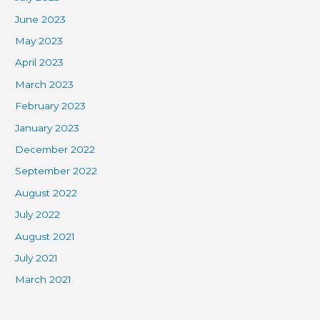
June 2023
May 2023
April 2023
March 2023
February 2023
January 2023
December 2022
September 2022
August 2022
July 2022
August 2021
July 2021
March 2021