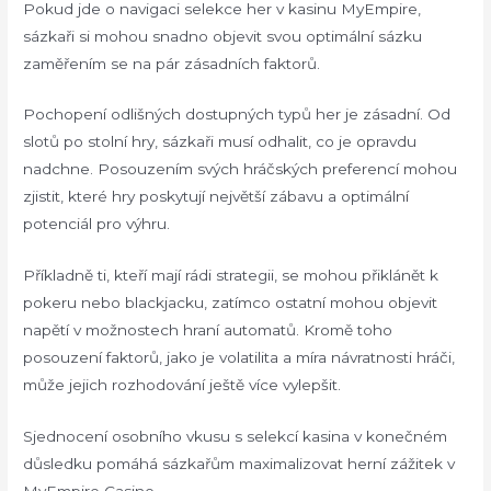
Pokud jde o navigaci selekce her v kasinu MyEmpire,
sázkaři si mohou snadno objevit svou optimální sázku
zaměřením se na pár zásadních faktorů.
Pochopení odlišných dostupných typů her je zásadní. Od
slotů po stolní hry, sázkaři musí odhalit, co je opravdu
nadchne. Posouzením svých hráčských preferencí mohou
zjistit, které hry poskytují největší zábavu a optimální
potenciál pro výhru.
Příkladně ti, kteří mají rádi strategii, se mohou přiklánět k
pokeru nebo blackjacku, zatímco ostatní mohou objevit
napětí v možnostech hraní automatů. Kromě toho
posouzení faktorů, jako je volatilita a míra návratnosti hráči,
může jejich rozhodování ještě více vylepšit.
Sjednocení osobního vkusu s selekcí kasina v konečném
důsledku pomáhá sázkařům maximalizovat herní zážitek v