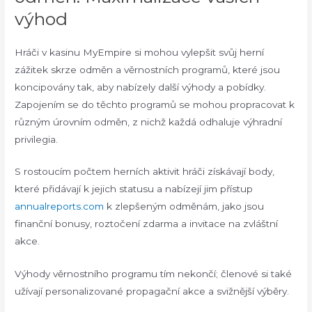
výhod
Hráči v kasinu MyEmpire si mohou vylepšit svůj herní
zážitek skrze odměn a věrnostních programů, které jsou
koncipovány tak, aby nabízely další výhody a pobídky.
Zapojením se do těchto programů se mohou propracovat k
různým úrovním odměn, z nichž každá odhaluje výhradní
privilegia.
S rostoucím počtem herních aktivit hráči získávají body,
které přidávají k jejich statusu a nabízejí jim přístup
annualreports.com
k zlepšeným odměnám, jako jsou
finanční bonusy, roztočení zdarma a invitace na zvláštní
akce.
Výhody věrnostního programu tím nekončí; členové si také
užívají personalizované propagační akce a svižnější výběry.