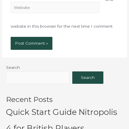
website in this browser for the next time I comment.
Search
Search
Recent Posts
Quick Start Guide Nitropolis
4 for British Players