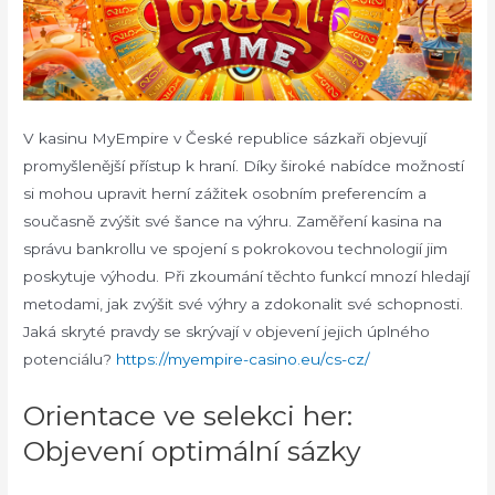
V kasinu MyEmpire v České republice sázkaři objevují
promyšlenější přístup k hraní. Díky široké nabídce možností
si mohou upravit herní zážitek osobním preferencím a
současně zvýšit své šance na výhru. Zaměření kasina na
správu bankrollu ve spojení s pokrokovou technologií jim
poskytuje výhodu. Při zkoumání těchto funkcí mnozí hledají
metodami, jak zvýšit své výhry a zdokonalit své schopnosti.
Jaká skryté pravdy se skrývají v objevení jejich úplného
potenciálu?
https://myempire-casino.eu/cs-cz/
Orientace ve selekci her:
Objevení optimální sázky