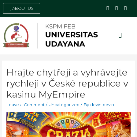
ABOUT US
Social Media
Hrajte chytřeji a vyhrávejte
rychleji v České republice v
kasinu MyEmpire
Leave a Comment
/
Uncategorized
/ By
devin devin