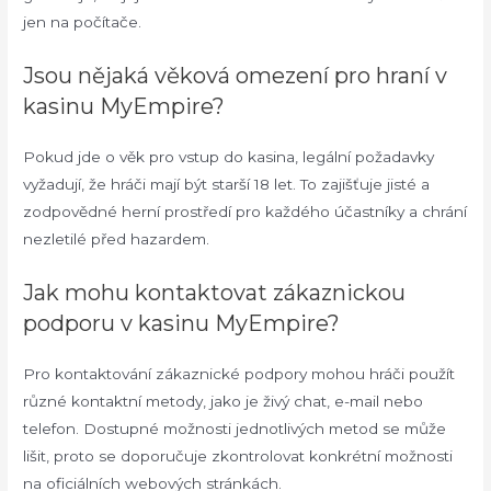
jen na počítače.
Jsou nějaká věková omezení pro hraní v
kasinu MyEmpire?
Pokud jde o věk pro vstup do kasina, legální požadavky
vyžadují, že hráči mají být starší 18 let. To zajišťuje jisté a
zodpovědné herní prostředí pro každého účastníky a chrání
nezletilé před hazardem.
Jak mohu kontaktovat zákaznickou
podporu v kasinu MyEmpire?
Pro kontaktování zákaznické podpory mohou hráči použít
různé kontaktní metody, jako je živý chat, e-mail nebo
telefon. Dostupné možnosti jednotlivých metod se může
lišit, proto se doporučuje zkontrolovat konkrétní možnosti
na oficiálních webových stránkách.